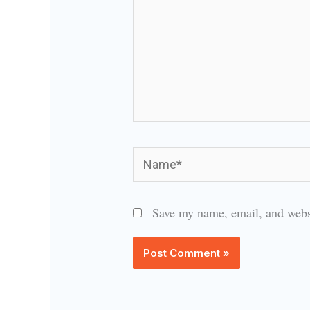
Name*
Save my name, email, and websi