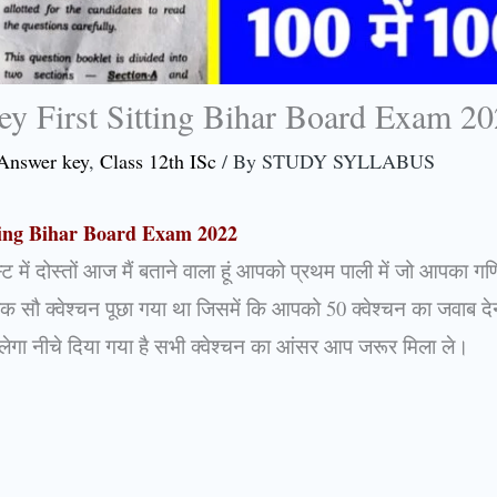
y First Sitting Bihar Board Exam 2
Answer key
,
Class 12th ISc
/ By
STUDY SYLLABUS
ting Bihar Board Exam 2022
्ट में दोस्तों आज मैं बताने वाला हूं आपको प्रथम पाली में जो आपका ग
पूरा एक सौ क्वेश्चन पूछा गया था जिसमें कि आपको 50 क्वेश्चन का जवाब द
िलेगा नीचे दिया गया है सभी क्वेश्चन का आंसर आप जरूर मिला ले।