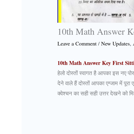
10th Math Answer Ke
Leave a Comment
/
New Updates
,
10th Math Answer Key First Sit
हेलो दोस्तों स्वागत है आपका इस नए पोस
देने वाले हैं दोस्तों आपका एग्जाम में 
क्वेश्चन का सही सही उत्तर देखने को म