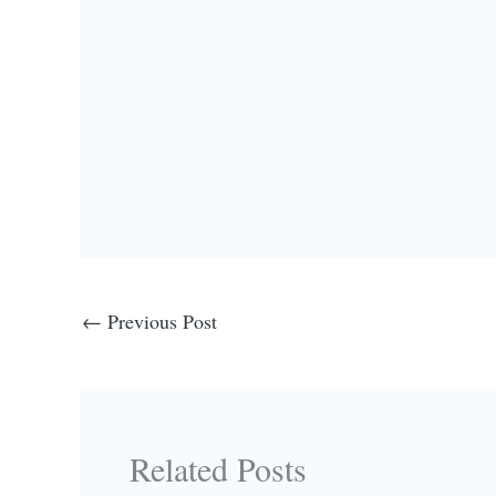
←
Previous Post
Related Posts