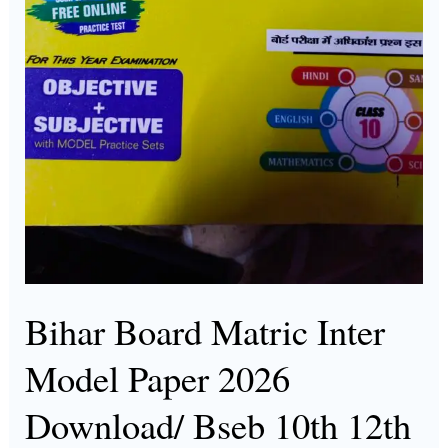
Bihar Board Matric Inter
Model Paper 2026
Download/ Bseb 10th 12th