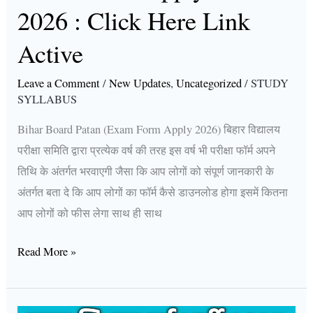
Here
2026 : Click Here Link
Link
Active
Active
Leave a Comment
/
New Updates
,
Uncategorized
/
STUDY
SYLLABUS
Bihar Board Patan (Exam Form Apply 2026) बिहार विद्यालय
परीक्षा समिति द्वारा प्रत्येक वर्ष की तरह इस वर्ष भी परीक्षा फॉर्म अपने
तिथि के अंतर्गत भरवाएगी जैसा कि आप लोगों को संपूर्ण जानकारी के
अंतर्गत बता दे कि आप लोगों का फॉर्म कैसे डाउनलोड होगा इसमें कितना
आप लोगों को फीस लेगा साथ ही साथ
Read More »