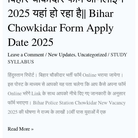
Bihar
2025 यहां हो रहा है|| Bihar
Chowkidar
Form
Chowkidar Form Apply
Apply
Date 2025
Date
2025
Leave a Comment
/
New Updates
,
Uncategorized
/
STUDY
SYLLABUS
हिंदुस्तान रिपोर्ट। बिहार चौकीदार भर्ती फॉर्म Online भराया जायेगा।
इस पोस्ट के माध्यम से आपको यह पता चलेगा कि आप कैसे अपना फॉर्म
Online भरेंगे Link के साथ आपको नीचे दिए गए जानकारी के अनुसार
फॉर्म भराएगा। Bihar Police Station Chowkidar New Vacancy
2025 की घोषणा ने राज्य के लाखों 10वीं पास युवाओं में एक
Read More »