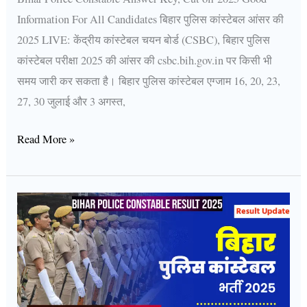
Information For All Candidates बिहार पुलिस कांस्टेबल आंसर की
2025 LIVE: केंद्रीय कांस्टेबल चयन बोर्ड (CSBC), बिहार पुलिस
कांस्टेबल परीक्षा 2025 की आंसर की csbc.bih.gov.in पर किसी भी
समय जारी कर सकता है। बिहार पुलिस कांस्टेबल एग्जाम 16, 20, 23,
27, 30 जुलाई और 3 अगस्त,
Read More »
Bihar
Police
Result
2025
Click
Here