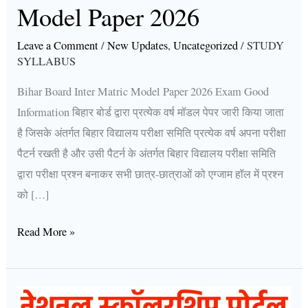
Model Paper 2026
Leave a Comment
/
New Updates
,
Uncategorized
/
STUDY
SYLLABUS
Bihar Board Inter Matric Model Paper 2026 Exam Good
Information बिहार बोर्ड द्वारा प्रत्येक वर्ष मॉडल पेपर जारी किया जाता
है जिसके अंतर्गत बिहार विद्यालय परीक्षा समिति प्रत्येक वर्ष अपना परीक्षा
पैटर्न रखती है और उसी पैटर्न के अंतर्गत बिहार विद्यालय परीक्षा समिति
द्वारा परीक्षा प्रश्न बनाकर सभी छात्र-छात्राओं को एग्जाम हॉल में प्रश्न
को […]
Read More »
NSP