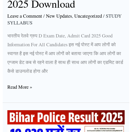
2025 Download
Shedule
2025
Leave a Comment
/
New Updates
,
Uncategorized
/
STUDY
Download
SYLLABUS
भारतीय रेलवे ग्रुप D Exam Date, Admit Card 2025 Good
Information For All Candidates इस नई पोस्ट में आप लोगों को
स्वागत है इस नई पोस्ट में आप लोगों को बताया जाएगा कि आप लोगों का
एग्जाम डेट कब से रहने वाला है साथ ही साथ आप लोगों का एडमिट कार्ड
कैसे डाउनलोड होगा और
Read More »
Bihar
Police
Constable