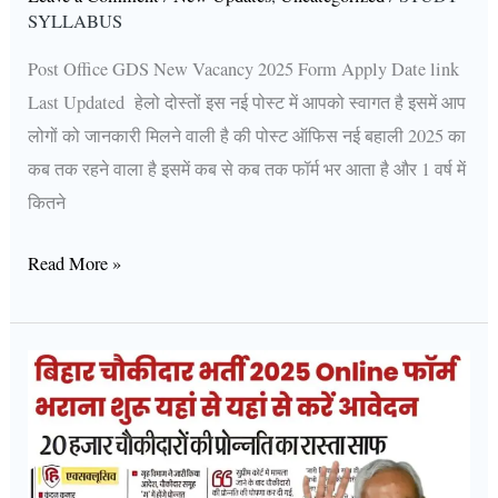
SYLLABUS
Post Office GDS New Vacancy 2025 Form Apply Date link
Last Updated हेलो दोस्तों इस नई पोस्ट में आपको स्वागत है इसमें आप
लोगों को जानकारी मिलने वाली है की पोस्ट ऑफिस नई बहाली 2025 का
कब तक रहने वाला है इसमें कब से कब तक फॉर्म भर आता है और 1 वर्ष में
कितने
Read More »
बिहार
चौकीदार
भर्ती
फॉर्म