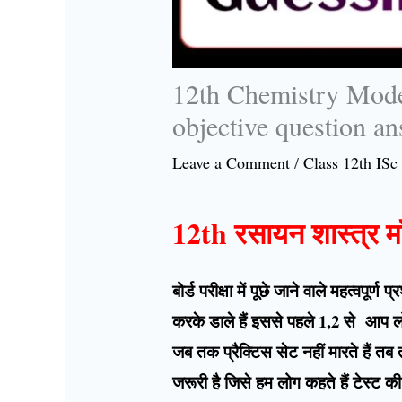
12th Chemistry Mode
objective question a
Leave a Comment
/
Class 12th ISc
12th रसायन शास्त्र 
बोर्ड परीक्षा में पूछे जाने वाले महत्वप
करके डाले हैं इससे पहले 1,2 से आप लो
जब तक प्रैक्टिस सेट नहीं मारते हैं त
जरूरी है जिसे हम लोग कहते हैं टेस्ट 