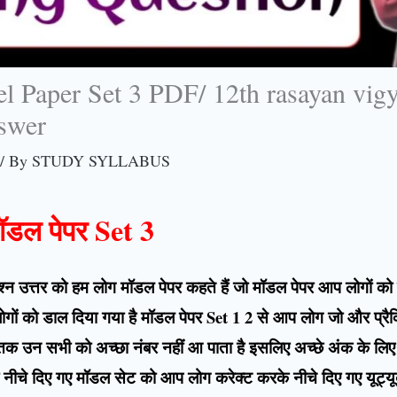
l Paper Set 3 PDF/ 12th rasayan vig
nswer
/ By
STUDY SYLLABUS
मॉडल पेपर Set 3
ूर्ण प्रश्न उत्तर को हम लोग मॉडल पेपर कहते हैं जो मॉडल पेपर आप लोगों 
गों को डाल दिया गया है मॉडल पेपर Set 1 2 से आप लोग जो और प्रैक्टि
ब तक उन सभी को अच्छा नंबर नहीं आ पाता है इसलिए अच्छे अंक के लिए 
की नीचे दिए गए मॉडल सेट को आप लोग करेक्ट करके नीचे दिए गए यूट्य