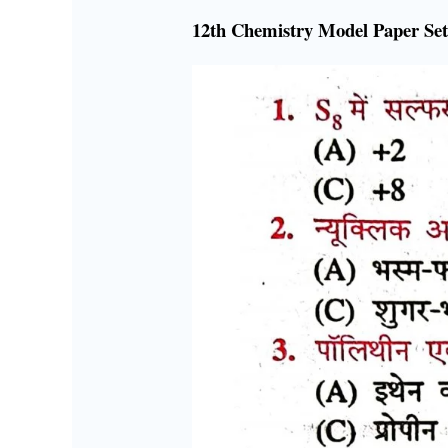
12th Chemistry Model Paper Se