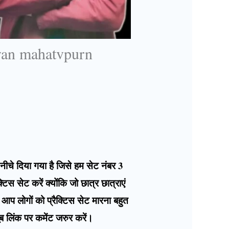
yan mahatvpurn
को नीचे दिया गया है जिसे हम सेट नंबर 3
स सेट करें क्योंकि जो छात्र छात्राएं
आप लोगों को प्रैक्टिस सेट मारना बहुत
ूब लिंक पर कमेंट जरुर करें।