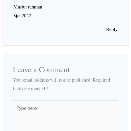
Masiur rahman
8jan2022
Reply
Leave a Comment
Your email address will not be published.
Required
fields are marked
*
Type
here..