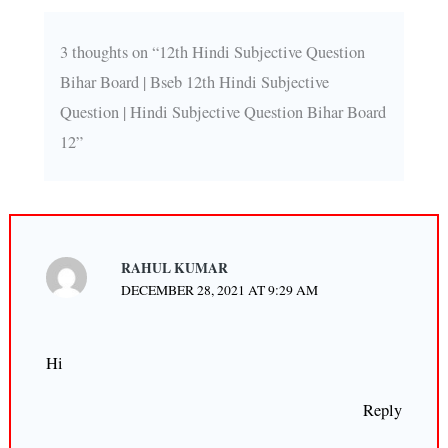
3 thoughts on “12th Hindi Subjective Question
Bihar Board | Bseb 12th Hindi Subjective
Question | Hindi Subjective Question Bihar Board
12”
RAHUL KUMAR
DECEMBER 28, 2021 AT 9:29 AM
Hi
Reply