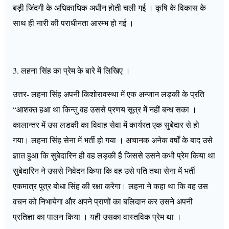
बड़ी जिंदगी के अधिकाधिक अधीन होती चली गई । कृषि के विकास के
साथ ही नारी की पराधीनता आरम्भ हो गई ।
3. लहना सिंह का प्रेम के बारे में लिखिए ।
उत्तर- लहना सिंह अपनी किशोरावस्था में एक अन्जान लड़की के प्रति
“आशक्त हआ था किन्तु वह उससे प्रणय सूत्र में नहीं बन्ध सका ।
कालान्तर में उस लडकी का विवाह सेवा में कार्यरत एक सुबेदार से हो
गया। लहना सिंह सेना में भर्ती हो गया । अचानक अनेक वर्षों के बाद उसे
ज्ञात हुआ कि सुबेदारिन ही वह लड़की है जिससे उसने कभी प्रेम किया था
सुबेदारिन ने उससे निवेदन किया कि वह उसे पति तथा सेना में भर्ती
एकमात्र पुत्र बोधा सिंह की रक्षा करेगा। लहना ने कहा था कि वह उस
वचन को निभायेगा और अपने प्राणों का बलिदान कर उसने अपनी
प्रतिज्ञा का पालन किया । यही उसका वास्तविक प्रेम था ।