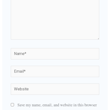
Name*
Email*
Website
Save my name, email, and website in this browser