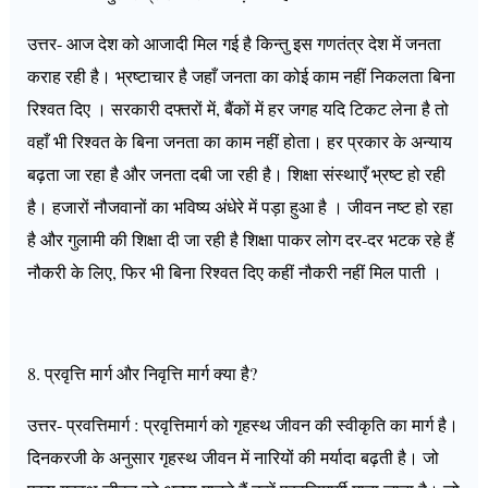
उत्तर- आज देश को आजादी मिल गई है किन्तु इस गणतंत्र देश में जनता
कराह रही है। भ्रष्टाचार है जहाँ जनता का कोई काम नहीं निकलता बिना
रिश्वत दिए । सरकारी दफ्तरों में, बैंकों में हर जगह यदि टिकट लेना है तो
वहाँ भी रिश्वत के बिना जनता का काम नहीं होता। हर प्रकार के अन्याय
बढ़ता जा रहा है और जनता दबी जा रही है। शिक्षा संस्थाएँ भ्रष्ट हो रही
है। हजारों नौजवानों का भविष्य अंधेरे में पड़ा हुआ है । जीवन नष्ट हो रहा
है और गुलामी की शिक्षा दी जा रही है शिक्षा पाकर लोग दर-दर भटक रहे हैं
नौकरी के लिए, फिर भी बिना रिश्वत दिए कहीं नौकरी नहीं मिल पाती ।
8. प्रवृत्ति मार्ग और निवृत्ति मार्ग क्या है?
उत्तर- प्रवत्तिमार्ग : प्रवृत्तिमार्ग को गृहस्थ जीवन की स्वीकृति का मार्ग है।
दिनकरजी के अनुसार गृहस्थ जीवन में नारियों की मर्यादा बढ़ती है। जो