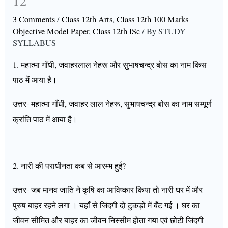
12
3 Comments
/
Class 12th Arts
,
Class 12th 100 Marks
Objective Model Paper
,
Class 12th ISc
/ By
STUDY
SYLLABUS
1. महात्मा गाँधी, जवाहरलाल नेहरू और सुभाषचन्द्र बोस का नाम किस
पाठ में आया है।
उत्तर- महात्मा गाँधी, जवाहर लाल नेहरू, सुभाषचन्द्र बोस का नाम सम्पूर्ण
क्रांति पाठ में आया है।
2. नारी की पराधीनता कब से आरम्भ हुई?
उत्तर- जब मानव जाति ने कृषि का आविष्कार किया तो नारी घर में और
पुरुष बाहर रहने लगा । यहाँ से जिंदगी दो टुकड़ों में बँट गई । घर का
जीवन सीमित और बाहर का जीवन निस्सीम होता गया एवं छोटी जिंदगी