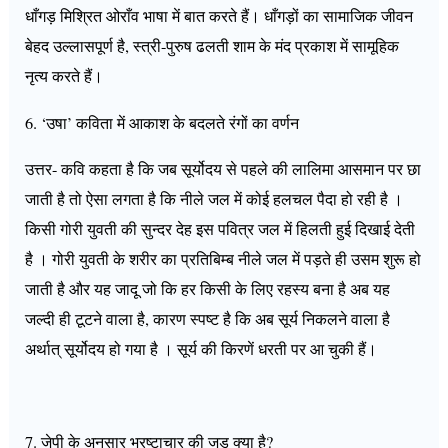
धाँगड़ मिश्रित ओराँव भाषा में बात करते हैं। धाँगड़ों का सामाजिक जीवन
बेहद उल्लासपूर्ण है, स्त्री-पुरुष ढलती शाम के मंद प्रकाश में सामूहिक
नृत्य करते हैं।
6. ‘उषा’ कविता में आकाश के बदलते रंगों का वर्णन
उत्तर- कवि कहता है कि जब सूर्योदय से पहले की लालिमा आसमान पर छा
जाती है तो ऐसा लगता है कि नीले जल में कोई हलचल पैदा हो रही है ।
किसी गोरी युवती की सुन्दर देह इस पवित्र जल में हिलती हुई दिखाई देती
है । गोरी युवती के शरीर का प्रतिबिम्ब नीले जल में पड़ते ही उसम शुरू हो
जाती है और यह जादू जो कि हर किसी के लिए रहस्य बना है अब यह
जल्दी ही टूटने वाला है, कारण स्पष्ट है कि अब सूर्य निकलने वाला है
अर्थात् सूर्योदय हो गया है । सूर्य की किरणें धरती पर आ चुकी हैं।
7. जेपी के अनुसार भ्रष्टाचार की जड़ क्या है?