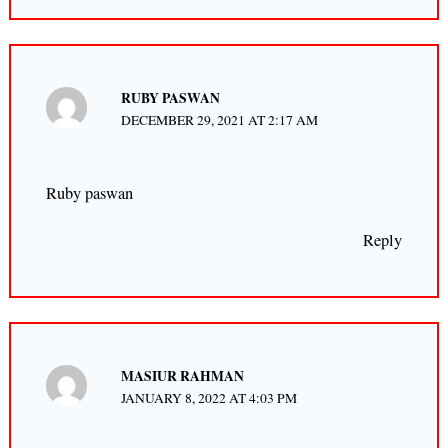
RUBY PASWAN
DECEMBER 29, 2021 AT 2:17 AM
Ruby paswan
Reply
MASIUR RAHMAN
JANUARY 8, 2022 AT 4:03 PM