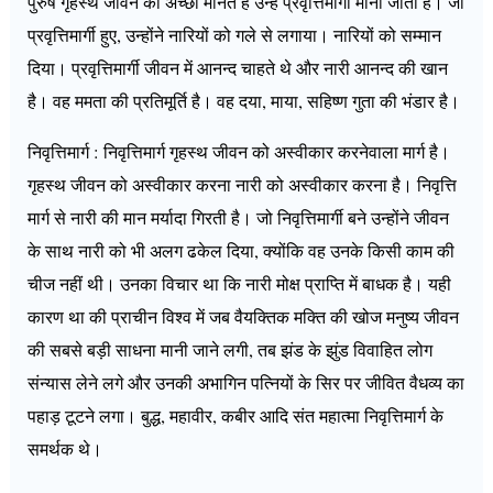
पुरुष गृहस्थ जीवन को अच्छा मानते हैं उन्हें प्रवृत्तिमार्गी माना जाता है। जो
प्रवृत्तिमार्गी हुए, उन्होंने नारियों को गले से लगाया। नारियों को सम्मान
दिया। प्रवृत्तिमार्गी जीवन में आनन्द चाहते थे और नारी आनन्द की खान
है। वह ममता की प्रतिमूर्ति है। वह दया, माया, सहिष्ण गुता की भंडार है।
निवृत्तिमार्ग : निवृत्तिमार्ग गृहस्थ जीवन को अस्वीकार करनेवाला मार्ग है।
गृहस्थ जीवन को अस्वीकार करना नारी को अस्वीकार करना है। निवृत्ति
मार्ग से नारी की मान मर्यादा गिरती है। जो निवृत्तिमार्गी बने उन्होंने जीवन
के साथ नारी को भी अलग ढकेल दिया, क्योंकि वह उनके किसी काम की
चीज नहीं थी। उनका विचार था कि नारी मोक्ष प्राप्ति में बाधक है। यही
कारण था की प्राचीन विश्व में जब वैयक्तिक मक्ति की खोज मनुष्य जीवन
की सबसे बड़ी साधना मानी जाने लगी, तब झंड के झुंड विवाहित लोग
संन्यास लेने लगे और उनकी अभागिन पत्नियों के सिर पर जीवित वैधव्य का
पहाड़ टूटने लगा। बुद्ध, महावीर, कबीर आदि संत महात्मा निवृत्तिमार्ग के
समर्थक थे।