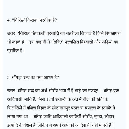
4. “तिरिछ’ किसका प्रतीक है?
उत्तर- ‘तिरिछ’ छिपकली प्रजाति का जहरीला लिजार्ड है जिसे विषखापर’
भी कहते हैं । इस कहानी में ‘तिरिछ’ प्रचलित विश्वासों और रूढ़ियों का
प्रतीक है।
5. धाँगड़’ शब्द का क्या आशय है?
उत्तर- धाँगड़ शब्द का अर्थ ओराँव भाषा में हैं-भाड़े का मजदूर । धाँगड़ एक
आदिवासी जाति है, जिसे 18वीं शताब्दी के अंत में नील की खेती के
सिलसिले में दक्षिण बिहार के छोटानागपुर पठार से चंपारण के इलाके में
लाया गया था । धाँगड़ जाति आदिवासी जातियों-ओराँव, मुण्डा, लोहार
इत्यादि के वंशज हैं, लेकिन ये अपने आप को आदिवासी नहीं मानते हैं।