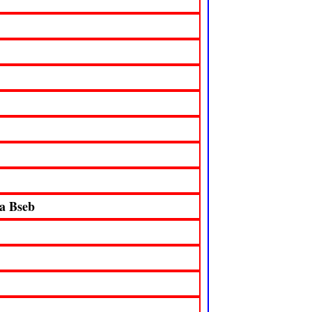
a Bseb