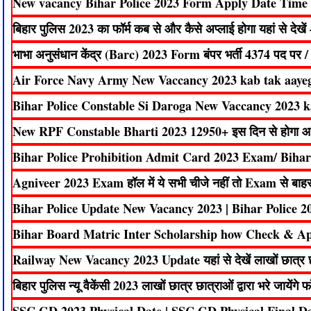
New vacancy Bihar Police 2023 Form Apply Date Tim
बिहार पुलिस 2023 का फॉर्म कब से और कैसे अप्लाई होगा यहां से देखे
भाभा अनुसंधान केंद्र (Barc) 2023 Form बंपर भर्ती 4374 पद पर
Air Force Navy Army New Vaccancy 2023 kab tak aayeg
Bihar Police Constable Si Daroga New Vaccancy 2023 k
New RPF Constable Bharti 2023 12950+ इस दिन से होगा आवेद
Bihar Police Prohibition Admit Card 2023 Exam/ Biha
Agniveer 2023 Exam हॉल में ये सभी चीजे नहीं तो Exam से बाहर यह
Bihar Police Update New Vacancy 2023 | Bihar Police 2
Bihar Board Matric Inter Scholarship how Check & A
Railway New Vacancy 2023 Update यहां से देखें लाखों छात्र छ
बिहार पुलिस न्यू वैकेंसी 2023 लाखों छात्र छात्राओं द्वारा भरे जायेंगे फॉर्