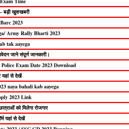
e Exam Time
ं – बड़ी खुशखबरी
 / Barc 2023
a/ Army Rally Bharti 2023
ab tak aayega
न जाने संपूर्ण जानकारी।
r Police Exam Date 2023 Download
ां से देखें
023 naya bahali kab aayega
pply 2023 Link
ात्राओं को मिलेगा रोजगार
म यहां से देखें