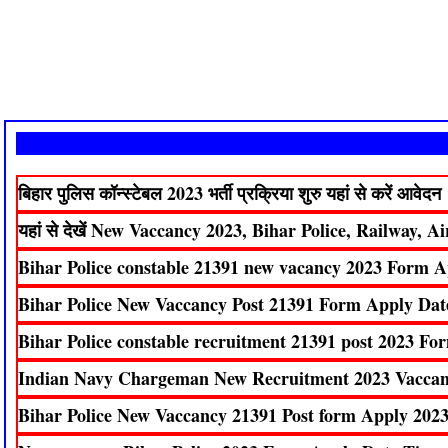
बिहार पुलिस कॉन्स्टेबल 2023 भर्ती प्रक्रिया शुरु यहां से करें आवेदन
यहां से देखें New Vaccancy 2023, Bihar Police, Railway, Ai
Bihar Police constable 21391 new vacancy 2023 Form A
Bihar Police New Vaccancy Post 21391 Form Apply Dat
Bihar Police constable recruitment 21391 post 2023 F
Indian Navy Chargeman New Recruitment 2023 Vaccan
Bihar Police New Vaccancy 21391 Post form Apply 2023