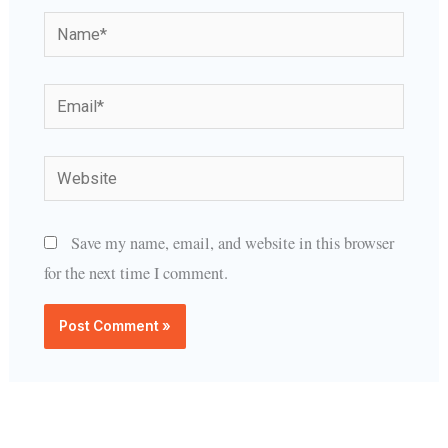
Name*
Email*
Website
Save my name, email, and website in this browser
for the next time I comment.