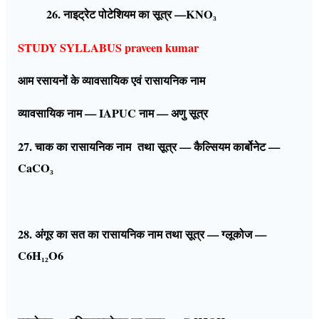
26. नाइट्रेट पोटेशियम का सूत्र —KNO₃
STUDY SYLLABUS praveen kumar
आम रसायनों के व्यावसायिक एवं रासायनिक नाम
व्यावसायिक नाम — IAPUC नाम — अणु सूत्र
27. चाक का रासायनिक नाम तथा सूत्र — कैल्सियम कार्बोनेट —
CaCO₃
28. अंगूर का सत का रासायनिक नाम तथा सूत्र — ग्लूकोज —
C6H₁₂O6