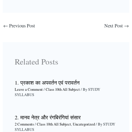
←
Previous Post
Next Post
→
Related Posts
1. प्रकाश का अपवर्तन एवं परावर्तन
Leave a Comment
/
Class 10th All Subject
/ By
STUDY
SYLLABUS
2. मानव नेत्र और रंगबिरंगियां संसार
2 Comments
/
Class 10th All Subject
,
Uncategorized
/ By
STUDY
SYLLABUS