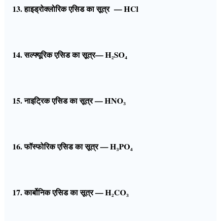
13. हाइड्रोक्लोरिक एसिड का सूत्र — HCl
14. सल्फ्यूरिक एसिड का सूत्र— H₂SO₄
15. नाइट्रिक एसिड का सूत्र — HNO₃
16. फॉस्फोरिक एसिड का सूत्र — H₃PO₄
17. कार्बोनिक एसिड का सूत्र — H₂CO₃