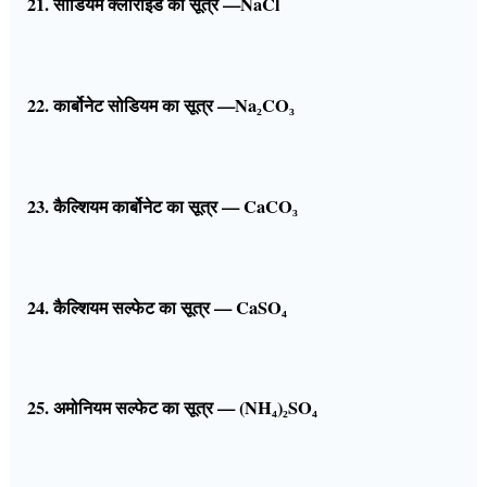
21. सोडियम क्लोराइड का सूत्र —NaCl
22. कार्बोनेट सोडियम का सूत्र —Na₂CO₃
23. कैल्शियम कार्बोनेट का सूत्र — CaCO₃
24. कैल्शियम सल्फेट का सूत्र — CaSO₄
25. अमोनियम सल्फेट का सूत्र — (NH₄)₂SO₄