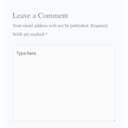
Leave a Comment
Your email address will not be published.
Required
fields are marked
*
Type
here..