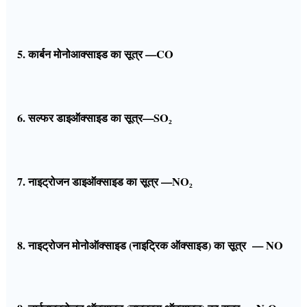
5. कार्बन मोनोआक्साइड का सूत्र —CO
6. सल्फर डाइऑक्साइड का सूत्र—SO₂
7. नाइट्रोजन डाइऑक्साइड का सूत्र —NO₂
8. नाइट्रोजन मोनोऑक्साइड (नाइट्रिक ऑक्साइड) का सूत्र — NO