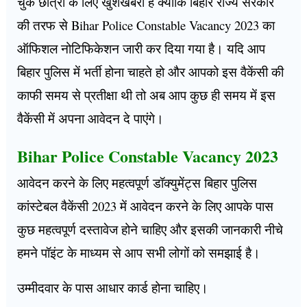
चुके छात्रों के लिए खुशखबरी है क्योंकि बिहार राज्य सरकार
की तरफ से Bihar Police Constable Vacancy 2023 का
ऑफिशल नोटिफिकेशन जारी कर दिया गया है। यदि आप
बिहार पुलिस में भर्ती होना चाहते हो और आपको इस वैकेंसी की
काफी समय से प्रतीक्षा थी तो अब आप कुछ ही समय में इस
वैकेंसी में अपना आवेदन दे पाएंगे।
Bihar Police Constable Vacancy 2023
आवेदन करने के लिए महत्वपूर्ण डॉक्युमेंट्स बिहार पुलिस
कांस्टेबल वैकेंसी 2023 में आवेदन करने के लिए आपके पास
कुछ महत्वपूर्ण दस्तावेज होने चाहिए और इसकी जानकारी नीचे
हमने पॉइंट के माध्यम से आप सभी लोगों को समझाई है।
उम्मीदवार के पास आधार कार्ड होना चाहिए।