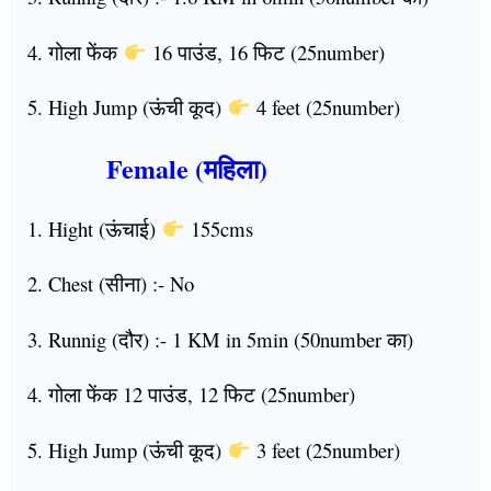
4. गोला फेंक
16 पाउंड, 16 फिट (25number)
5. High Jump (ऊंची कूद)
4 feet (25number)
Female (महिला)
1. Hight (ऊंचाई)
155cms
2. Chest (सीना) :- No
3. Runnig (दौर) :- 1 KM in 5min (50number का)
4. गोला फेंक 12 पाउंड, 12 फिट (25number)
5. High Jump (ऊंची कूद)
3 feet (25number)