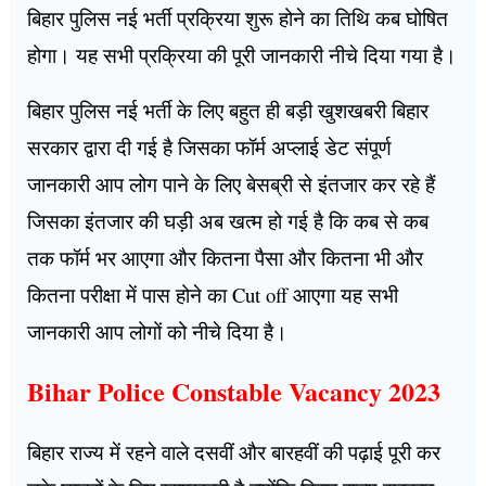
बिहार पुलिस नई भर्ती प्रक्रिया शुरू होने का तिथि कब घोषित
होगा। यह सभी प्रक्रिया की पूरी जानकारी नीचे दिया गया है।
बिहार पुलिस नई भर्ती के लिए बहुत ही बड़ी खुशखबरी बिहार
सरकार द्वारा दी गई है जिसका फॉर्म अप्लाई डेट संपूर्ण
जानकारी आप लोग पाने के लिए बेसब्री से इंतजार कर रहे हैं
जिसका इंतजार की घड़ी अब खत्म हो गई है कि कब से कब
तक फॉर्म भर आएगा और कितना पैसा और कितना भी और
कितना परीक्षा में पास होने का Cut off आएगा यह सभी
जानकारी आप लोगों को नीचे दिया है।
Bihar Police Constable Vacancy 2023
बिहार राज्य में रहने वाले दसवीं और बारहवीं की पढ़ाई पूरी कर