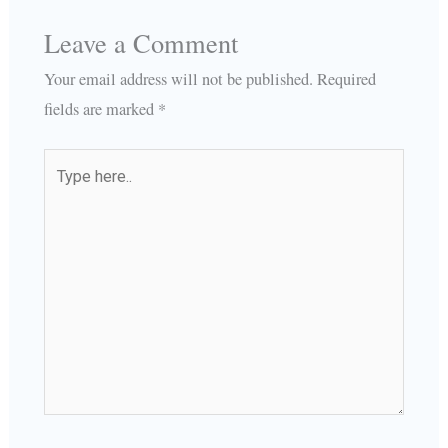
Leave a Comment
Your email address will not be published.
Required
fields are marked
*
Type
here..