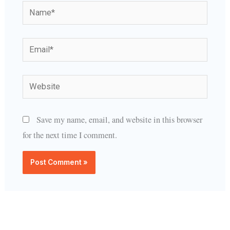
Name*
Email*
Website
Save my name, email, and website in this browser
for the next time I comment.