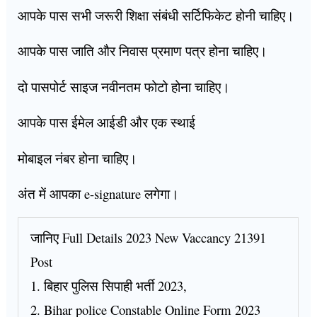
आपके पास सभी जरूरी शिक्षा संबंधी सर्टिफिकेट होनी चाहिए।
आपके पास जाति और निवास प्रमाण पत्र होना चाहिए।
दो पासपोर्ट साइज नवीनतम फोटो होना चाहिए।
आपके पास ईमेल आईडी और एक स्थाई
मोबाइल नंबर होना चाहिए।
अंत में आपका e-signature लगेगा।
जानिए Full Details 2023 New Vaccancy 21391
Post
1. बिहार पुलिस सिपाही भर्ती 2023,
2. Bihar police Constable Online Form 2023