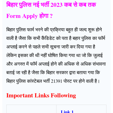
बिहार पुलिस नई भर्ती 2023 कब से कब तक
Form Apply होगा ?
बिहार पुलिस फार्म भरने की प्रक्रिया बहुत ही जल्द शुरू होने
वाली है जैसा कि सभी कैंडिडेट को पता है बहार पुलिस का फॉर्म
अप्लाई करने से पहले सभी सूचना जारी कर दिया गया है
लेकिन इसका की थी नहीं घोषित किया गया था जो कि जुलाई
और अगस्त में फॉर्म अप्लाई होने की अधिक से अधिक संभावना
बताई जा रही है जैसा कि बिहार सरकार द्वारा बताया गया कि
बिहार पुलिस कांस्टेबल भर्ती 21391 पोस्ट पर होने वाली है।
Important Links Following
Link 1