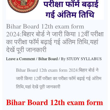
Bihar Board 12th exam form
2024:बिहार बोर्ड ने जारी किया 12वीं परीक्षा
का परीक्षा फॉर्म बढ़ाई गई अंतिम तिथि,यहां
देखें पूरी जानकारी
Leave a Comment
/
Bihar Board
/ By
STUDY SYLLABUS
Bihar Board 12th exam form 2024:बिहार बोर्ड ने
जारी किया 12वीं परीक्षा का परीक्षा फॉर्म बढ़ाई गई अंतिम
तिथि,यहां देखें पूरी जानकारी
Bihar Board 12th exam form