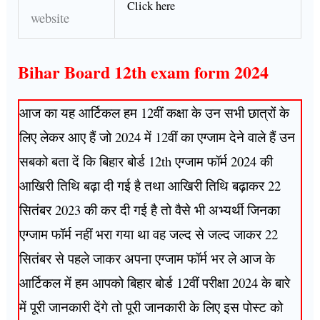
Click here
website
Bihar Board 12th exam form 2024
आज का यह आर्टिकल हम 12वीं कक्षा के उन सभी छात्रों के
लिए लेकर आए हैं जो 2024 में 12वीं का एग्जाम देने वाले हैं उन
सबको बता दें कि बिहार बोर्ड 12th एग्जाम फॉर्म 2024 की
आखिरी तिथि बढ़ा दी गई है तथा आखिरी तिथि बढ़ाकर 22
सितंबर 2023 की कर दी गई है तो वैसे भी अभ्यर्थी जिनका
एग्जाम फॉर्म नहीं भरा गया था वह जल्द से जल्द जाकर 22
सितंबर से पहले जाकर अपना एग्जाम फॉर्म भर ले आज के
आर्टिकल में हम आपको बिहार बोर्ड 12वीं परीक्षा 2024 के बारे
में पूरी जानकारी देंगे तो पूरी जानकारी के लिए इस पोस्ट को