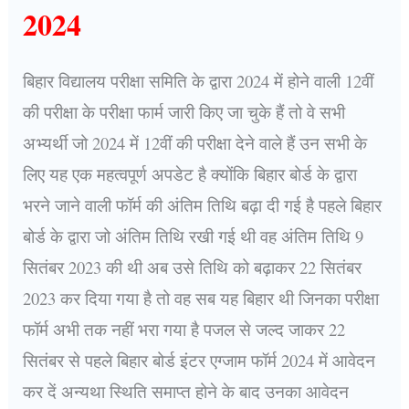
2024
बिहार विद्यालय परीक्षा समिति के द्वारा 2024 में होने वाली 12वीं
की परीक्षा के परीक्षा फार्म जारी किए जा चुके हैं तो वे सभी
अभ्यर्थी जो 2024 में 12वीं की परीक्षा देने वाले हैं उन सभी के
लिए यह एक महत्वपूर्ण अपडेट है क्योंकि बिहार बोर्ड के द्वारा
भरने जाने वाली फॉर्म की अंतिम तिथि बढ़ा दी गई है पहले बिहार
बोर्ड के द्वारा जो अंतिम तिथि रखी गई थी वह अंतिम तिथि 9
सितंबर 2023 की थी अब उसे तिथि को बढ़ाकर 22 सितंबर
2023 कर दिया गया है तो वह सब यह बिहार थी जिनका परीक्षा
फॉर्म अभी तक नहीं भरा गया है पजल से जल्द जाकर 22
सितंबर से पहले बिहार बोर्ड इंटर एग्जाम फॉर्म 2024 में आवेदन
कर दें अन्यथा स्थिति समाप्त होने के बाद उनका आवेदन