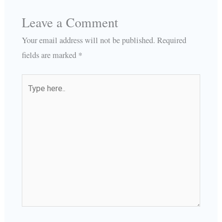
Leave a Comment
Your email address will not be published.
Required
fields are marked
*
Type
here..