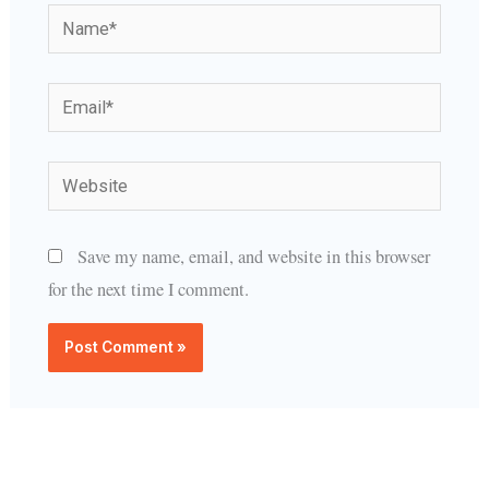
Name*
Email*
Website
Save my name, email, and website in this browser
for the next time I comment.