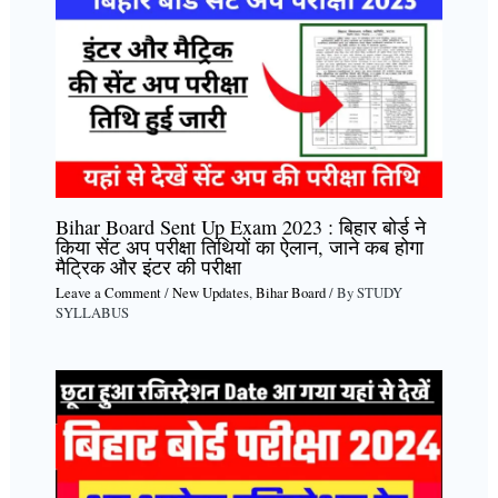
Bihar Board Sent Up Exam 2023 : बिहार बोर्ड ने
किया सेंट अप परीक्षा तिथियों का ऐलान, जाने कब होगा
मैट्रिक और इंटर की परीक्षा
Leave a Comment
/
New Updates
,
Bihar Board
/ By
STUDY
SYLLABUS