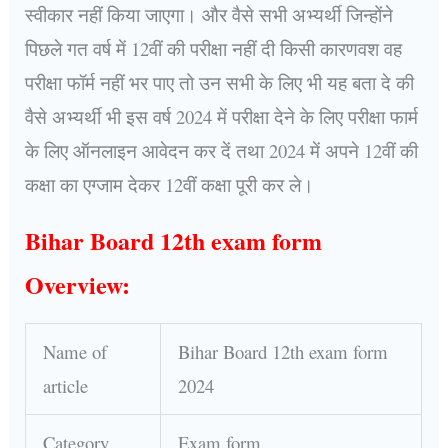
स्वीकार नहीं किया जाएगा। और वैसे सभी अभ्यर्थी जिन्होंने
पिछले गत वर्ष में 12वीं की परीक्षा नहीं दी किसी कारणवश वह
परीक्षा फॉर्म नहीं भर पाए तो उन सभी के लिए भी यह बता दे की
वैसे अभ्यर्थी भी इस वर्ष 2024 में परीक्षा देने के लिए परीक्षा फार्म
के लिए ऑनलाइन आवेदन कर दें तथा 2024 में अपने 12वीं की
कक्षा का एग्जाम देकर 12वीं कक्षा पूरी कर ले।
Bihar Board 12th exam form
Overview:
Name of
Bihar Board 12th exam form
article
2024
Category
Exam form