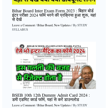
Bihar Board Inter Exam Form 2023 : बिहार बोर्ड
इंटर परीक्षा 2024 फॉर्म भरने की प्रक्रिया हुआ शुरू, यहां
से देखें
Leave a Comment
/
Bihar Board
,
New Updates
/ By
STUDY
SYLLABUS
BSEB 10th 12th Dummy Admit Card 2024 :
डमी एडमिट कार्ड फॉर्म, यहां से करें डाउनलोड
Leave a Comment
/
Bihar Board
,
New Updates
/ By
STUDY