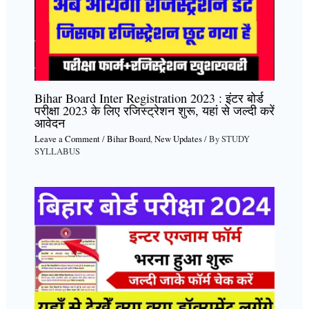
Bihar Board Inter Registration 2023 : इंटर बोर्ड
परीक्षा 2023 के लिए रजिस्ट्रेशन शुरू, यहां से जल्दी करें
आवेदन
Leave a Comment
/
Bihar Board
,
New Updates
/ By
STUDY
SYLLABUS