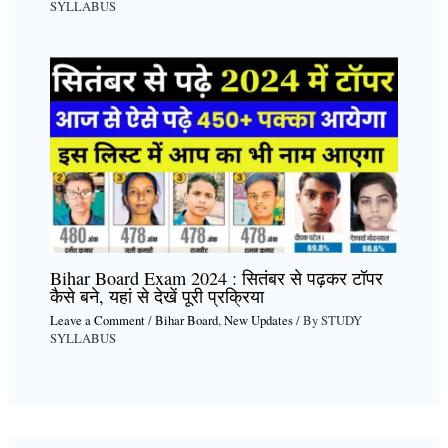
SYLLABUS
Bihar Board Exam 2024 : सितंबर से पढ़कर टॉपर
कैसे बने, यहां से देखें पूरी प्रक्रिया
Leave a Comment
/
Bihar Board
,
New Updates
/ By
STUDY
SYLLABUS