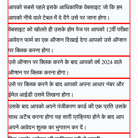
आपको सबसे पहले इसके आधिकारिक वेबसाइट जो कि हम
आपको नीचे वाले टेबल में दे देंगे उसे पर जाना होगा।
वेबसाइट को खोलते ही उसके होम पेज पर आपको 12वीं परीक्षा
आवेदन फार्म का एक ऑप्शन दिखाई देगा आपको उसे ऑप्शन
पर क्लिक करना होगा।
उसे ऑप्शन पर क्लिक करने के बाद आपको वर्ष 2024 वाले
ऑप्शन पर क्लिक करना होगा।
उसे पर क्लिक करने के बाद आपको अपना आधार नंबर और
ईमेल आईडी उसमे लिखना होगा।
उसके बाद आपको अपने पंजीकरण कार्ड की एक प्रति उसके
साथ अटैच करना होगा यह सारी प्रक्रिया होने के बाद आप
अपने आवेदन शुल्क का भुगतान कर दें।