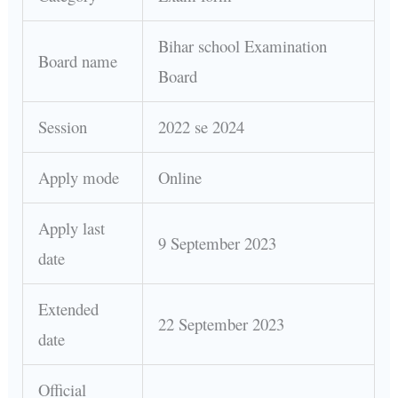
Bihar school Examination
Board name
Board
Session
2022 se 2024
Apply mode
Online
Apply last
9 September 2023
date
Extended
22 September 2023
date
Official