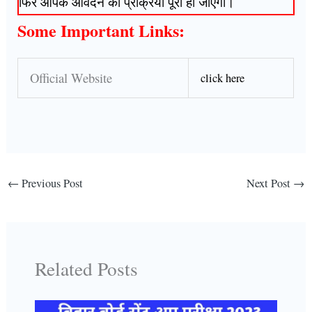
फिर आपके आवेदन की प्रक्रिया पूरी हो जाएगी।
Some Important Links:
Official Website
click here
←
Previous Post
Next Post
→
Related Posts