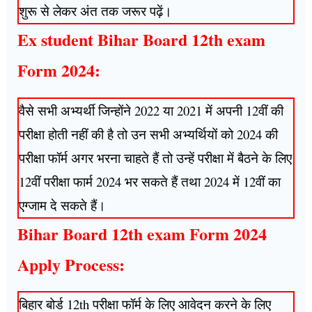
शुरू से लेकर अंत तक जरूर पढ़ें।
Ex student Bihar Board 12th exam
Form 2024:
वैसे सभी अभ्यर्थी जिन्होंने 2022 या 2021 में अपनी 12वीं की
परीक्षा होती नहीं की है तो उन सभी अभ्यर्थियों को 2024 की
परीक्षा फॉर्म अगर भरना चाहते हैं तो उन्हें परीक्षा में बैठने के लिए
12वीं परीक्षा फार्म 2024 भर सकते हैं तथा 2024 में 12वीं का
एग्जाम दे सकते हैं।
Bihar Board 12th exam Form 2024
Apply Process:
बिहार बोर्ड 12th परीक्षा फॉर्म के लिए आवेदन करने के लिए