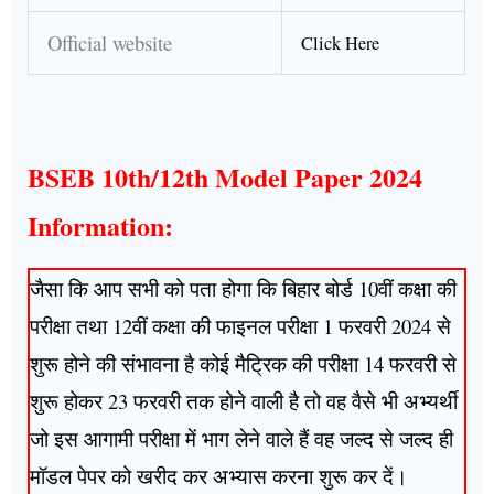
Official website
Click Here
BSEB 10th/12th Model Paper 2024
Information:
जैसा कि आप सभी को पता होगा कि बिहार बोर्ड 10वीं कक्षा की
परीक्षा तथा 12वीं कक्षा की फाइनल परीक्षा 1 फरवरी 2024 से
शुरू होने की संभावना है कोई मैट्रिक की परीक्षा 14 फरवरी से
शुरू होकर 23 फरवरी तक होने वाली है तो वह वैसे भी अभ्यर्थी
जो इस आगामी परीक्षा में भाग लेने वाले हैं वह जल्द से जल्द ही
मॉडल पेपर को खरीद कर अभ्यास करना शुरू कर दें।