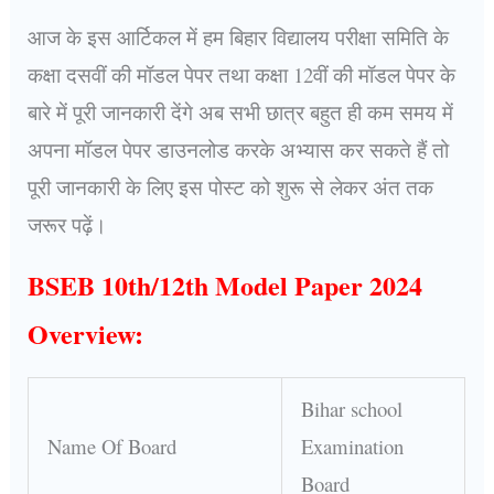
आज के इस आर्टिकल में हम बिहार विद्यालय परीक्षा समिति के
कक्षा दसवीं की मॉडल पेपर तथा कक्षा 12वीं की मॉडल पेपर के
बारे में पूरी जानकारी देंगे अब सभी छात्र बहुत ही कम समय में
अपना मॉडल पेपर डाउनलोड करके अभ्यास कर सकते हैं तो
पूरी जानकारी के लिए इस पोस्ट को शुरू से लेकर अंत तक
जरूर पढ़ें।
BSEB 10th/12th Model Paper 2024
Overview:
Bihar school
Name Of Board
Examination
Board