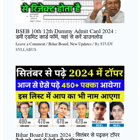
BSEB 10th 12th Dummy Admit Card 2024 :
डमी एडमिट कार्ड फॉर्म, यहां से करें डाउनलोड
Leave a Comment
/
Bihar Board
,
New Updates
/ By
STUDY
SYLLABUS
Bihar Board Exam 2024 : सितंबर से पढ़कर टॉपर