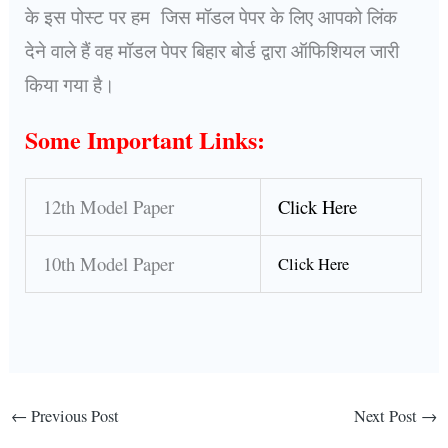
के इस पोस्ट पर हम जिस मॉडल पेपर के लिए आपको लिंक
देने वाले हैं वह मॉडल पेपर बिहार बोर्ड द्वारा ऑफिशियल जारी
किया गया है।
Some Important Links:
12th Model Paper
Click Here
10th Model Paper
Click Here
←
Previous Post
Next Post
→