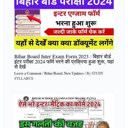
Bihar Board Inter Exam Form 2023 : बिहार बोर्ड
इंटर परीक्षा 2024 फॉर्म भरने की प्रक्रिया हुआ शुरू, यहां
से देखें
Leave a Comment
/
Bihar Board
,
New Updates
/ By
STUDY
SYLLABUS