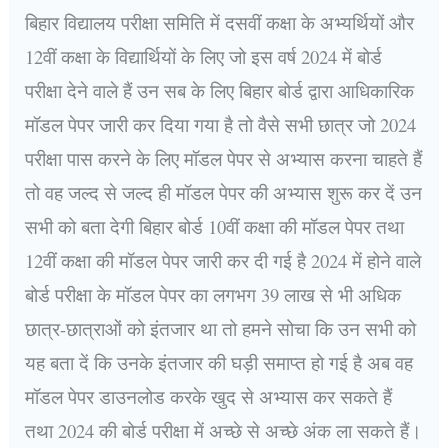
बिहार विद्यालय परीक्षा समिति में दसवीं कक्षा के अभ्यर्थियों और
12वीं कक्षा के विद्यार्थियों के लिए जो इस वर्ष 2024 में बोर्ड
परीक्षा देने वाले हैं उन सब के लिए बिहार बोर्ड द्वारा आधिकारिक
मॉडल पेपर जारी कर दिया गया है तो वैसे सभी छात्र जो 2024
परीक्षा पास करने के लिए मॉडल पेपर से अभ्यास करना चाहते हैं
तो वह जल्द से जल्द ही मॉडल पेपर की अभ्यास शुरू कर दें उन
सभी को बता देगी बिहार बोर्ड 10वीं कक्षा की मॉडल पेपर तथा
12वीं कक्षा की मॉडल पेपर जारी कर दी गई है 2024 में होने वाले
बोर्ड परीक्षा के मॉडल पेपर का लगभग 39 लाख से भी अधिक
छात्र-छात्राओं को इंतजार था तो हमने सोचा कि उन सभी को
यह बता दें कि उनके इंतजार की घड़ी समाप्त हो गई है अब वह
मॉडल पेपर डाउनलोड करके खुद से अभ्यास कर सकते हैं
तथा 2024 की बोर्ड परीक्षा में अच्छे से अच्छे अंक ला सकते हैं।