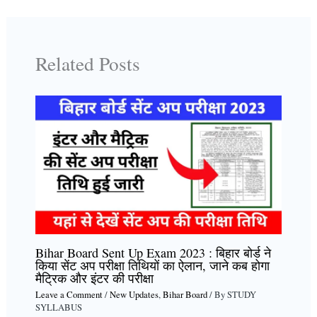
Related Posts
Bihar Board Sent Up Exam 2023 : बिहार बोर्ड ने
किया सेंट अप परीक्षा तिथियों का ऐलान, जाने कब होगा
मैट्रिक और इंटर की परीक्षा
Leave a Comment
/
New Updates
,
Bihar Board
/ By
STUDY
SYLLABUS