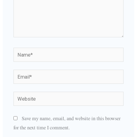
Name*
Email*
Website
Save my name, email, and website in this browser
for the next time I comment.