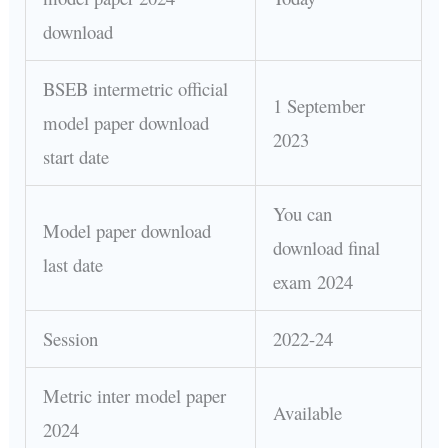
download
BSEB intermetric official
1 September
model paper download
2023
start date
You can
Model paper download
download final
last date
exam 2024
Session
2022-24
Metric inter model paper
Available
2024