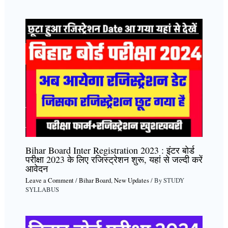
Bihar Board Inter Registration 2023 : इंटर बोर्ड
परीक्षा 2023 के लिए रजिस्ट्रेशन शुरू, यहां से जल्दी करें
आवेदन
Leave a Comment
/
Bihar Board
,
New Updates
/ By
STUDY
SYLLABUS