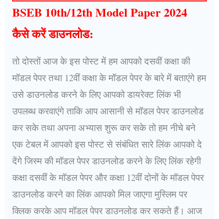
BSEB 10th/12th Model Paper 2024
कैसे करें डाउनलोड:
तो दोस्तों आज के इस पोस्ट में हम आपको दसवीं कक्षा की
मॉडल पेपर तथा 12वीं कक्षा के मॉडल पेपर के बारे में बताएंगे हम
उसे डाउनलोड करने के लिए आपको डायरेक्ट लिंक भी
उपलब्ध करवाएंगे ताकि आप आसानी से मॉडल पेपर डाउनलोड
कर सके तथा अपना अभ्यास शुरू कर सके तो हम नीचे बने
एक टेबल में आपको इस पोस्ट से संबंधित सारे लिंक आपको दे
देंगे जिस्म की मॉडल पेपर डाउनलोड करने के लिए लिंक रहेगी
कक्षा दसवीं के मॉडल पेपर और कक्षा 12वीं दोनों के मॉडल पेपर
डाउनलोड करने का लिंक आपको मिल जाएगा मुस्लिम पर
क्लिक करके आप मॉडल पेपर डाउनलोड कर सकते हैं। आज