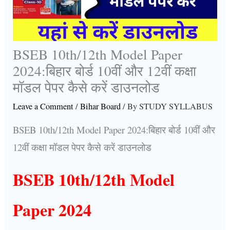
BSEB 10th/12th Model Paper
2024:बिहार बोर्ड 10वीं और 12वीं कक्षा
मॉडल पेपर कैसे करें डाउनलोड
Leave a Comment
/
Bihar Board
/ By
STUDY SYLLABUS
BSEB 10th/12th Model Paper 2024:बिहार बोर्ड 10वीं और
12वीं कक्षा मॉडल पेपर कैसे करें डाउनलोड
BSEB 10th/12th Model
Paper 2024