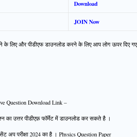
Download
JOIN Now
 के लिए और पीडीएफ डाउनलोड करने के लिए आप लोग ऊपर दिए गए ट
tive Question Download Link –
श्न का उत्तर पीडीएफ़ फॉर्मेट में डाउनलोड कर सकते है ।
 सेंट अप परीक्षा 2024 का है । Physics Question Paper