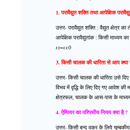
1. परावैद्युत शक्ति तथा आपेक्षिक परावैद
उत्तर- परावैद्युत शक्ति : वैद्युत क्षे
आपेक्षिक परावैद्युतांक : किसी माध्यम का 
εr=εε0
3. किसी चालक की धारिता से आप क्या स
उत्तर- किसी चालक की धारिता उसे दिए 
विभव में वृद्धि के लिए दिए गए आवेश क
क्षेत्रफल, चालक के आस-पास के माध्यम क
4. ऐम्पियर का परिपथीय नियम क्या है ?
उत्तर- किसी बन्द वक्र के लिये चुम्बकीय