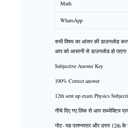
Math
WhatsApp
सभी विषय का आंसर की डाउनलोड करने
आप को आसानी से डाउनलोड हो पाएगा
Subjective Answer Key
100% Correct answer
12th sent up exam Physics Subjec
नीचे दिए गए लिंक से आप सब्जेक्टिव प्र
नोट- यह प्रश्नपत्र और उत्तर 12th के