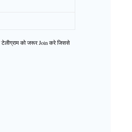
ेलीग्राम को जरूर Join करे जिससे