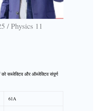
5 / Physics 11
ो सब्जेक्टिव और ऑब्जेक्टिव संपूर्ण
61A