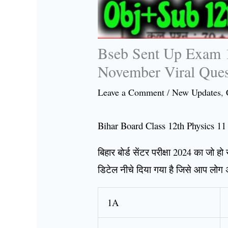
Bseb Sent Up Exam 1
November Viral Ques
Leave a Comment
/
New Updates
,
Bihar Board Class 12th Physics 1
बिहार बोर्ड सेंटर परीक्षा 2024 का जो
डिटेल नीचे दिया गया है जिसे आप लोग 
1A