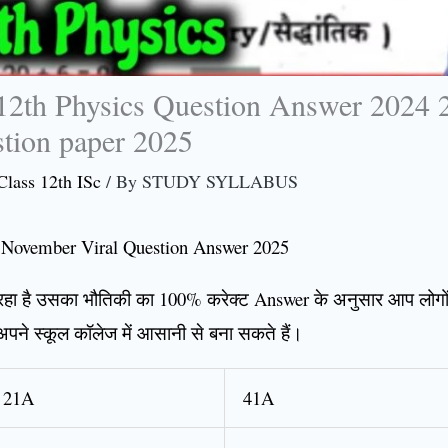
2th Physics Question Answer 2024 2
tion paper 2025
Class 12th ISc
/ By
STUDY SYLLABUS
1 November Viral Question Answer 2025
 हो रहा है उसका भौतिकी का 100% करेक्ट Answer के अनुसार आप लोगों क
अपने स्कूल कॉलेज में आसानी से बना सकते हैं।
21A
41A