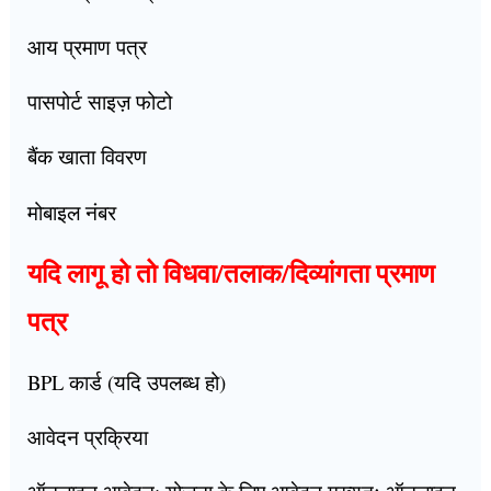
आय प्रमाण पत्र
पासपोर्ट साइज़ फोटो
बैंक खाता विवरण
मोबाइल नंबर
यदि लागू हो तो विधवा/तलाक/दिव्यांगता प्रमाण
पत्र
BPL कार्ड (यदि उपलब्ध हो)
आवेदन प्रक्रिया