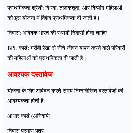
प्राथमिकता श्रेणी: विधवा, तलाकशुदा, और दिव्यांग महिलाओं
को इस योजना में विशेष प्राथमिकता दी जाती है।
निवास: आवेदक भारत की स्थायी निवासी होना चाहिए।
BPL कार्ड: गरीबी रेखा से नीचे जीवन यापन करने वाले परिवारों
की महिलाओं को प्राथमिकता दी जाती है।
आवश्यक दस्तावेज
योजना के लिए आवेदन करते समय निम्नलिखित दस्तावेजों की
आवश्यकता होती है:
आधार कार्ड (अनिवार्य)
निवास प्रमाण पत्र