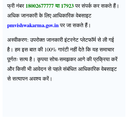
18002677777 या 17923
फ्री नंबर
पर संपर्क कर सकते हैं।
अधिक जानकारी के लिए आधिकारिक वेबसाइट
pmvishwakarma.gov.in
पर जा सकते हैं।
अस्वीकरण: उपरोक्त जानकारी इंटरनेट प्लेटफॉर्म से ली गई
है। हम इस बात की 100% गारंटी नहीं देते कि यह समाचार
पूर्णतः सत्य है। कृपया सोच-समझकर आगे की प्रक्रिया करें
और किसी भी आवेदन से पहले संबंधित आधिकारिक वेबसाइट
से सत्यापन अवश्य करें।