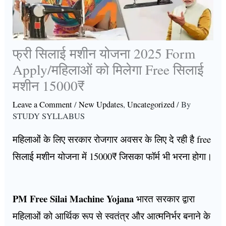
फ्री सिलाई मशीन योजना 2025 Form
Apply/महिलाओं को मिलेगा Free सिलाई
मशीन 15000₹
Leave a Comment
/
New Updates
,
Uncategorized
/ By
STUDY SYLLABUS
महिलाओं के लिए सरकार रोजगार अवसर के लिए दे रही है free
सिलाई मशीन योजना में 15000₹ जिसका फॉर्म भी भरना होगा।
PM Free Silai Machine Yojana
भारत सरकार द्वारा
महिलाओं को आर्थिक रूप से स्वतंत्र और आत्मनिर्भर बनाने के