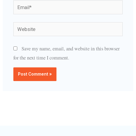
Email*
Website
Save my name, email, and website in this browser
for the next time I comment.