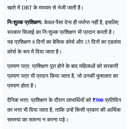
खाते में DBT के माध्यम से भेजी जाती है।
निःशुल्क प्रशिक्षण:
केवल पैसा देना ही पर्याप्त नहीं है, इसलिए
सरकार सिलाई का निःशुल्क प्रशिक्षण भी प्रदान करती है।
यह प्रशिक्षण 8 दिनों का बेसिक कोर्स और 15 दिनों का एडवांस
कोर्स के रूप में दिया जाता है।
प्रमाण पत्र: प्रशिक्षण पूरा होने के बाद महिलाओं को सरकारी
प्रमाण पत्र भी प्रदान किया जाता है, जो उनकी कुशलता का
प्रमाण होता है।
₹500
दैनिक भत्ता: प्रशिक्षण के दौरान लाभार्थियों को
प्रतिदिन
का भत्ता भी दिया जाता है, ताकि उन्हें किसी प्रकार की आर्थिक
समस्या का सामना न करना पड़े।