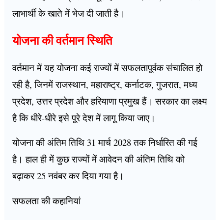
लाभार्थी के खाते में भेज दी जाती है।
योजना की वर्तमान स्थिति
वर्तमान में यह योजना कई राज्यों में सफलतापूर्वक संचालित हो
रही है, जिनमें राजस्थान, महाराष्ट्र, कर्नाटक, गुजरात, मध्य
प्रदेश, उत्तर प्रदेश और हरियाणा प्रमुख हैं। सरकार का लक्ष्य
है कि धीरे-धीरे इसे पूरे देश में लागू किया जाए।
योजना की अंतिम तिथि 31 मार्च 2028 तक निर्धारित की गई
है। हाल ही में कुछ राज्यों में आवेदन की अंतिम तिथि को
बढ़ाकर 25 नवंबर कर दिया गया है।
सफलता की कहानियां