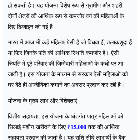
हो सकती है। यह योजना विशेष रूप से ग्रामीण और शहरी
दोनों क्षेत्रों की आर्थिक रूप से कमजोर वर्ग की महिलाओं के
लिए डिज़ाइन की गई है।
भारत में आज भी कई महिलाएं ऐसी हैं जो विधवा हैं, तलाकशुदा हैं
या फिर जिनके पति की आर्थिक स्थिति कमजोर है। ऐसी
स्थिति में पूरे परिवार की जिम्मेदारी महिलाओं के कंधों पर आ
जाती है। इस योजना के माध्यम से सरकार ऐसी महिलाओं को
घर बैठे ही आजीविका कमाने का अवसर प्रदान कर रही है।
योजना के मुख्य लाभ और विशेषताएं
वित्तीय सहायता: इस योजना के अंतर्गत पात्र महिलाओं को
₹15,000
सिलाई मशीन खरीदने के लिए
तक की आर्थिक
सहायता प्रदान की जाती है। यह राशि सीधे लाभार्थी के बैंक