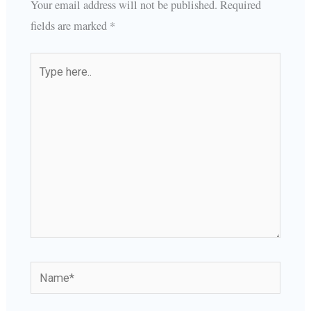
Your email address will not be published.
Required
fields are marked
*
Type
here..
Name*