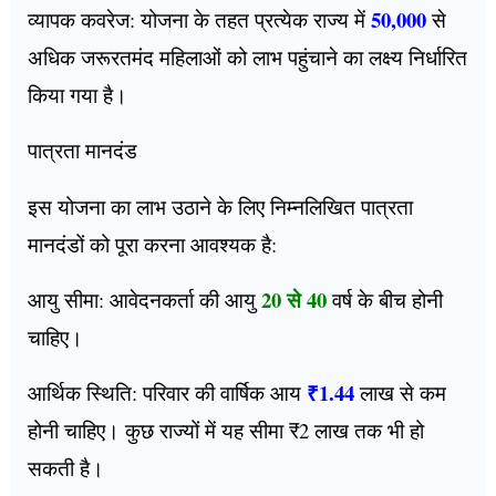
50,000
व्यापक कवरेज: योजना के तहत प्रत्येक राज्य में
से
अधिक जरूरतमंद महिलाओं को लाभ पहुंचाने का लक्ष्य निर्धारित
किया गया है।
पात्रता मानदंड
इस योजना का लाभ उठाने के लिए निम्नलिखित पात्रता
मानदंडों को पूरा करना आवश्यक है:
20 से 40
आयु सीमा: आवेदनकर्ता की आयु
वर्ष के बीच होनी
चाहिए।
₹1.44
आर्थिक स्थिति: परिवार की वार्षिक आय
लाख से कम
होनी चाहिए। कुछ राज्यों में यह सीमा ₹2 लाख तक भी हो
सकती है।