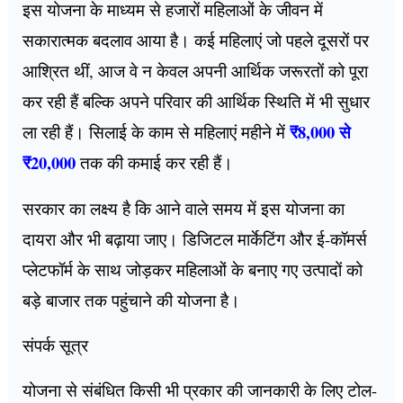
इस योजना के माध्यम से हजारों महिलाओं के जीवन में
सकारात्मक बदलाव आया है। कई महिलाएं जो पहले दूसरों पर
आश्रित थीं, आज वे न केवल अपनी आर्थिक जरूरतों को पूरा
कर रही हैं बल्कि अपने परिवार की आर्थिक स्थिति में भी सुधार
₹8,000 से
ला रही हैं। सिलाई के काम से महिलाएं महीने में
₹20,000
तक की कमाई कर रही हैं।
सरकार का लक्ष्य है कि आने वाले समय में इस योजना का
दायरा और भी बढ़ाया जाए। डिजिटल मार्केटिंग और ई-कॉमर्स
प्लेटफॉर्म के साथ जोड़कर महिलाओं के बनाए गए उत्पादों को
बड़े बाजार तक पहुंचाने की योजना है।
संपर्क सूत्र
योजना से संबंधित किसी भी प्रकार की जानकारी के लिए टोल-