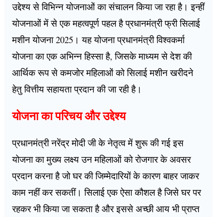
उद्देश्य से विभिन्न योजनाओं का संचालन किया जा रहा है। इन्हीं
योजनाओं में से एक महत्वपूर्ण पहल है प्रधानमंत्री फ्री सिलाई
मशीन योजना 2025। यह योजना प्रधानमंत्री विश्वकर्मा
योजना का एक अभिन्न हिस्सा है, जिसके माध्यम से देश की
आर्थिक रूप से कमजोर महिलाओं को सिलाई मशीन खरीदने
हेतु वित्तीय सहायता प्रदान की जा रही है।
योजना का परिचय और उद्देश्य
प्रधानमंत्री नरेंद्र मोदी जी के नेतृत्व में शुरू की गई इस
योजना का मुख्य लक्ष्य उन महिलाओं को रोजगार के अवसर
प्रदान करना है जो घर की जिम्मेदारियों के कारण बाहर जाकर
काम नहीं कर सकतीं। सिलाई एक ऐसा कौशल है जिसे घर पर
रहकर भी किया जा सकता है और इससे अच्छी आय भी प्राप्त