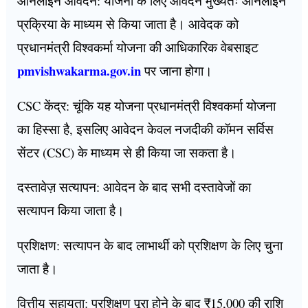
ऑनलाइन आवेदन: योजना के लिए आवेदन मुख्यतः ऑनलाइन
प्रक्रिया के माध्यम से किया जाता है। आवेदक को
प्रधानमंत्री विश्वकर्मा योजना की आधिकारिक वेबसाइट
pmvishwakarma.gov.in
पर जाना होगा।
CSC केंद्र: चूंकि यह योजना प्रधानमंत्री विश्वकर्मा योजना
का हिस्सा है, इसलिए आवेदन केवल नजदीकी कॉमन सर्विस
सेंटर (CSC) के माध्यम से ही किया जा सकता है।
दस्तावेज़ सत्यापन: आवेदन के बाद सभी दस्तावेजों का
सत्यापन किया जाता है।
प्रशिक्षण: सत्यापन के बाद लाभार्थी को प्रशिक्षण के लिए चुना
जाता है।
वित्तीय सहायता: प्रशिक्षण पूरा होने के बाद ₹15,000 की राशि