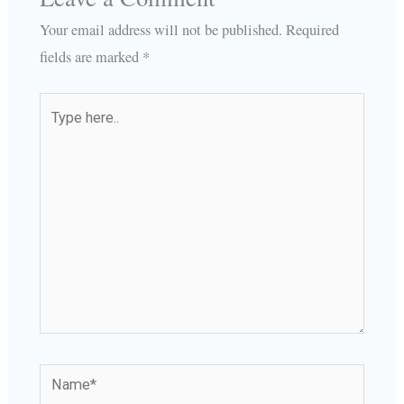
Your email address will not be published.
Required
fields are marked
*
Type
here..
Name*