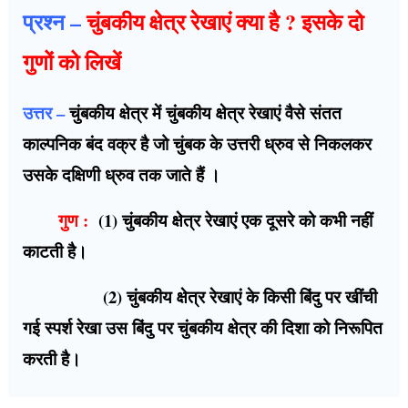
प्रश्न –
चुंबकीय क्षेत्र रेखाएं क्या है ? इसके दो
गुणों को लिखें
उत्तर –
चुंबकीय क्षेत्र में चुंबकीय क्षेत्र रेखाएं वैसे संतत
काल्पनिक बंद वक्र है जो चुंबक के उत्तरी ध्रुव से निकलकर
उसके दक्षिणी ध्रुव तक जाते हैं ।
गुण :
(1) चुंबकीय क्षेत्र रेखाएं एक दूसरे को कभी नहीं
काटती है।
(2) चुंबकीय क्षेत्र रेखाएं के किसी बिंदु पर खींची
गई स्पर्श रेखा उस बिंदु पर चुंबकीय क्षेत्र की दिशा को निरूपित
करती है।