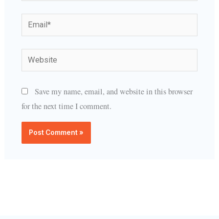
Email*
Website
Save my name, email, and website in this browser
for the next time I comment.