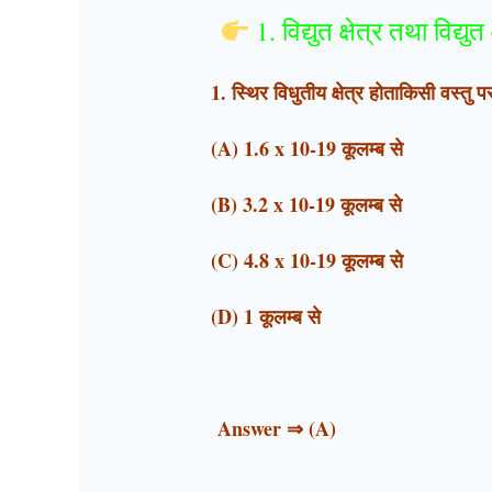
1. विद्युत क्षेत्र तथा विद्य
1. स्थिर विधुतीय क्षेत्र होता
किसी वस्तु प
(A) 1.6 x 10-19 कूलम्ब से
(B) 3.2 x 10-19 कूलम्ब से
(C) 4.8 x 10-19 कूलम्ब से
(D) 1 कूलम्ब से
Answer ⇒ (A)