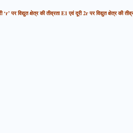
 ‘r’ पर विद्युत क्षेत्र की तीव्रता E1 एवं दूरी 2r पर विद्युत क्षेत्र की