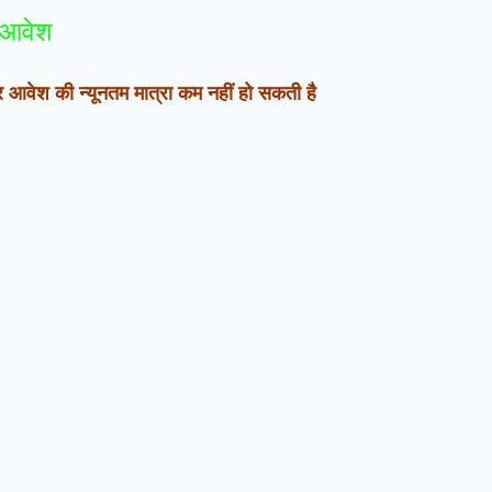
ुत आवेश
र आवेश की न्यूनतम मात्रा कम नहीं हो सकती है