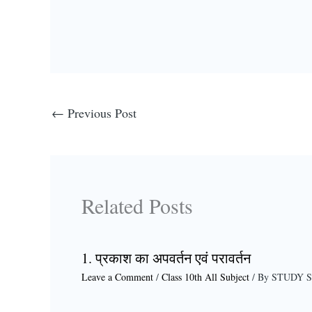
←
Previous Post
Related Posts
1. प्रकाश का अपवर्तन एवं परावर्तन
Leave a Comment
/
Class 10th All Subject
/ By
STUDY 