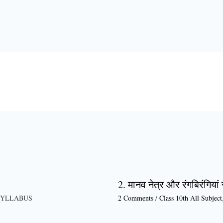
2. मानव नेत्र और रंगबिरंगियां
SYLLABUS
2 Comments
/
Class 10th All Subject