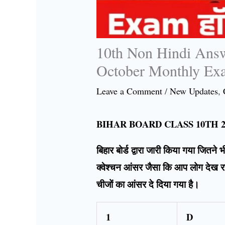
10th Non Hindi Answ
October Monthly Ex
Leave a Comment
/
New Updates
,
BIHAR BOARD CLASS 10TH 
बिहार बोर्ड द्वारा जारी किया गया जित
क्वेश्चन आंसर जैसा कि आप लोग देख रहे
चीजों का आंसर दे दिया गया है।
1
D