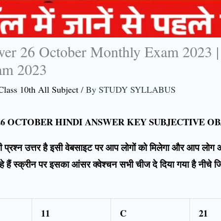
er 26 October Monthly Exam 2023 | 
am 2023
Class 10th All Subject
/ By
STUDY SYLLABUS
26 OCTOBER HINDI ANSWER KEY SUBJECTIVE O
ने भी प्रश्न उत्तर है इसी वेबसाइट पर आप लोगों को मिलेगा और आप लो
 हैं स्क्रीन पर इसका आंसर क्वेश्चन सभी चीज दे दिया गया है नीचे ज
11
C
21