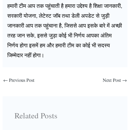
हमारी टीम आप तक पहुंचाती है हमारा उद्देश्य है शिक्षा जानकारी,
सरकारी योजना, लेटेस्ट जॉब तथा डेली अपडेट से जुड़ी
जानकारी आप तक पहुंचाना है, जिससे आप इसके बारे में अच्छी
तरह जान सके, इससे जुड़ा कोई भी निर्णय आपका अंतिम
निर्णय होगा इसमें हम और हमारी टीम का कोई भी सदस्य
जिम्मेदार नहीं होगा।
←
Previous Post
Next Post
→
Related Posts