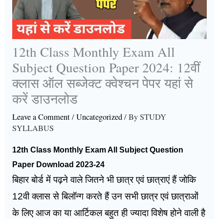
12th Class Monthly Exam All
Subject Question Paper 2024: 12वीं
क्लास ऑल सब्जेक्ट क्वेश्चन पेपर यहां से
करें डाउनलोड
Leave a Comment
/
Uncategorized
/ By
STUDY
SYLLABUS
12th Class Monthly Exam All Subject Question
Paper Download 2023-24
बिहार बोर्ड में पढ़ने वाले जितने भी छात्र एवं छात्राएं हैं जोकि
12वी क्लास से बिलॉन्ग करते हैं उन सभी छात्र एवं छात्राओं
के लिए आज का या आर्टिकल बहुत ही ज्यादा विशेष होने वाली है