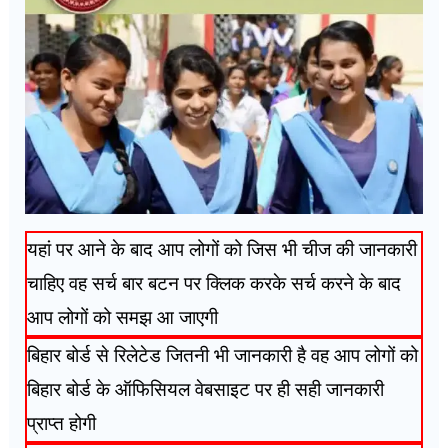
यहां पर आने के बाद आप लोगों को जिस भी चीज की जानकारी
चाहिए वह सर्च बार बटन पर क्लिक करके सर्च करने के बाद
आप लोगों को समझ आ जाएगी
बिहार बोर्ड से रिलेटेड जितनी भी जानकारी है वह आप लोगों को
बिहार बोर्ड के ऑफिसियल वेबसाइट पर ही सही जानकारी
प्राप्त होगी