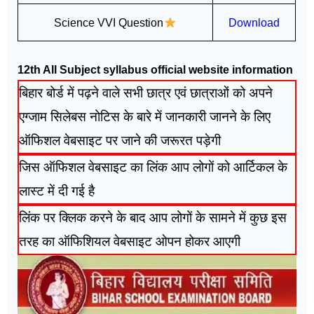
Science VVI Question
Download
12th All Subject syllabus official website information
बिहार बोर्ड में पढ़ने वाले सभी छात्र एवं छात्राओं को अपने
एग्जाम सिलेबस नोटिस के बारे में जानकारी जानने के लिए
ऑफिशल वेबसाइट पर जाने की जरूरत पड़ेगी
जिस ऑफिशल वेबसाइट का लिंक आप लोगों को आर्टिकल के
लास्ट में दी गई है
लिंक पर क्लिक करने के बाद आप लोगों के सामने में कुछ इस
तरह का ऑफिशियल वेबसाइट ओपन होकर आएगी