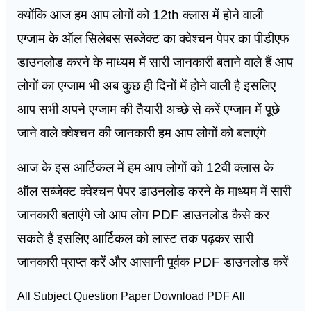
क्योंकि आज हम आप लोगों को 12th क्लास में होने वाली
एग्जाम के ऑल सिलेबस सब्जेक्ट का क्वेश्चन पेपर का पीडीएफ
डाउनलोड करने के माध्यम में सारी जानकारी बताने वाले हैं आप
लोगों का एग्जाम भी अब कुछ ही दिनों में होने वाली है इसलिए
आप सभी अपने एग्जाम की तैयारी अच्छे से करें एग्जाम में पूछे
जाने वाले क्वेश्चन की जानकारी हम आप लोगों को बताएंगे
आज के इस आर्टिकल में हम आप लोगों को 12वी क्लास के
ऑल सब्जेक्ट क्वेश्चन पेपर डाउनलोड करने के माध्यम में सारी
जानकारी बताएंगे जो आप लोग PDF डाउनलोड कैसे कर
सकते हैं इसलिए आर्टिकल को लास्ट तक पढ़कर सारी
जानकारी प्राप्त करें और आसानी पूर्वक PDF डाउनलोड करें
All Subject Question Paper Download PDF All