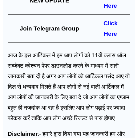
NEW UPDATE
Here
Click
Join Telegram Group
Here
आज के इस आर्टिकल में हम आप लोगों को 11वी क्लास ऑल
सब्जेक्ट क्वेश्चन पेपर डाउनलोड करने के माध्यम में सारी
जानकारी बता दी है अगर आप लोगों को आर्टिकल पसंद आए तो
दिल से धन्यवाद मिलते हैं आप लोगों से नई वाली आर्टिकल में
आप लोगों की जानकारी के लिए बता दे जो आप लोगों का एग्जाम
बहुत ही नजदीक आ रहा है इसलिए आप लोग पढ़ाई पर ज्यादा
फोकस करें ताकि आप लोग अच्छे रिजल्ट से पास होपाए
Disclaimer
:- हमारे द्वारा दिया गया यह जानकारी हम और