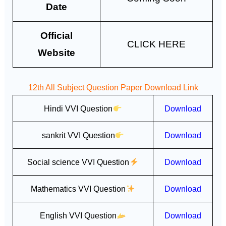
Date
Official
CLICK HERE
Website
12th All Subject Question Paper Download Link
Hindi VVI Question
Download
sankrit VVI Question
Download
Social science VVI Question
Download
Mathematics VVI Question
Download
English VVI Question
Download