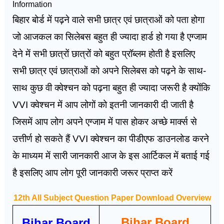
Information
बिहार बोर्ड में पढ़ने वाले सभी छात्र एवं छात्राओं को पता होगा
जो आजकल का सिलेबस बहुत ही ज्यादा हार्ड हो गया है एग्जाम
देने में सभी छात्रों छात्रों को बहुत प्रॉब्लम होती है इसलिए
सभी छात्र एवं छात्राओं को अपने सिलेबस को पढ़ने के साथ-
साथ कुछ वी क्वेश्चन को पढ़ना बहुत ही ज्यादा जरूरी है क्योंकि
VVI क्वेश्चन में आप लोगों को इतनी जानकारी दी जाती है
जिसमें आप लोग अपने एग्जाम में पास होकर अच्छे मार्क्स से
उत्तीर्ण हो सकते हैं VVI क्वेश्चन का पीडीएफ डाउनलोड करने
के माध्यम में सारी जानकारी आज के इस आर्टिकल में बताई गई
है इसलिए आप लोग पूरी जानकारी जरूर प्राप्त करें
12th All Subject Question Paper Download Overview
Bihar Board
Bihar Board