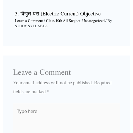
3. विद्युत धरा (Electric Current) Objective
Leave a Comment
/
Class 10th All Subject
,
Uncategorized
/ By
STUDY SYLLABUS
Leave a Comment
Your email address will not be published.
Required
fields are marked
*
Type
here..