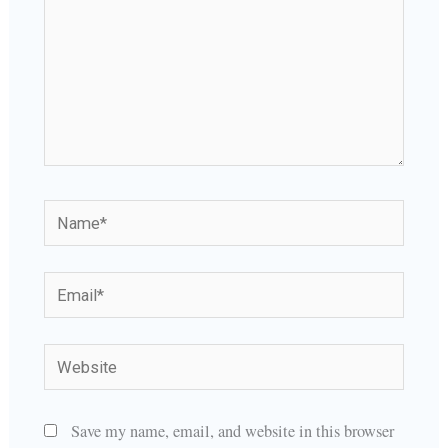
Name*
Email*
Website
Save my name, email, and website in this browser