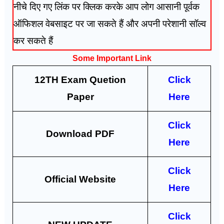
नीचे दिए गए लिंक पर क्लिक करके आप लोग आसानी पूर्वक
ऑफिशल वेबसाइट पर जा सकते हैं और अपनी परेशानी सॉल्व
कर सकते हैं
Some Important Link
12TH Exam Quetion
Click
Paper
Here
Click
Download PDF
Here
Click
Official Website
Here
Click