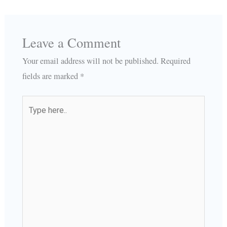
Leave a Comment
Your email address will not be published.
Required
fields are marked
*
Type
here..