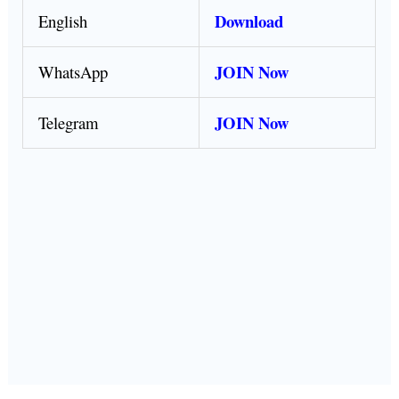
Download
English
JOIN Now
WhatsApp
JOIN Now
Telegram