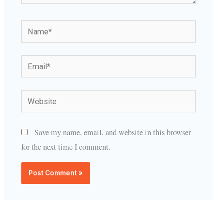
Name*
Email*
Website
Save my name, email, and website in this browser
for the next time I comment.