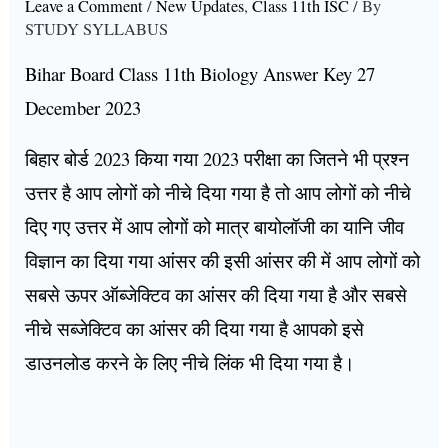
Leave a Comment
/
New Updates
,
Class 11th ISC
/ By
STUDY SYLLABUS
Bihar Board Class 11th Biology Answer Key 27
December 2023
बिहार बोर्ड 2023 किया गया 2023 परीक्षा का जितने भी प्रश्न
उत्तर है आप लोगों को नीचे दिया गया है तो आप लोगों को नीचे
दिए गए उत्तर में आप लोगों को मात्र बायोलॉजी का यानि जीव
विज्ञान का दिया गया आंसर की इसी आंसर की में आप लोगों को
सबसे ऊपर ऑब्जेक्टिव का आंसर की दिया गया है और सबसे
नीचे सब्जेक्टिव का आंसर की दिया गया है आपको इसे
डाउनलोड करने के लिए नीचे लिंक भी दिया गया है।