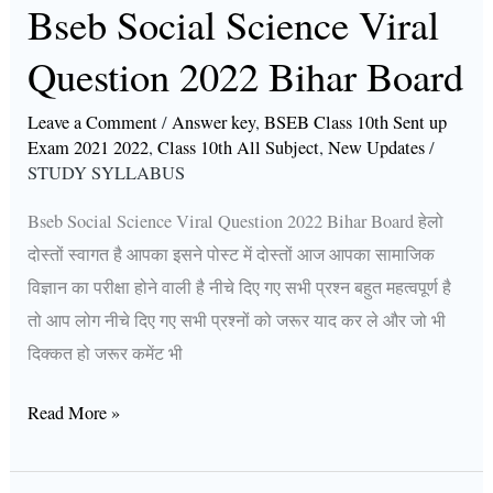
Bseb Social Science Viral
Question 2022 Bihar Board
Leave a Comment
/
Answer key
,
BSEB Class 10th Sent up
Exam 2021 2022
,
Class 10th All Subject
,
New Updates
/
STUDY SYLLABUS
Bseb Social Science Viral Question 2022 Bihar Board हेलो
दोस्तों स्वागत है आपका इसने पोस्ट में दोस्तों आज आपका सामाजिक
विज्ञान का परीक्षा होने वाली है नीचे दिए गए सभी प्रश्न बहुत महत्वपूर्ण है
तो आप लोग नीचे दिए गए सभी प्रश्नों को जरूर याद कर ले और जो भी
दिक्कत हो जरूर कमेंट भी
Read More »