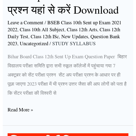
प्रश्न यहां से करें Download
Download
Leave a Comment
/
BSEB Class 10th Sent up Exam 2021
2022
,
Class 10th All Subject
,
Class 12th Arts
,
Class 12th
Daily Test
,
Class 12th ISc
,
New Updates
,
Question Bank
2023
,
Uncategorized
/
STUDY SYLLABUS
Bihar Board Class 12th Sent Up Exam Question Paper बिहार
विद्यालय परीक्षा समिति द्वारा सभी स्कूल कॉलेजों में पहुंचाया गया 7
अक्टूबर को सेंट परीक्षा प्रश्न सेंट अप परीक्षा प्रश्न के आधार पर ही
पूछा जाएगा 2023 परीक्षा में भी प्रश्न उत्तर जैसा की आप लोगों को पता है
कि सेंटर परीक्षा की विश्वरी से
Read More »