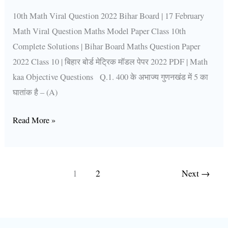
10th Math Viral Question 2022 Bihar Board | 17 February
Math Viral Question Maths Model Paper Class 10th
Complete Solutions | Bihar Board Maths Question Paper
2022 Class 10 | बिहार बोर्ड मेट्रिक मॉडल पेपर 2022 PDF | Math
kaa Objective Questions Q.1. 400 के अभाज्य गुणनखंड में 5 का
घातांक है – (A)
Read More »
1
2
Next
→