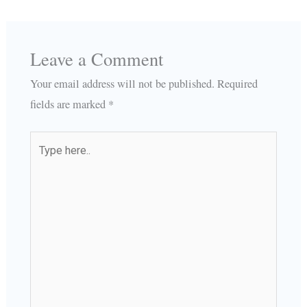
Leave a Comment
Your email address will not be published.
Required
fields are marked
*
Type
here..