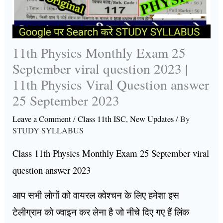
11th Physics Monthly Exam 25
September viral question 2023 |
11th Physics Viral Question answer
25 September 2023
Leave a Comment
/
Class 11th ISC
,
New Updates
/ By
STUDY SYLLABUS
Class 11th Physics Monthly Exam 25 September viral
question answer 2023
आप सभी लोगों को वायरल क्वेश्चन के लिए हमेशा इस
टेलीग्राम को ज्वाइन कर लेना है जो नीचे दिए गए हैं लिंक