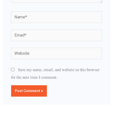
Name*
Email*
Website
Save my name, email, and website in this browser
for the next time I comment.