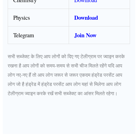
Download
Physics
Join Now
Telegram
सभी सब्जेक्ट के लिए आप लोगों को दिए गए टेलीग्राम पर ज्वाइन करके
रखना है आप लोगों को समय-समय से सभी चीज मिलते रहेंगे यदि आप
लोग नए-नए हैं तो आप लोग जरूर से जरूर एकदम हंड्रेड परसेंट आप
लोग जो है हंड्रेड में हंड्रेड परसेंट आप लोग यहां से मिलेगा आप लोग
टेलीग्राम ज्वाइन करके रखें सभी सब्जेक्ट का आंसर मिलते रहेगा।