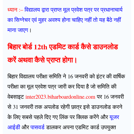
ध्यान :
–
विद्यालय द्वारा प्राप्त मूल प्रवेश पत्र पर प्रधानाचार्य
का सिग्नेचर एवं मुहर अवश्य होना चाहिए नहीं तो यह बैठे नहीं
माना जाएग
।
बिहार बोर्ड 12th एडमिट कार्ड कैसे डाउनलोड
करें अथवा कैसे प्राप्त होगा।
बिहार विद्यालय परीक्षा समिति ने 16 जनवरी को इंटर की वार्षिक
परीक्षा का मूल प्रवेश पत्र जारी कर दिया है जो समिति की
वेबसाइट
inter2023.biharboardonline.com
पर 16 जनवरी
से 31 जनवरी तक अपलोड रहेगी छात्र इसे डाउनलोड करने
के लिए सबसे पहले दिए गए लिंक पर क्लिक करेंगे और
यूजर
आईडी
और
पासवर्ड
डालकर अपना एडमिट कार्ड उपयुक्त