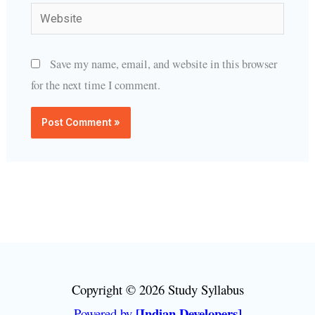
Website
Save my name, email, and website in this browser
for the next time I comment.
Copyright © 2026 Study Syllabus
[Indian Developers]
Powered by