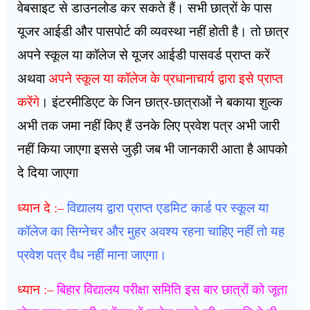
वेबसाइट से डाउनलोड कर सकते हैं। सभी छात्रों के पास
यूजर आईडी और पासपोर्ट की व्यवस्था नहीं होती है। तो छात्र
अपने स्कूल या कॉलेज से यूजर आईडी पासवर्ड प्राप्त करें
अथवा
अपने स्कूल या कॉलेज के प्रधानाचार्य द्वारा इसे प्राप्त
करेंगे
। इंटरमीडिएट के जिन छात्र-छात्राओं ने बकाया शुल्क
अभी तक जमा नहीं किए हैं उनके लिए प्रवेश पत्र अभी जारी
नहीं किया जाएगा इससे जुड़ी जब भी जानकारी आता है आपको
दे दिया जाएगा
ध्यान दे :–
विद्यालय द्वारा प्राप्त एडमिट कार्ड पर स्कूल या
कॉलेज का सिग्नेचर और मुहर अवश्य रहना चाहिए नहीं तो यह
प्रवेश पत्र वैध नहीं माना जाएगा।
ध्यान :–
बिहार विद्यालय परीक्षा समिति इस बार छात्रों को जूता