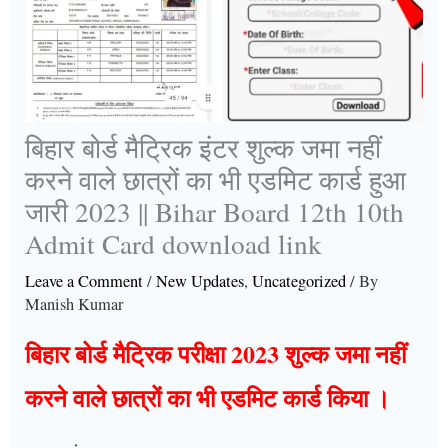
बिहार बोर्ड मैट्रिक इंटर शुल्क जमा नहीं
करने वाले छात्रों का भी एडमिट कार्ड हुआ
जारी 2023 || Bihar Board 12th 10th
Admit Card download link
Leave a Comment
/
New Updates
,
Uncategorized
/ By
Manish Kumar
बिहार बोर्ड मैट्रिक परीक्षा 2023 शुल्क जमा नहीं
करने वाले छात्रों का भी एडमिट कार्ड किया ।