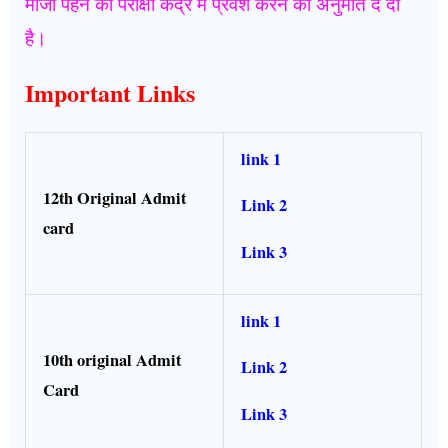
मोजा पहन का परीक्षा केंद्र में प्रवेश करने की अनुमति दे दी
है।
Important Links
link 1
12th Original Admit
Link 2
card
Link 3
link 1
10th original Admit
Link 2
Card
Link 3