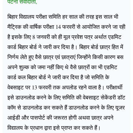
पटना संवादाता,
बिहार विद्यालय परीक्षा समिति हर साल की तरह इस साल भी
मैट्रिक की वार्षिक परीक्षा 14 फरवरी से आयोजित करने जा रही
है इसके लिए 8 जनवरी को ही मूल प्रवेश पत्र अर्थात एडमिट
कार्ड बिहार बोर्ड ने जारी कर दिया है। बिहार बोर्ड छात्र हित में
निर्णय लेते हुए वैसे छात्र एवं छात्राएं जिन्होंने किसी कारण बस
अपने शुल्क को जमा नहीं किए थे वैसे छात्रों का भी एडमिट
कार्ड कल बिहार बोर्ड ने जारी कर दिया है जो समिति के
वेबसाइट पर 13 फरवरी तक अपलोड रहने वाला है। परीक्षार्थी
इसे डाउनलोड करने के लिए समिति की वेबसाइट सेकेंडरी डॉट
कॉम से डाउनलोड कर सकते हैं डाउनलोड करने के लिए यूजर
आईडी और पासपोर्ट की जरूरत होगी अथवा छात्र अपने
विद्यालय के प्रधान द्वारा इसे प्राप्त कर सकते हैं।