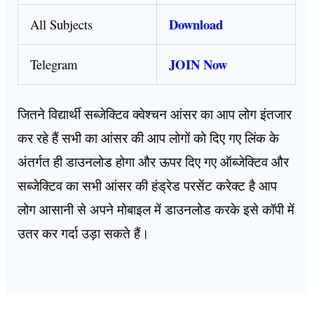
Download
All Subjects
JOIN Now
Telegram
जितने विद्यार्थी सब्जेक्टिव क्वेश्चन आंसर का आप लोग इंतजार
कर रहे हैं सभी का आंसर की आप लोगों को दिए गए लिंक के
अंतर्गत ही डाउनलोड होगा और ऊपर दिए गए ऑब्जेक्टिव और
सब्जेक्टिव का सभी आंसर की हंड्रेड परसेंट करेक्ट है आप
लोग आसानी से अपने मोबाइल में डाउनलोड करके इसे कॉपी में
उतर कर गर्दा उड़ा सकते हैं।