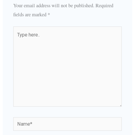
Your email address will not be published.
Required
fields are marked
*
Type
here..
Name*