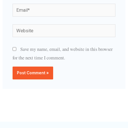
Email*
Website
Save my name, email, and website in this browser
for the next time I comment.