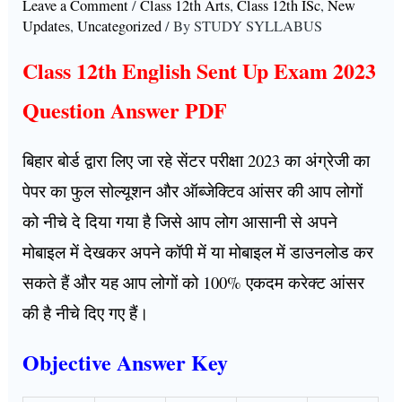
Leave a Comment
/
Class 12th Arts
,
Class 12th ISc
,
New
Updates
,
Uncategorized
/ By
STUDY SYLLABUS
Class 12th English Sent Up Exam 2023
Question Answer PDF
बिहार बोर्ड द्वारा लिए जा रहे सेंटर परीक्षा 2023 का अंग्रेजी का
पेपर का फुल सोल्यूशन और ऑब्जेक्टिव आंसर की आप लोगों
को नीचे दे दिया गया है जिसे आप लोग आसानी से अपने
मोबाइल में देखकर अपने कॉपी में या मोबाइल में डाउनलोड कर
सकते हैं और यह आप लोगों को 100% एकदम करेक्ट आंसर
की है नीचे दिए गए हैं।
Objective Answer Key