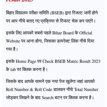
बिहार विद्यालय परीक्षा समिति (BSEB) द्वारा रिजल्ट जारी होने
पर आप नीचे बताए गए प्रक्रिया से रिजल्ट चेक कर पाएंगे।
इसके लिए आपको सबसे पहले Bihar Board के Official
Website पर आना होगा, जिसका डायरेक्ट लिंक नीचे दिया
गया है।
इसके Home Page पर Check BSEB Matric Result 2023
के tab पर क्लिक करना है।
जिसके बाद आपके सामने एक नया पेज खुलेगा जहां आपको
Roll Number & Roll Code डालकर नीचे Total Number
जोड़कर लिखने के बाद Search बटन पर क्लिक करना है।