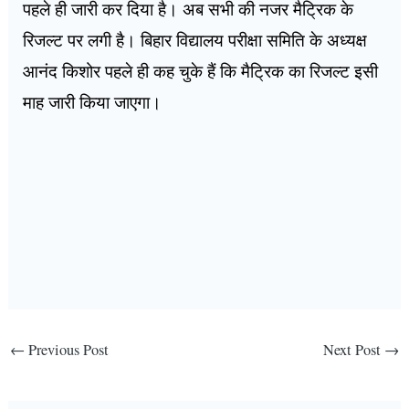
पहले ही जारी कर दिया है। अब सभी की नजर मैट्रिक के
रिजल्ट पर लगी है। बिहार विद्यालय परीक्षा समिति के अध्यक्ष
आनंद किशोर पहले ही कह चुके हैं कि मैट्रिक का रिजल्ट इसी
माह जारी किया जाएगा।
←
Previous Post
Next Post
→