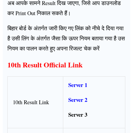
अब आपके सामने Result दिख जाएगा, जिसे आप डाउनलोड
कर Print Out निकाल सकते हैं।
बिहार बोर्ड के अंतर्गत जारी किए गए लिंक को नीचे दे दिया गया
है उसी लिंग के अंतर्गत जैसा कि ऊपर नियम बताया गया है उस
नियम का पालन करते हुए अपना रिजल्ट चेक करें
10th Result Official Link
Server 1
Server 2
10th Result Link
Server 3