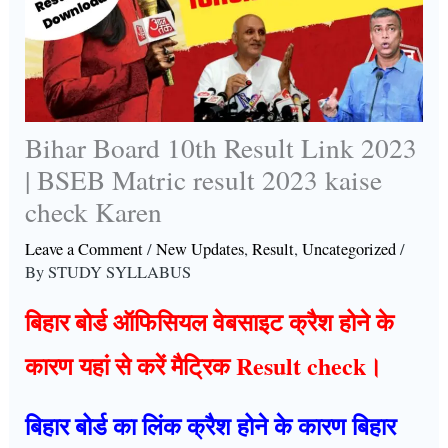
Bihar Board 10th Result Link 2023
| BSEB Matric result 2023 kaise
check Karen
Leave a Comment
/
New Updates
,
Result
,
Uncategorized
/
By
STUDY SYLLABUS
बिहार बोर्ड ऑफिसियल वेबसाइट क्रैश होने के
कारण यहां से करें मैट्रिक Result check।
बिहार बोर्ड का लिंक क्रैश होने के कारण बिहार