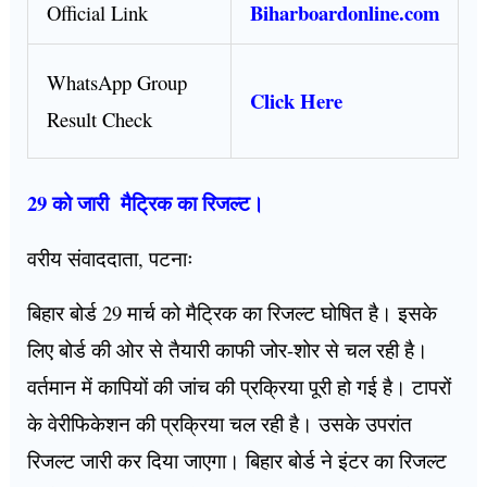
Biharboardonline.com
Official Link
WhatsApp Group
Click Here
Result Check
29 को जारी मैट्रिक का रिजल्ट।
वरीय संवाददाता, पटनाः
बिहार बोर्ड 29 मार्च को मैट्रिक का रिजल्ट घोषित है। इसके
लिए बोर्ड की ओर से तैयारी काफी जोर-शोर से चल रही है।
वर्तमान में कापियों की जांच की प्रक्रिया पूरी हो गई है। टापरों
के वेरीफिकेशन की प्रक्रिया चल रही है। उसके उपरांत
रिजल्ट जारी कर दिया जाएगा। बिहार बोर्ड ने इंटर का रिजल्ट