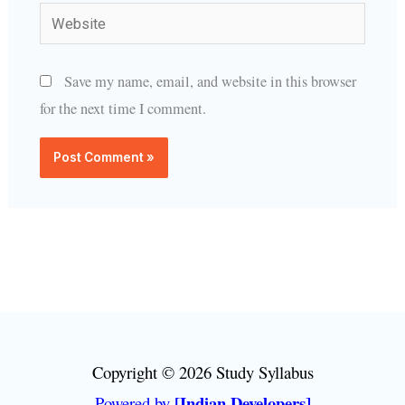
Website
Save my name, email, and website in this browser
for the next time I comment.
Copyright © 2026 Study Syllabus
[Indian Developers]
Powered by