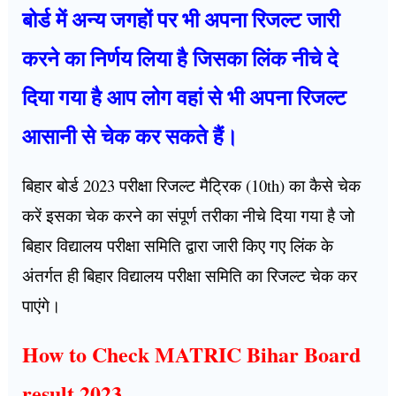
बोर्ड में अन्य जगहों पर भी अपना रिजल्ट जारी
करने का निर्णय लिया है जिसका लिंक नीचे दे
दिया गया है आप लोग वहां से भी अपना रिजल्ट
आसानी से चेक कर सकते हैं।
बिहार बोर्ड 2023 परीक्षा रिजल्ट मैट्रिक (10th) का कैसे चेक
करें इसका चेक करने का संपूर्ण तरीका नीचे दिया गया है जो
बिहार विद्यालय परीक्षा समिति द्वारा जारी किए गए लिंक के
अंतर्गत ही बिहार विद्यालय परीक्षा समिति का रिजल्ट चेक कर
पाएंगे।
How to Check MATRIC Bihar Board
result 2023