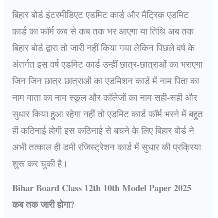
बिहार बोर्ड इंटरमीडिएट एडमिट कार्ड और मैट्रिक एडमिट
कार्ड का फॉर्म कब से कब तक भर आएगा या तिथि अब तक
बिहार बोर्ड द्वारा तो जारी नहीं किया गया लेकिन पिछले वर्ष के
अंतर्गत इस वर्ष एडमिट कार्ड उन्हीं छात्र-छात्राओं का भराएगा
जिन जिन छात्र-छात्राओं का एडमिशन कार्ड में नाम पिता का
नाम माता का नाम स्कूल और कॉलेजों का नाम सही-सही और
सुधार किया हुआ रहेगा नहीं तो एडमिट कार्ड फॉर्म भरने में बहुत
ही कठिनाई होगी इस कठिनाई से बचने के लिए बिहार बोर्ड ने
अभी तत्काल ही डमी रजिस्ट्रेशन कार्ड में सुधार की प्रक्रिया
शुरू कर चुकी है।
Bihar Board Class 12th 10th Model Paper 2025
कब तक जारी होगा?