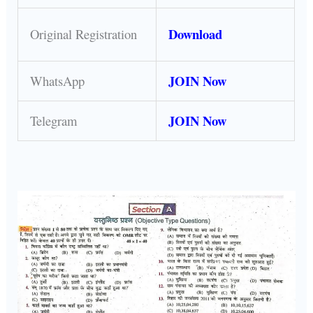
Download
Original Registration
JOIN Now
WhatsApp
JOIN Now
Telegram