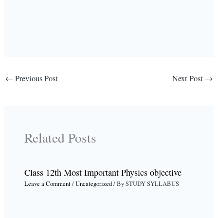
←
Previous Post
Next Post
→
Related Posts
Class 12th Most Important Physics objective
Leave a Comment
/
Uncategorized
/ By
STUDY SYLLABUS