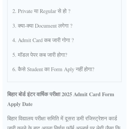
2. Private या Regular से हो ?
3. क्या-क्या Document लगेगा ?
4. Admit Card कब जारी गोगा ?
5. मॉडल पेपर कब जारी होगा?
6. कैसे Student का Form Aply नहीं होगा?
बिहार बोर्ड इंटर वार्षिक परीक्षा 2025 Admit Card Form
Apply Date
बिहार विद्यालय परीक्षा समिति में दूसरा डमी रजिस्ट्रेशन कार्ड
जारी करने के बाद अपना निर्णय फॉर्म अप्लाई पर लेगी जैसा कि