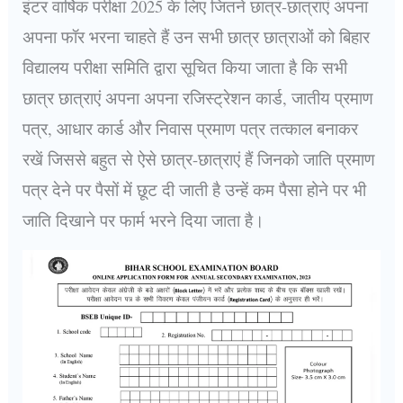
इंटर वार्षिक परीक्षा 2025 के लिए जितने छात्र-छात्राएं अपना
अपना फॉर भरना चाहते हैं उन सभी छात्र छात्राओं को बिहार
विद्यालय परीक्षा समिति द्वारा सूचित किया जाता है कि सभी
छात्र छात्राएं अपना अपना रजिस्ट्रेशन कार्ड, जातीय प्रमाण
पत्र, आधार कार्ड और निवास प्रमाण पत्र तत्काल बनाकर
रखें जिससे बहुत से ऐसे छात्र-छात्राएं हैं जिनको जाति प्रमाण
पत्र देने पर पैसों में छूट दी जाती है उन्हें कम पैसा होने पर भी
जाति दिखाने पर फार्म भरने दिया जाता है।