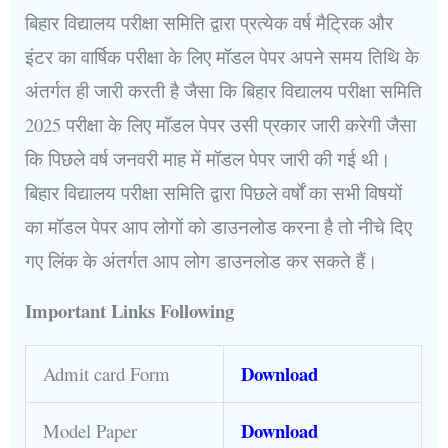
बिहार विद्यालय परीक्षा समिति द्वारा प्रत्येक वर्ष मैट्रिक और
इंटर का वार्षिक परीक्षा के लिए मॉडल पेपर अपने समय तिथि के
अंतर्गत ही जारी करती है जैसा कि बिहार विद्यालय परीक्षा समिति
2025 परीक्षा के लिए मॉडल पेपर उसी प्रकार जारी करेगी जैसा
कि पिछले वर्ष जनवरी माह में मॉडल पेपर जारी की गई थी।
बिहार विद्यालय परीक्षा समिति द्वारा पिछले वर्षों का सभी विषयों
का मॉडल पेपर आप लोगों को डाउनलोड करना है तो नीचे दिए
गए लिंक के अंतर्गत आप लोग डाउनलोड कर सकते हैं।
Important Links Following
Download
Admit card Form
Download
Model Paper