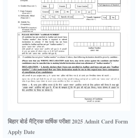
बिहार बोर्ड मैट्रिक वार्षिक परीक्षा 2025 Admit Card Form
Apply Date