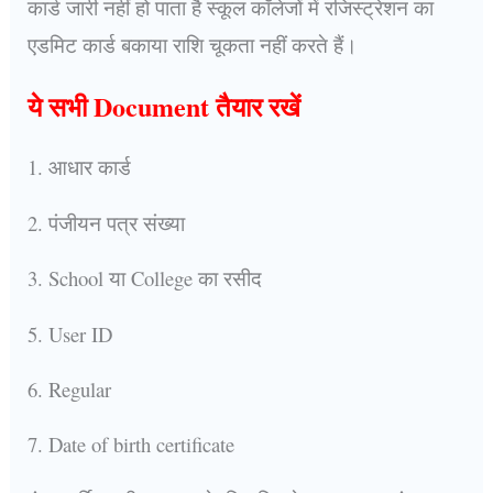
कार्ड जारी नहीं हो पाता है स्कूल कॉलेजों में रजिस्ट्रेशन का
एडमिट कार्ड बकाया राशि चूकता नहीं करते हैं।
ये सभी Document तैयार रखें
1. आधार कार्ड
2. पंजीयन पत्र संख्या
3. School या College का रसीद
5. User ID
6. Regular
7. Date of birth certificate