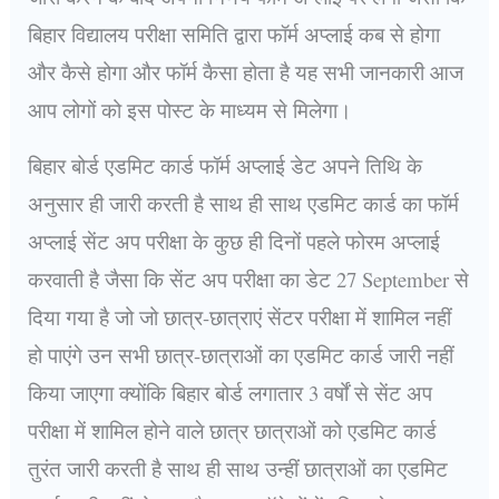
बिहार विद्यालय परीक्षा समिति द्वारा फॉर्म अप्लाई कब से होगा
और कैसे होगा और फॉर्म कैसा होता है यह सभी जानकारी आज
आप लोगों को इस पोस्ट के माध्यम से मिलेगा।
बिहार बोर्ड एडमिट कार्ड फॉर्म अप्लाई डेट अपने तिथि के
अनुसार ही जारी करती है साथ ही साथ एडमिट कार्ड का फॉर्म
अप्लाई सेंट अप परीक्षा के कुछ ही दिनों पहले फोरम अप्लाई
करवाती है जैसा कि सेंट अप परीक्षा का डेट 27 September से
दिया गया है जो जो छात्र-छात्राएं सेंटर परीक्षा में शामिल नहीं
हो पाएंगे उन सभी छात्र-छात्राओं का एडमिट कार्ड जारी नहीं
किया जाएगा क्योंकि बिहार बोर्ड लगातार 3 वर्षों से सेंट अप
परीक्षा में शामिल होने वाले छात्र छात्राओं को एडमिट कार्ड
तुरंत जारी करती है साथ ही साथ उन्हीं छात्राओं का एडमिट