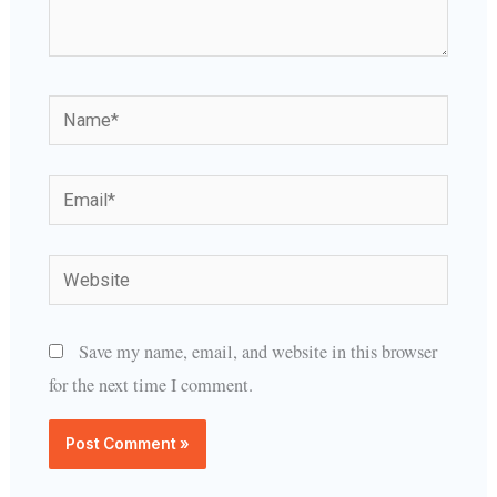
Name*
Email*
Website
Save my name, email, and website in this browser
for the next time I comment.