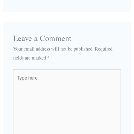
Leave a Comment
Your email address will not be published.
Required
fields are marked
*
Type
here..