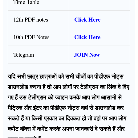
Time Table
Click Here
12th PDF notes
Click Here
10th PDF Notes
JOIN Now
Telegram
यदि सभी छात्र छात्राओं को सभी चीजों का पीडीएफ नोट्स
डाउनलोड करना है तो आप लोगों पर टेलीग्राम का लिंक दे दिए
गए हैं उस टेलीग्राम को ज्वाइन करके आप लोग आसानी से
मैट्रिक और इंटर का पीडीएफ नोट्स वहां से डाउनलोड कर
सकते हैं या किसी प्रकार का दिक्कत हो तो वहां पर आप लोग
कमेंट बॉक्स में कमेंट करके अपना जानकारी दे सकते हैं और