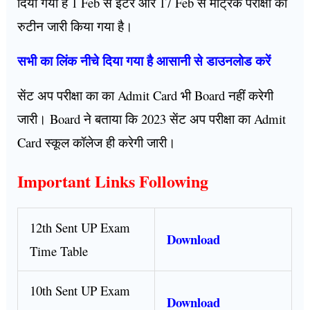
दिया गया है 1 Feb से इंटर और 17 Feb से मैट्रिक परीक्षा का
रुटीन जारी किया गया है।
सभी का लिंक नीचे दिया गया है आसानी से डाउनलोड करें
सेंट अप परीक्षा का का Admit Card भी Board नहीं करेगी
जारी। Board ने बताया कि 2023 सेंट अप परीक्षा का Admit
Card स्कूल कॉलेज ही करेगी जारी।
Important Links Following
12th Sent UP Exam
Download
Time Table
10th Sent UP Exam
Download