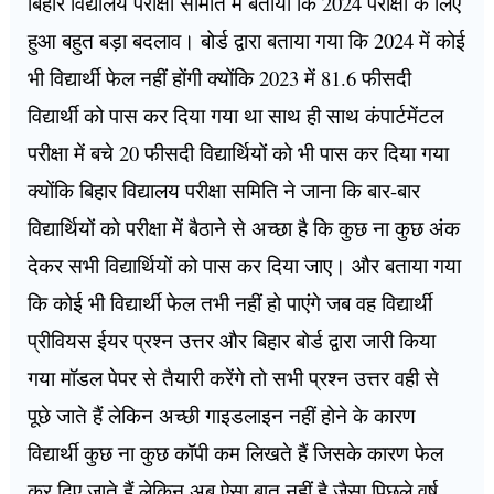
बिहार विद्यालय परीक्षा समिति में बताया कि 2024 परीक्षा के लिए
हुआ बहुत बड़ा बदलाव। बोर्ड द्वारा बताया गया कि 2024 में कोई
भी विद्यार्थी फेल नहीं होंगी क्योंकि 2023 में 81.6 फीसदी
विद्यार्थी को पास कर दिया गया था साथ ही साथ कंपार्टमेंटल
परीक्षा में बचे 20 फीसदी विद्यार्थियों को भी पास कर दिया गया
क्योंकि बिहार विद्यालय परीक्षा समिति ने जाना कि बार-बार
विद्यार्थियों को परीक्षा में बैठाने से अच्छा है कि कुछ ना कुछ अंक
देकर सभी विद्यार्थियों को पास कर दिया जाए। और बताया गया
कि कोई भी विद्यार्थी फेल तभी नहीं हो पाएंगे जब वह विद्यार्थी
प्रीवियस ईयर प्रश्न उत्तर और बिहार बोर्ड द्वारा जारी किया
गया मॉडल पेपर से तैयारी करेंगे तो सभी प्रश्न उत्तर वही से
पूछे जाते हैं लेकिन अच्छी गाइडलाइन नहीं होने के कारण
विद्यार्थी कुछ ना कुछ कॉपी कम लिखते हैं जिसके कारण फेल
कर दिए जाते हैं लेकिन अब ऐसा बात नहीं है जैसा पिछले वर्ष