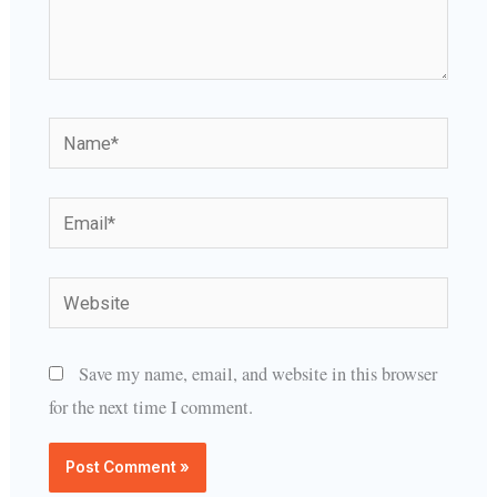
Name*
Email*
Website
Save my name, email, and website in this browser
for the next time I comment.