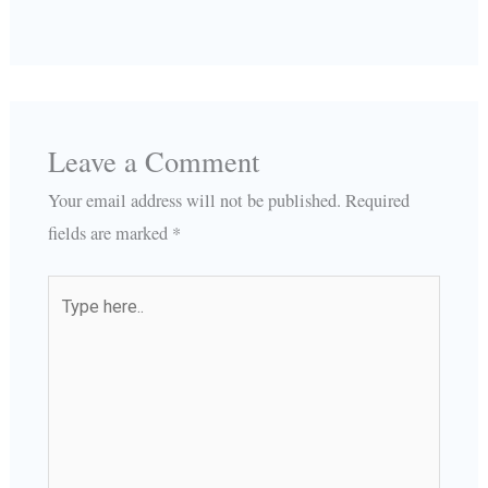
Leave a Comment
Your email address will not be published.
Required
fields are marked
*
Type
here..