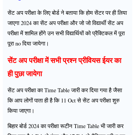
सेंट अप परीक्षा के लिए बोर्ड ने बताया कि होम सेंटर पर ही लिया
जाएगा 2024 का सेंट अप परीक्षा और जो जो विद्यार्थी सेंट अप
परीक्षा में शामिल होंगे उन सभी विद्यार्थियों को प्रैक्टिकल में पूरा
पूरा no दिया जायेगा।
सेंट अप परीक्षा में सभी प्रश्न प्रीवियस ईयर का
ही पुछा जायेगा
सेंट अप परीक्षा का Time Table जारी कर दिया गया है जैसा
कि आप लोगों पाता ही है कि 11 Oct से सेंट अप परीक्षा शुरु
किया जाएगा।
बिहार बोर्ड 2024 का परीक्षा रूटीन Time Table भी जारी कर