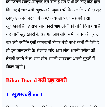
का जितने छात्र-छात्राएं देने वाले हैं उन सभी के लिए बोर्ड द्वारा
दिए गए हैं चार बड़ी खुशखबरी खुशखबरी के अंतर्गत सभी छात्र
छात्राएं अपने परीक्षा में अच्छे अंक ला पाएंगे यह कौन सा
खुशखबरी है वह सभी जानकारी आप लोगों को नीचे दिया गया है
यह चारों खुशखबरी के अंतर्गत आप लोग सभी जानकारी प्राप्त
कर लेंगे क्योंकि ऐसी जानकारी बिहार बोर्ड कभी-कभी ही देती है
तो इन जानकारी के अंतर्गत यदि आप लोग अपनी परीक्षा की
तैयारी करते हैं तो आप लोग अपनी सफलता अपनी मुट्ठी में
लेकर घूमेंगे।
Bihar Board बड़ी खुशखबरी
1. खुशखबरी no 1