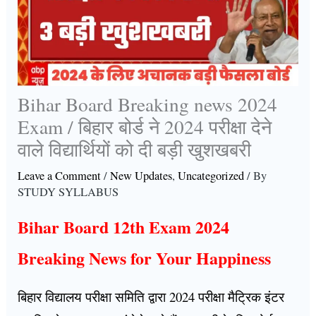
Bihar Board Breaking news 2024
Exam / बिहार बोर्ड ने 2024 परीक्षा देने
वाले विद्यार्थियों को दी बड़ी खुशखबरी
Leave a Comment
/
New Updates
,
Uncategorized
/ By
STUDY SYLLABUS
Bihar Board 12th Exam 2024
Breaking News for Your Happiness
बिहार विद्यालय परीक्षा समिति द्वारा 2024 परीक्षा मैट्रिक इंटर