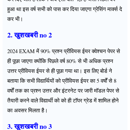
हुआ था इस वर्ष सभी को पास कर दिया जाएगा ग्रेसिंग मार्क्स दे
कर भी।
2. खुशखबरी no 2
2024 EXAM में 90% प्रश्न प्रीवियस ईयर क्वेश्चन पेपर से
ही पूछा जाएगा क्योंकि पिछले वर्ष 80% से भी अधिक प्रश्न
उत्तर प्रीवियस ईयर से ही पूछा गया था। इस लिए बोर्ड ने
बताया कि सभी विद्यार्थियों को प्रीवियस ईयर का 5 वर्षों से 8
वर्षों तक का प्रश्न उत्तर और इंटरनेट पर जारी मॉडल पेपर से
तैयारी करने वाले विद्यार्थी को को ही टॉपर ग्रेड में शामिल होने
का अवसर मिलता है।
3. खुशखबरी no 3