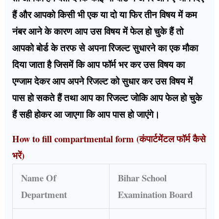
हैं और आपको किसी भी एक या दो या फिर तीन विषय में कम
नंबर आने के कारण आप उस विषय में फेल हो चुके हैं तो
आपको बोर्ड के तरफ से अपना रिजल्ट सुधारने का एक मौका
दिया जाता है जिसमें कि आप फॉर्म भर कर उस विषय का
एग्जाम देकर आप अपने रिजल्ट को सुधार कर उस विषय में
पास हो सकते हैं तथा आप का रिजल्ट जोकि आप फेल हो चुके
हैं सही होकर आ जाएगा कि आप पास हो जाएंगे।
How to fill compartmental form (कंपार्टमेंटल फॉर्म कैसे
भरें)
Name Of
Bihar School
Department
Examination Board