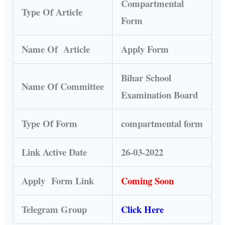
Compartmental
Type Of Article
Form
Name Of Article
Apply Form
Bihar School
Name Of Committee
Examination Board
Type Of Form
compartmental form
Link Active Date
26-03-2022
Apply Form Link
Coming Soon
Telegram Group
Click Here