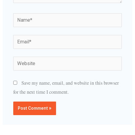
Name*
Email*
Website
Save my name, email, and website in this browser
for the next time I comment.