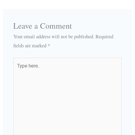
Leave a Comment
Your email address will not be published.
Required
fields are marked
*
Type
here..