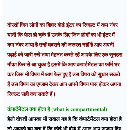
दोस्तों जिन लोगों का बिहार बोर्ड इंटर का रिजल्ट में कम नंबर
यानी कि फेल हो चुके हैं उनके लिए
जिन लोगों का भी इंटर में
कम नंबर आया है उन्हें घबराने की जरूरत नहीं है आप अपनी
पढ़ाई को जारी रखें तथा मेहनत करते रहें आपके लिए एक सुनहरा
मौका फिर से आ चुका है इसमें कि आप कंपार्टमेंटल का फॉर्म भर
कर जिस भी विषय में आप फेल हुए हैं उस विषय को सुधार सकते
हैं उस विषय का एग्जाम देकर आप अपने विषय पास होकर अपना
रिजल्ट सही कर सकते हैं।
कंपार्टमेंटल क्या होता है (what is compartmental)
हेलो दोस्तों आपका भी सवाल यह है कि कंपार्टमेंटल क्या होता है
तो आपको हम बता दें कि कोई भी बोर्ड में अगर आप एग्जाम दिए