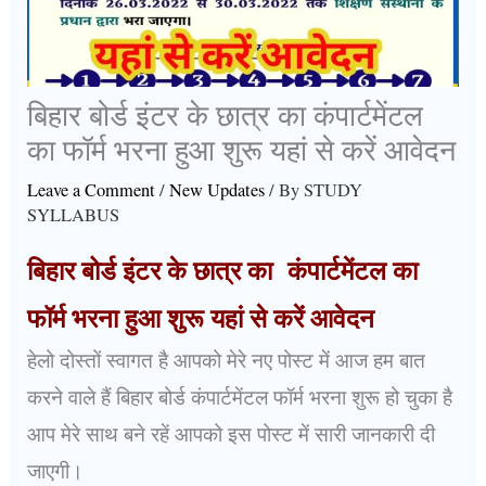
बिहार बोर्ड इंटर के छात्र का कंपार्टमेंटल
का फॉर्म भरना हुआ शुरू यहां से करें आवेदन
Leave a Comment
/
New Updates
/ By
STUDY
SYLLABUS
बिहार बोर्ड इंटर के छात्र का कंपार्टमेंटल का
फॉर्म भरना हुआ शुरू यहां से करें आवेदन
हेलो दोस्तों स्वागत है आपको मेरे नए पोस्ट में आज हम बात
करने वाले हैं बिहार बोर्ड कंपार्टमेंटल फॉर्म भरना शुरू हो चुका है
आप मेरे साथ बने रहें आपको इस पोस्ट में सारी जानकारी दी
जाएगी।