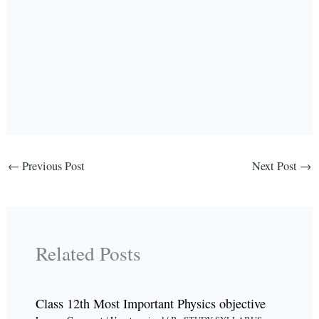
←
Previous Post
Next Post
→
Related Posts
Class 12th Most Important Physics objective