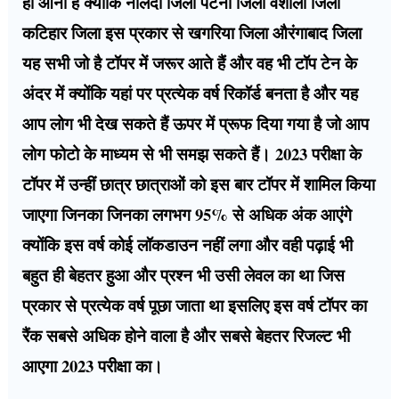
ही आना है क्योंकि नालंदा जिला पटना जिला वैशाली जिला
कटिहार जिला इस प्रकार से खगरिया जिला औरंगाबाद जिला
यह सभी जो है टॉपर में जरूर आते हैं और वह भी टॉप टेन के
अंदर में क्योंकि यहां पर प्रत्येक वर्ष रिकॉर्ड बनता है और यह
आप लोग भी देख सकते हैं ऊपर में प्रूफ दिया गया है जो आप
लोग फोटो के माध्यम से भी समझ सकते हैं। 2023 परीक्षा के
टॉपर में उन्हीं छात्र छात्राओं को इस बार टॉपर में शामिल किया
जाएगा जिनका जिनका लगभग 95% से अधिक अंक आएंगे
क्योंकि इस वर्ष कोई लॉकडाउन नहीं लगा और वही पढ़ाई भी
बहुत ही बेहतर हुआ और प्रश्न भी उसी लेवल का था जिस
प्रकार से प्रत्येक वर्ष पूछा जाता था इसलिए इस वर्ष टॉपर का
रैंक सबसे अधिक होने वाला है और सबसे बेहतर रिजल्ट भी
आएगा 2023 परीक्षा का।