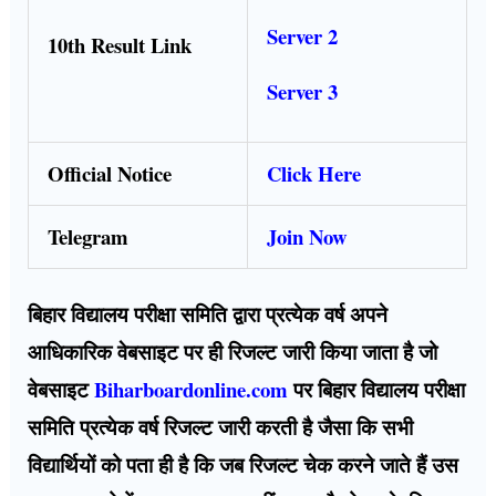
Server 2
10th Result Link
Server 3
Official Notice
Click Here
Telegram
Join Now
बिहार विद्यालय परीक्षा समिति द्वारा प्रत्येक वर्ष अपने
आधिकारिक वेबसाइट पर ही रिजल्ट जारी किया जाता है जो
वेबसाइट
Biharboardonline.com
पर बिहार विद्यालय परीक्षा
समिति प्रत्येक वर्ष रिजल्ट जारी करती है जैसा कि सभी
विद्यार्थियों को पता ही है कि जब रिजल्ट चेक करने जाते हैं उस