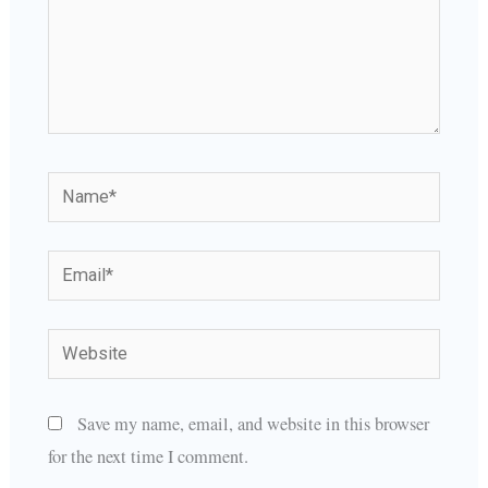
Name*
Email*
Website
Save my name, email, and website in this browser
for the next time I comment.