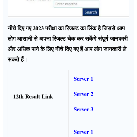
नीचे दिए गए 2023 परीक्षा का रिजल्ट का लिंक है जिससे आप
लोग आसानी से अपना रिजल्ट चेक कर सकेंगे संपूर्ण जानकारी
और अधिक पाने के लिए नीचे दिए गए हैं आप लोग जानकारी ले
सकते हैं।
Server 1
Server 2
12th Result Link
Server 3
Server 1