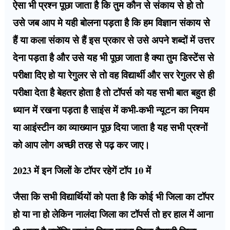
ऐसा भी प्रश्न पूछा जाता है कि तुम कौन से संकाय से हो तो
उसे जब आप मे यही बोलना पड़ता है कि हम विज्ञान संकाय से
हैं या कला संकाय से हैं इस प्रकार से उसे अपने शब्दों में उत्तर
देना पड़ता है और उसे यह भी पूछा जाता है क्या तुम डिस्टेंस से
परीक्षा दिए हो या रेगुलर से तो वह विद्यार्थी और सर रेगुलर से ही
परीक्षा देता है बेहतर होता है तो टॉपर्स को यह सभी बात बहुत ही
ध्यान में रखना पड़ता है साइंस में कभी-कभी न्यूटन का नियम
या आइंस्टीन का व्याख्यान पूछ दिया जाता है यह सभी प्रश्नों
को आप लोग अच्छी तरह से पढ़ कर जाए।
2023 में इन जिलों के टॉपर रहेगें टॉप 10 में
जैसा कि सभी विद्यार्थियों को पता है कि कोई भी जिला का टॉपर
हो या ना हो लेकिन नालंदा जिला का टॉपर्स तो हर हाल में आना