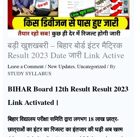
बड़ी खुशखबरी – बिहार बोर्ड इंटर मैट्रिक
Result 2023 Date जारी Link Active
Leave a Comment
/
New Updates
,
Uncategorized
/ By
STUDY SYLLABUS
BIHAR Board 12th Result Result 2023
Link Activated।
बिहार विद्यालय परीक्षा समिति द्वारा लगभग 18 लाख छात्र-
छात्राओं का इंटर का रिजल्ट का इंतजार की घड़ी अब खत्म