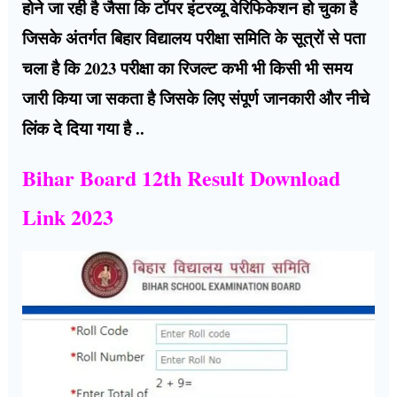
होने जा रही है जैसा कि टॉपर इंटरव्यू वेरिफिकेशन हो चुका है
जिसके अंतर्गत बिहार विद्यालय परीक्षा समिति के सूत्रों से पता
चला है कि 2023 परीक्षा का रिजल्ट कभी भी किसी भी समय
जारी किया जा सकता है जिसके लिए संपूर्ण जानकारी और नीचे
लिंक दे दिया गया है ..
Bihar Board 12th Result Download
Link 2023