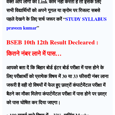
वक्त आप लोगों का Link काम नहीं करता है तो इसके लिए
सभी विद्यार्थियों को अपने गूगल या क्रोम पर रिजल्ट सबसे
पहले देखने के लिए सर्च जरूर करें “
STUDY SYLLABUS
praveen kumar
”
BSEB 10th 12th Result Decleared :
कितने नंबर लाने में पास…
आपको बता दें कि बिहार बोर्ड इंटर बोर्ड परीक्षा में पास होने के
लिए परीक्षार्थी को प्रत्येक विषय में 30 या 33 फीसदी नंबर लाना
जरूरी है वही दो विषयों में फेल हुए छात्रों कंपार्टमेंटल परीक्षा में
बैठने का मौका मिलेगा कंपार्टमेंटल परीक्षा में पास होने पर छात्र
को पास घोषित कर दिया जाएगा।