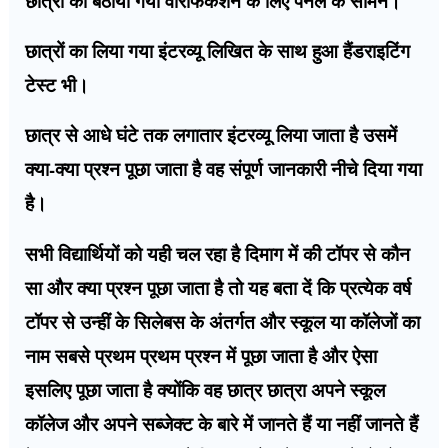
छात्रों को बैठाया गया वेरिफिकेशन के लिए पैनल के सामने।
छात्रों का लिया गया इंटरव्यू लिखित के साथ हुआ हैंडराइटिंग
टेस्ट भी।
छात्र से आधे घंटे तक लगातार इंटरव्यू लिया जाता है उसमें
क्या-क्या प्रश्न पूछा जाता है वह संपूर्ण जानकारी नीचे दिया गया
है।
सभी विद्यार्थियों को यही चल रहा है दिमाग में की टॉपर से कौन
सा और क्या प्रश्न पूछा जाता है तो यह बता दें कि प्रत्येक वर्ष
टॉपर से उन्हीं के सिलेबस के अंतर्गत और स्कूल या कॉलेजों का
नाम सबसे प्रथम प्रथम प्रश्न में पूछा जाता है और ऐसा
इसलिए पूछा जाता है क्योंकि वह छात्र छात्रा अपने स्कूल
कॉलेज और अपने सब्जेक्ट के बारे में जानते हैं या नहीं जानते हैं