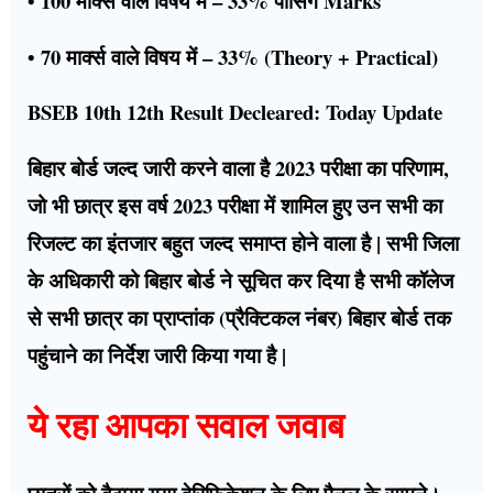
• 100 मार्क्स वाले विषय में – 33% पासिंग Marks
• 70 मार्क्स वाले विषय में – 33% (Theory + Practical)
BSEB 10th 12th Result Decleared: Today Update
बिहार बोर्ड जल्द जारी करने वाला है 2023 परीक्षा का परिणाम,
जो भी छात्र इस वर्ष 2023 परीक्षा में शामिल हुए उन सभी का
रिजल्ट का इंतजार बहुत जल्द समाप्त होने वाला है | सभी जिला
के अधिकारी को बिहार बोर्ड ने सूचित कर दिया है सभी कॉलेज
से सभी छात्र का प्राप्तांक (प्रैक्टिकल नंबर) बिहार बोर्ड तक
पहुंचाने का निर्देश जारी किया गया है |
ये रहा आपका सवाल जवाब