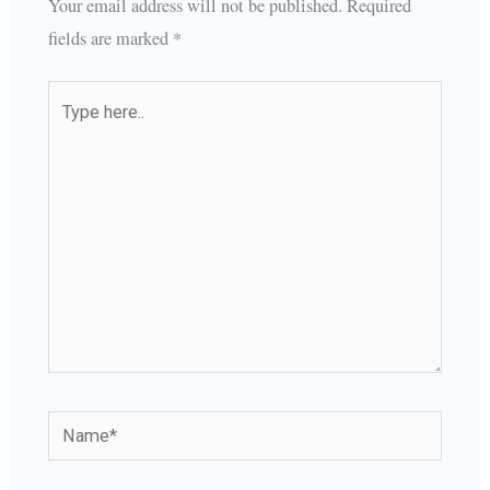
Your email address will not be published.
Required
fields are marked
*
Type
here..
Name*