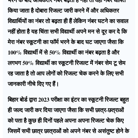
किया जाता है दोबारा रिजल्ट जारी करने में और अधिकतर
विद्यार्थियों का नंबर तो बढ़ता ही हैं लेकिन नंबर घटने का सवाल
नहीं होता है यह चिंता सभी विद्यार्थी अपने मन से दूर कर दे कि
मेरा नंबर स्कूटनी का फॉर्म भरने के बाद घट जाएगा जैसा कि
100% विद्यार्थी में से 50% विद्यार्थी का नंबर बढ़ता है और
लगभग 50% विद्यार्थी का स्कूटनी रिजल्ट में नंबर सेम टू सेम
रह जाता है तो आप लोगों को रिजल्ट चेक करने के लिए सभी
जानकारी नीचे दिए गए हैं।
बिहार बोर्ड द्वारा 2023 परीक्षा का इंटर का स्कूटनी रिजल्ट बहुत
ही जल्द जारी कर दिया जाएगा जैसा कि सभी छात्र-छत्राओं
को पता है कुछ ही दिनों पहले अपना अपना रिजल्ट चेक किए
जिसमें सभी छात्र छात्राओं को अपने नंबर से असंतुष्ट होने के