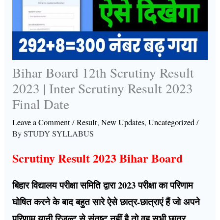
Bihar Board 12th Scrutiny Result
2023 | Inter Scrutiny Result 2023
Final Date
Leave a Comment
/
Result
,
New Updates
,
Uncategorized
/
By
STUDY SYLLABUS
Scrutiny Result 2023 Bihar Board
बिहार विद्यालय परीक्षा समिति द्वारा 2023 परीक्षा का परिणाम
घोषित करने के बाद बहुत सारे ऐसे छात्र-छात्राएं हैं जो अपने
परिणाम यानी रिजल्ट से संतुष्ट नहीं है तो वह सभी छात्र