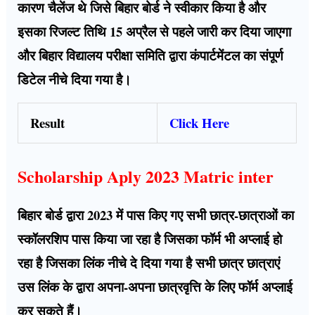
कारण चैलेंज थे जिसे बिहार बोर्ड ने स्वीकार किया है और
इसका रिजल्ट तिथि 15 अप्रैल से पहले जारी कर दिया जाएगा
और बिहार विद्यालय परीक्षा समिति द्वारा कंपार्टमेंटल का संपूर्ण
डिटेल नीचे दिया गया है।
Result
Click Here
Scholarship Aply 2023 Matric inter
बिहार बोर्ड द्वारा 2023 में पास किए गए सभी छात्र-छात्राओं का
स्कॉलरशिप पास किया जा रहा है जिसका फॉर्म भी अप्लाई हो
रहा है जिसका लिंक नीचे दे दिया गया है सभी छात्र छात्राएं
उस लिंक के द्वारा अपना-अपना छात्रवृत्ति के लिए फॉर्म अप्लाई
कर सकते हैं।