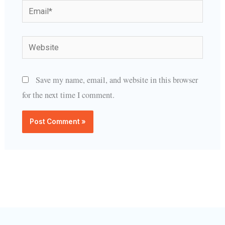
Email*
Website
Save my name, email, and website in this browser
for the next time I comment.