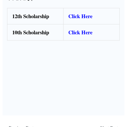
12th Scholarship
Click Here
10th Scholarship
Click Here