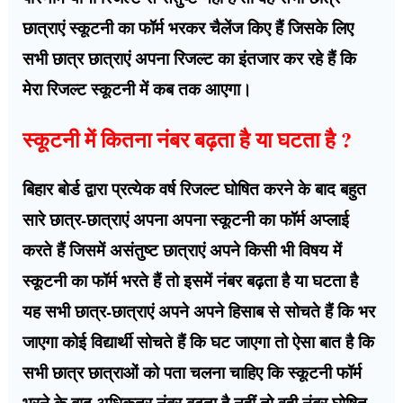
छात्राएं स्कूटनी का फॉर्म भरकर चैलेंज किए हैं जिसके लिए
सभी छात्र छात्राएं अपना रिजल्ट का इंतजार कर रहे हैं कि
मेरा रिजल्ट स्कूटनी में कब तक आएगा।
स्कूटनी में कितना नंबर बढ़ता है या घटता है ?
बिहार बोर्ड द्वारा प्रत्येक वर्ष रिजल्ट घोषित करने के बाद बहुत
सारे छात्र-छात्राएं अपना अपना स्कूटनी का फॉर्म अप्लाई
करते हैं जिसमें असंतुष्ट छात्राएं अपने किसी भी विषय में
स्कूटनी का फॉर्म भरते हैं तो इसमें नंबर बढ़ता है या घटता है
यह सभी छात्र-छात्राएं अपने अपने हिसाब से सोचते हैं कि भर
जाएगा कोई विद्यार्थी सोचते हैं कि घट जाएगा तो ऐसा बात है कि
सभी छात्र छात्राओं को पता चलना चाहिए कि स्कूटनी फॉर्म
भरने के बाद अधिकतर नंबर बढ़ता है नहीं तो वही नंबर घोषित