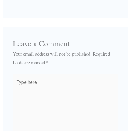
Leave a Comment
Your email address will not be published.
Required
fields are marked
*
Type
here..