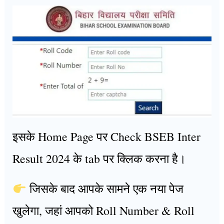
इसके Home Page पर Check BSEB Inter
Result 2024 के tab पर क्लिक करना है।
जिसके बाद आपके सामने एक नया पेज
खुलेगा, जहां आपको Roll Number & Roll