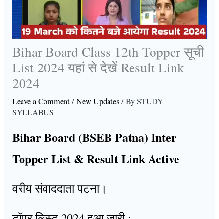
Bihar Board Class 12th Topper सूची
List 2024 यहां से देखें Result Link
2024
Leave a Comment
/
New Updates
/ By
STUDY
SYLLABUS
Bihar Board (BSEB Patna) Inter
Topper List & Result Link Active
वरीय संवाददाता पटना।
टॉपर लिस्ट 2024 हुआ जारी :