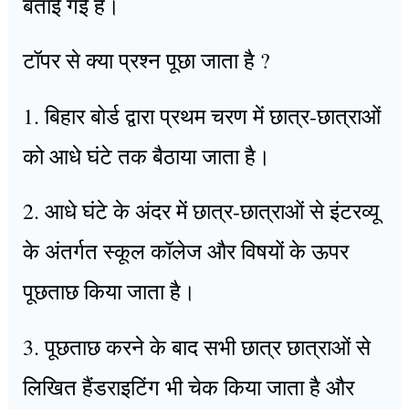
बताई गई है।
टॉपर से क्या प्रश्न पूछा जाता है ?
1. बिहार बोर्ड द्वारा प्रथम चरण में छात्र-छात्राओं
को आधे घंटे तक बैठाया जाता है।
2. आधे घंटे के अंदर में छात्र-छात्राओं से इंटरव्यू
के अंतर्गत स्कूल कॉलेज और विषयों के ऊपर
पूछताछ किया जाता है।
3. पूछताछ करने के बाद सभी छात्र छात्राओं से
लिखित हैंडराइटिंग भी चेक किया जाता है और