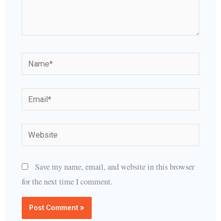
Name*
Email*
Website
Save my name, email, and website in this browser
for the next time I comment.