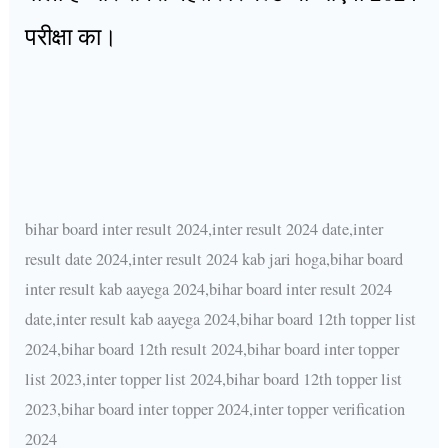
परीक्षा का।
bihar board inter result 2024,inter result 2024 date,inter
result date 2024,inter result 2024 kab jari hoga,bihar board
inter result kab aayega 2024,bihar board inter result 2024
date,inter result kab aayega 2024,bihar board 12th topper list
2024,bihar board 12th result 2024,bihar board inter topper
list 2023,inter topper list 2024,bihar board 12th topper list
2023,bihar board inter topper 2024,inter topper verification
2024