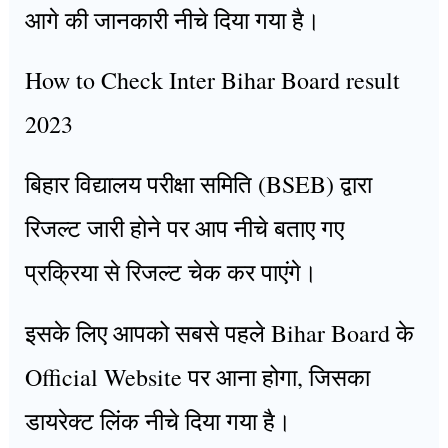
आगे की जानकारी नीचे दिया गया है।
How to Check Inter Bihar Board result
2023
बिहार विद्यालय परीक्षा समिति (BSEB) द्वारा
रिजल्ट जारी होने पर आप नीचे बताए गए
प्रक्रिया से रिजल्ट चेक कर पाएंगे।
इसके लिए आपको सबसे पहले Bihar Board के
Official Website पर आना होगा, जिसका
डायरेक्ट लिंक नीचे दिया गया है।