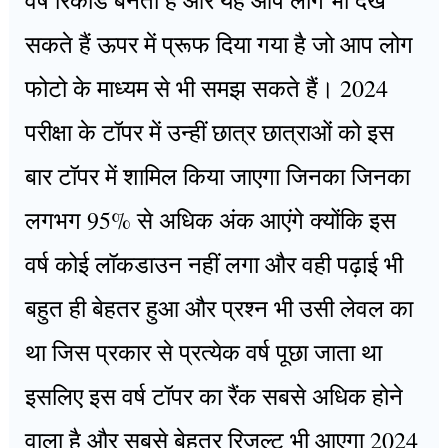
वर्ष रिकॉर्ड बनता है और यह आप लोग भी देख
सकते हैं ऊपर में प्रूफ दिया गया है जो आप लोग
फोटो के माध्यम से भी समझ सकते हैं। 2024
परीक्षा के टॉपर में उन्हीं छात्र छात्राओं को इस
बार टॉपर में शामिल किया जाएगा जिनका जिनका
लगभग 95% से अधिक अंक आएंगे क्योंकि इस
वर्ष कोई लॉकडाउन नहीं लगा और वही पढ़ाई भी
बहुत ही बेहतर हुआ और प्रश्न भी उसी लेवल का
था जिस प्रकार से प्रत्येक वर्ष पूछा जाता था
इसलिए इस वर्ष टॉपर का रैंक सबसे अधिक होने
वाला है और सबसे बेहतर रिजल्ट भी आएगा 2024