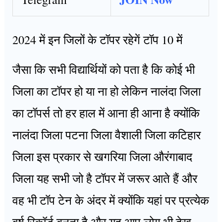
2024 में इन जिलों के टॉपर रहेगें टॉप 10 में
जैसा कि सभी विद्यार्थियों को पता है कि कोई भी
जिला का टॉपर हो या ना हो लेकिन नालंदा जिला
का टॉपर्स तो हर हाल में आना ही आना है क्योंकि
नालंदा जिला पटना जिला वैशाली जिला कटिहार
जिला इस प्रकार से खगरिया जिला औरंगाबाद
जिला यह सभी जो है टॉपर में जरूर आते हैं और
वह भी टॉप टेन के अंदर में क्योंकि यहां पर प्रत्येक