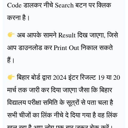
Code डालकर नीचे Search बटन पर क्लिक
करना है।
अब आपके सामने Result दिख जाएगा, जिसे
आप डाउनलोड कर Print Out निकाल सकते
हैं।
बिहार बोर्ड द्वारा 2024 इंटर रिजल्ट 19 या 20
मार्च तक जारी कर दिया जाएगा जैसा कि बिहार
विद्यालय परीक्षा समिति के सूत्रों से पता चला है
सभी चीजों का लिंक नीचे दे दिया गया है वह लिंक
खुल रहा है आप लोग एक बार जरूर चेक करें।