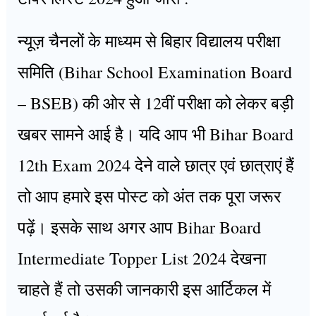
न्यूज़ चैनलों के माध्यम से बिहार विद्यालय परीक्षा
समिति (Bihar School Examination Board
– BSEB) की ओर से 12वीं परीक्षा को लेकर बड़ी
खबर सामने आई है। यदि आप भी Bihar Board
12th Exam 2024 देने वाले छात्र एवं छात्राएं हैं
तो आप हमारे इस पोस्ट को अंत तक पूरा जरूर
पढ़ें। इसके साथ अगर आप Bihar Board
Intermediate Topper List 2024 देखना
चाहते हैं तो उसकी जानकारी इस आर्टिकल में