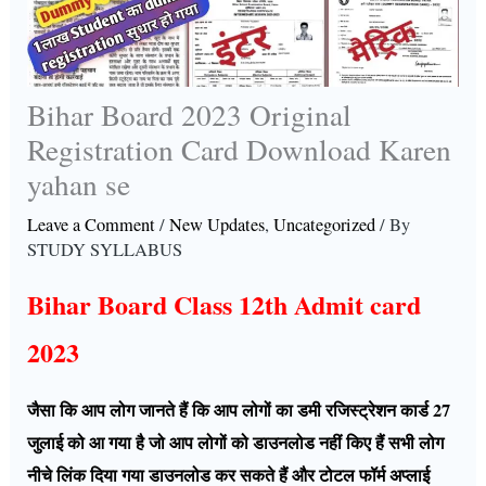
Bihar Board 2023 Original
Registration Card Download Karen
yahan se
Leave a Comment
/
New Updates
,
Uncategorized
/ By
STUDY SYLLABUS
Bihar Board Class 12th Admit card
2023
जैसा कि आप लोग जानते हैं कि आप लोगों का डमी रजिस्ट्रेशन कार्ड 27
जुलाई को आ गया है जो आप लोगों को डाउनलोड नहीं किए हैं सभी लोग
नीचे लिंक दिया गया डाउनलोड कर सकते हैं और टोटल फॉर्म अप्लाई