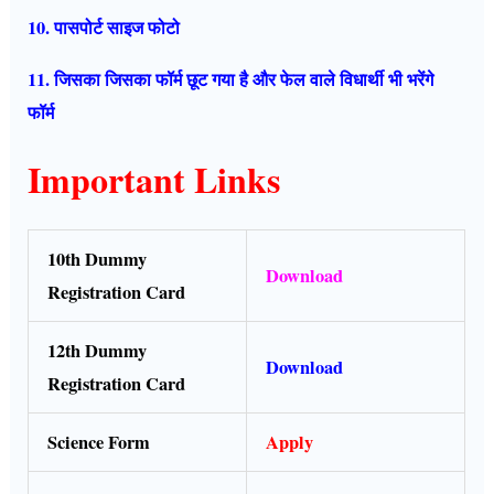
10. पासपोर्ट साइज फोटो
11. जिसका जिसका फॉर्म छूट गया है और फेल वाले विधार्थी भी भरेंगे
फॉर्म
Important Links
10th Dummy
Download
Registration Card
12th Dummy
Download
Registration Card
Science Form
Apply