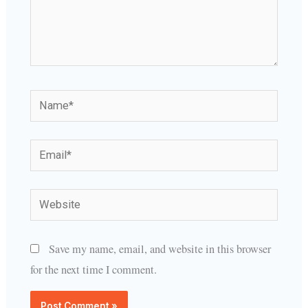
Name*
Email*
Website
Save my name, email, and website in this browser
for the next time I comment.