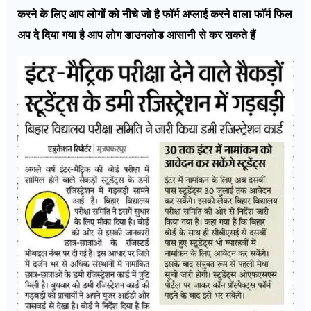
करने के लिए आप लोगों को नीचे जो है फॉर्म अप्लाई करने वाला फॉर्म फिल
अप दे दिया गया है आप लोग डाउनलोड आसानी से कर सकते हैं