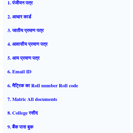
1. पंजीयन पत्र
2. आधार कार्ड
3. जातीय प्रमाण पत्र
4. आवासीय प्रमाण पत्र
5. आय प्रमाण पत्र
6. Email ID
6. मैट्रिक का Roll number Roll code
7. Matric All documents
8. College रसीद
9. बैंक पास बुक