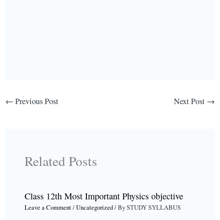
←
Previous Post
Next Post
→
Related Posts
Class 12th Most Important Physics objective
Leave a Comment
/
Uncategorized
/ By
STUDY SYLLABUS