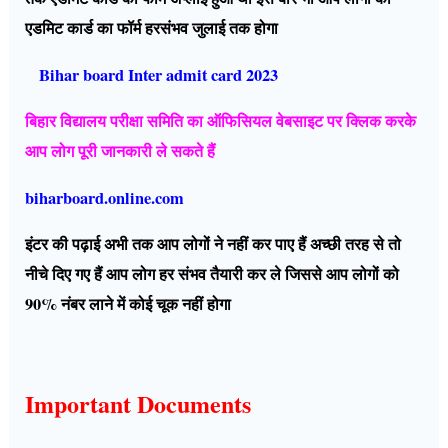
एडमिट कार्ड का फॉर्म हरसंभव जुलाई तक होगा
Bihar board Inter admit card 2023
बिहार विद्यालय परीक्षा समिति का ऑफिसियल वेबसाइट पर क्लिक करके
आप लोग पूरी जानकारी ले सकते हैं
biharboard.online.com
इंटर की पढ़ाई अभी तक आप लोगों ने नहीं कर पाए हैं अच्छी तरह से तो
नीचे दिए गए हैं आप लोग हर संभव तैयारी कर ले जिससे आप लोगों को
90% नंबर लाने में कोई चूक नहीं होगा
Important Documents