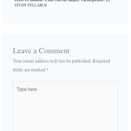
STUDY SYLLABUS
Leave a Comment
Your email address will not be published.
Required
fields are marked
*
Type
here..