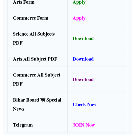
Arts Form
Apply
Commerce Form
Apply
Science All Subjects
Download
PDF
Arts All Subject PDF
Download
Commerce All Subject
Download
PDF
Bihar Board का Special
Check Now
News
Telegram
JOIN Now