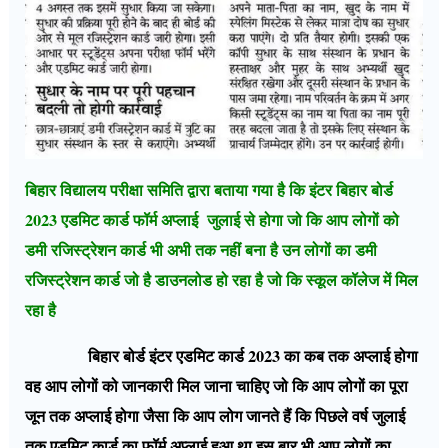
बिहार विद्यालय परीक्षा समिति द्वारा बताया गया है कि इंटर बिहार बोर्ड
2023 एडमिट कार्ड फॉर्म अप्लाई जुलाई से होगा जो कि आप लोगों को
डमी रजिस्ट्रेशन कार्ड भी अभी तक नहीं बना है उन लोगों का डमी
रजिस्ट्रेशन कार्ड जो है डाउनलोड हो रहा है जो कि स्कूल कॉलेज में मिल
रहा है
बिहार बोर्ड इंटर एडमिट कार्ड 2023 का कब तक अप्लाई होगा
वह आप लोगों को जानकारी मिल जाना चाहिए जो कि आप लोगों का पूरा
जून तक अप्लाई होगा जैसा कि आप लोग जानते हैं कि पिछले वर्ष जुलाई
तक एडमिट कार्ड का फॉर्म अप्लाई हुआ था इस बार भी आप लोगों का