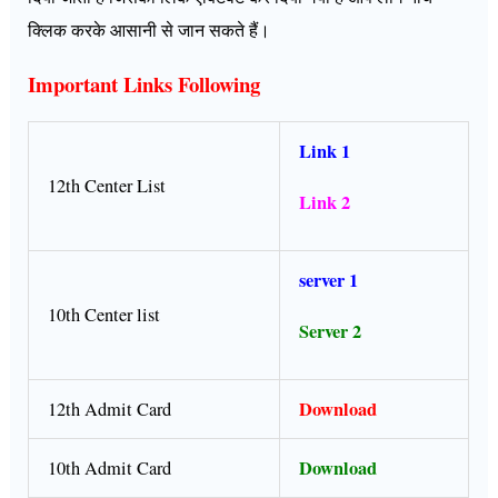
क्लिक करके आसानी से जान सकते हैं।
Important Links Following
Link 1
12th Center List
Link 2
server 1
10th Center list
Server 2
Download
12th Admit Card
Download
10th Admit Card