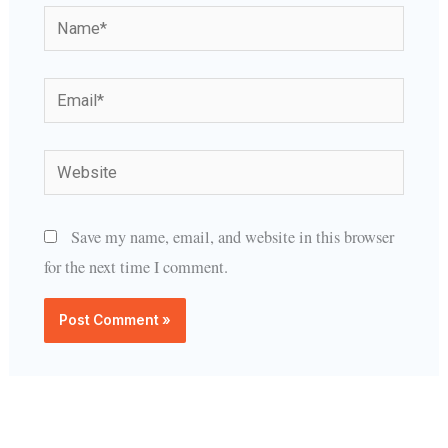
Name*
Email*
Website
Save my name, email, and website in this browser
for the next time I comment.