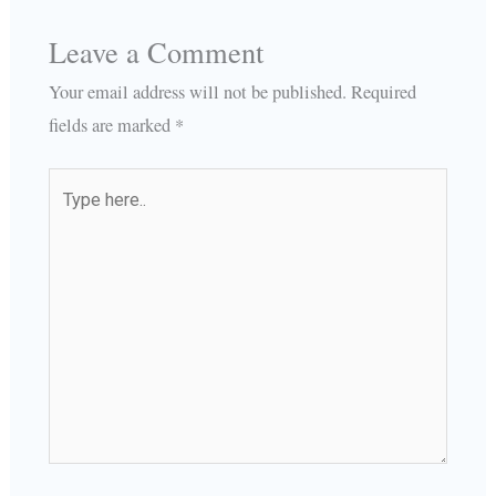
Leave a Comment
Your email address will not be published.
Required
fields are marked
*
Type
here..