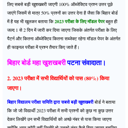
लिए सबसे बड़ी खुशखबरी जाएगी 100% ऑब्जेक्टिव प्रश्न उत्तर पूछे
जाएंगे जिसमें से मात्र 50% प्रश्नों का उत्तर देना है जैसा कि बिहार बोर्ड
2023 परीक्षा के लिए मॉडल पेपर
में है यह भी खुलकर बताया कि
बहुत ही
जल्द 1 से 2 दिन में जारी कर दिया जाएगा जिसके अंतर्गत परीक्षा के लिए
पैटर्न और कितना ऑब्जेक्टिव कितना सब्जेक्ट रहेगा मॉडल पेपर के अंतर्गत
ही फाइनल परीक्षा में प्रश्न तैयार किए जाते हैं।
बिहार बोर्ड महा खुशखबरी
पटना संवादाता।
2. 2023 परीक्षा में सभी विद्यार्थियों को पास (80%) किया
जाएगा।
बिहार विद्यालय परीक्षा समिति द्वारा सबसे बड़ी खुशखबरी
बोर्ड ने बताया
कि जो जो विद्यार्थी 2023 परीक्षा में सभी प्रश्नों को कुछ ना कुछ उत्तर
देकर लिखेंगे उन सभी विद्यार्थियों को अच्छे नंबर से पास किया जाएगा
क्योंकि अगर कॉपी नहीं लिखेंगे तो उनको नंबर कैसे दिया जाएगा इसलिए