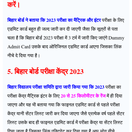
करें।
बिहार बोर्ड ने बताया कि 2023 परीक्षा का मैट्रिक और इंटर
परीक्षा के लिए
एडमिट कार्ड बहुत ही जल्द जारी कर दी जाएगी जैसा कि सूत्रों से पता
चला है कि बिहार बोर्ड 2023 परीक्षा में 3 टर्म में जारी किए जाएंगे Dummy
Admit Card उसके बाद ओरिजिनल एडमिट कार्ड आएगा जिसका लिंक
नीचे दे दिया गया है।
5. बिहार बोर्ड परीक्षा केंद्र 2023
बिहार विद्यालय परीक्षा समिति द्वारा जारी किया गया कि 2023
परीक्षा का
20 से 25 किलोमीटर के रेंज
परीक्षा केंद्र मैट्रिक इंटर के लिए
में ही दिया
जाएगा और यह भी बताया गया कि फाइनल एडमिट कार्ड से पहले परीक्षा
केंद्र यानी सेंटर लिस्ट जारी कर दिया जाएगा जैसे प्रत्येक वर्ष पहले सेंटर
लिस्ट उसके बाद ही फाइनल एडमिट कार्ड में परीक्षा केंद्र या सेंटर लिस्ट
दिया जाता है जिसका लिंक एक्टिवेट कर दिया गया है आप लोग नीचे