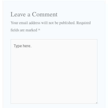
Leave a Comment
Your email address will not be published.
Required
fields are marked
*
Type
here..