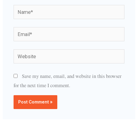
Name*
Email*
Website
Save my name, email, and website in this browser
for the next time I comment.