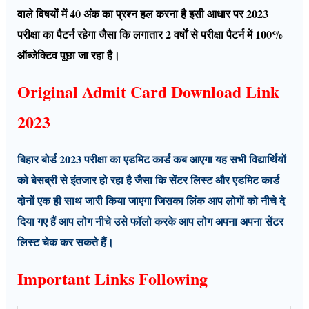
वाले विषयों में 40 अंक का प्रश्न हल करना है इसी आधार पर 2023
परीक्षा का पैटर्न रहेगा जैसा कि लगातार 2 वर्षों से परीक्षा पैटर्न में 100%
ऑब्जेक्टिव पूछा जा रहा है।
Original Admit Card Download Link
2023
बिहार बोर्ड 2023 परीक्षा का एडमिट कार्ड कब आएगा यह सभी विद्यार्थियों
को बेसब्री से इंतजार हो रहा है जैसा कि सेंटर लिस्ट और एडमिट कार्ड
दोनों एक ही साथ जारी किया जाएगा जिसका लिंक आप लोगों को नीचे दे
दिया गए हैं आप लोग नीचे उसे फॉलो करके आप लोग अपना अपना सेंटर
लिस्ट चेक कर सकते हैं।
Important Links Following