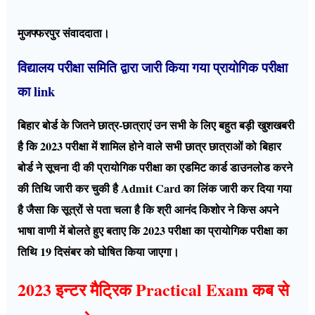
मुजफ्फरपुर संवाददाता।
विद्यालय परीक्षा समिति द्वारा जारी किया गया प्रायोगिक परीक्षा
का link
बिहार बोर्ड के जितने छात्र-छात्राएं उन सभी के लिए बहुत बड़ी खुशखबरी
है कि 2023 परीक्षा में शामिल होने वाले सभी छात्र छात्राओं को बिहार
बोर्ड ने सूचना दी की प्रायोगिक परीक्षा का एडमिट कार्ड डाउनलोड करने
की तिथि जारी कर चुकी है Admit Card का लिंक जारी कर दिया गया
है जैसा कि सूत्रों से पता चला है कि श्री आनंद किशोर ने किस अपने
भाषा वाणी में बोलते हुए बताए कि 2023 परीक्षा का प्रायोगिक परीक्षा का
तिथि 19 दिसंबर को घोषित किया जाएगा।
2023 इन्टर मैट्रिक Practical Exam कब से