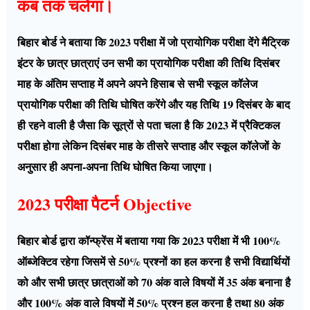
कब तक चलेगा।
बिहार बोर्ड ने बताया कि 2023 परीक्षा में जो प्रायोगिक परीक्षा देंगे मैट्रिक
इंटर के छात्र छात्राएं उन सभी का प्रायोगिक परीक्षा की तिथि दिसंबर
माह के अंतिम सप्ताह में अपने अपने हिसाब से सभी स्कूल कॉलेज
प्रायोगिक परीक्षा की तिथि घोषित करेंगे और यह तिथि 19 दिसंबर के बाद
ही रहने वाली है जैसा कि सूत्रों से पता चला है कि 2023 में प्रैक्टिकल
परीक्षा होगा लेकिन दिसंबर माह के तीसरे सप्ताह और स्कूल कॉलेजों के
अनुसार ही अपना-अपना तिथि घोषित किया जाएगा।
2023 परीक्षा पैटर्न Objective
बिहार बोर्ड द्वारा कॉन्फ्रेंस में बताया गया कि 2023 परीक्षा में भी 100%
ऑब्जेक्टिव रहेगा जिसमें से 50% प्रश्नों का हल करना है सभी विद्यार्थियों
को और सभी छात्र छात्राओं को 70 अंक वाले विषयों में 35 अंक बनाना है
और 100% अंक वाले विषयों में 50% प्रश्न हल करना है तथा 80 अंक