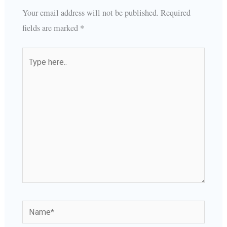
Your email address will not be published.
Required
fields are marked
*
Type
here..
Name*