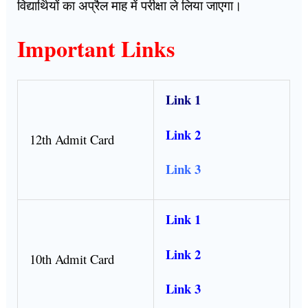
विद्यार्थियों का अप्रैल माह में परीक्षा ले लिया जाएगा।
Important Links
Link 1
Link 2
12th Admit Card
Link 3
Link 1
Link 2
10th Admit Card
Link 3