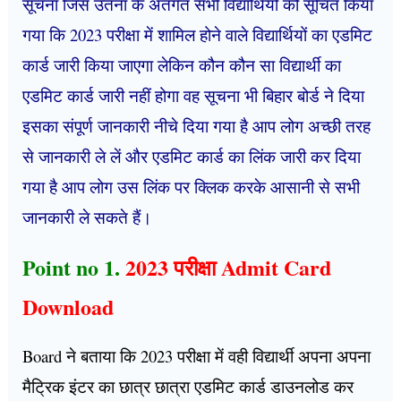
सूचना जिस उतना के अंतर्गत सभी विद्यार्थियों को सूचित किया
गया कि 2023 परीक्षा में शामिल होने वाले विद्यार्थियों का एडमिट
कार्ड जारी किया जाएगा लेकिन कौन कौन सा विद्यार्थी का
एडमिट कार्ड जारी नहीं होगा वह सूचना भी बिहार बोर्ड ने दिया
इसका संपूर्ण जानकारी नीचे दिया गया है आप लोग अच्छी तरह
से जानकारी ले लें और एडमिट कार्ड का लिंक जारी कर दिया
गया है आप लोग उस लिंक पर क्लिक करके आसानी से सभी
जानकारी ले सकते हैं।
Point no 1.
2023 परीक्षा Admit Card
Download
Board ने बताया कि 2023 परीक्षा में वही विद्यार्थी अपना अपना
मैट्रिक इंटर का छात्र छात्रा एडमिट कार्ड डाउनलोड कर