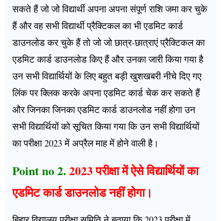
सकते हैं जो जो विद्यार्थी अपना अपना संपूर्ण राशि जमा कर चुके
हैं और वह सभी विद्यार्थी प्रैक्टिकल का भी एडमिट कार्ड
डाउनलोड कर चुके हैं तो जो जो छात्र-छात्राएं प्रैक्टिकल का
एडमिट कार्ड डाउनलोड किए हैं और उनका जारी किया गया है
उन सभी विद्यार्थियों के लिए बहुत बड़ी खुशखबरी नीचे दिए गए
लिंक पर क्लिक करके अपना एडमिट कार्ड चेक कर सकते हैं
और जिनका जिनका एडमिट कार्ड डाउनलोड नहीं होगा उन
सभी विद्यार्थियों को सूचित किया गया कि उन सभी विद्यार्थियों
का परीक्षा 2023 में अप्रैल माह में होने वाली है।
Point no 2.
2023 परीक्षा में ऐसे विद्यार्थियों का
एडमिट कार्ड डाउनलोड नहीं होगा।
बिहार विद्यालय परीक्षा समिति ने बताया कि 2023 परीक्षा में