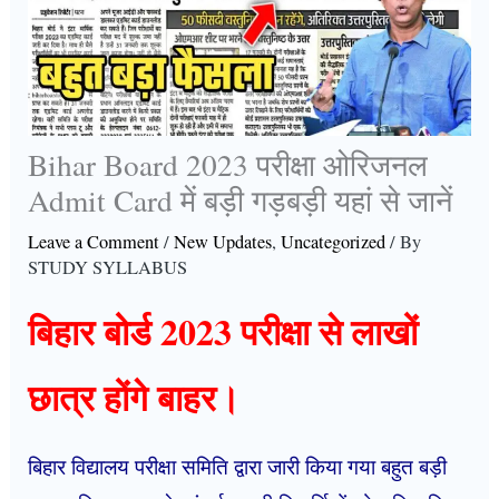
Bihar Board 2023 परीक्षा ओरिजनल
Admit Card में बड़ी गड़बड़ी यहां से जानें
Leave a Comment
/
New Updates
,
Uncategorized
/ By
STUDY SYLLABUS
बिहार बोर्ड 2023 परीक्षा से लाखों
छात्र होंगे बाहर।
बिहार विद्यालय परीक्षा समिति द्वारा जारी किया गया बहुत बड़ी