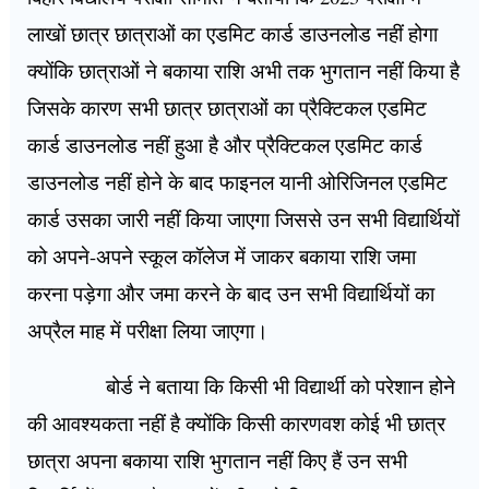
लाखों छात्र छात्राओं का एडमिट कार्ड डाउनलोड नहीं होगा
क्योंकि छात्राओं ने बकाया राशि अभी तक भुगतान नहीं किया है
जिसके कारण सभी छात्र छात्राओं का प्रैक्टिकल एडमिट
कार्ड डाउनलोड नहीं हुआ है और प्रैक्टिकल एडमिट कार्ड
डाउनलोड नहीं होने के बाद फाइनल यानी ओरिजिनल एडमिट
कार्ड उसका जारी नहीं किया जाएगा जिससे उन सभी विद्यार्थियों
को अपने-अपने स्कूल कॉलेज में जाकर बकाया राशि जमा
करना पड़ेगा और जमा करने के बाद उन सभी विद्यार्थियों का
अप्रैल माह में परीक्षा लिया जाएगा।
बोर्ड ने बताया कि किसी भी विद्यार्थी को परेशान होने
की आवश्यकता नहीं है क्योंकि किसी कारणवश कोई भी छात्र
छात्रा अपना बकाया राशि भुगतान नहीं किए हैं उन सभी