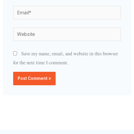
Email*
Website
Save my name, email, and website in this browser
for the next time I comment.