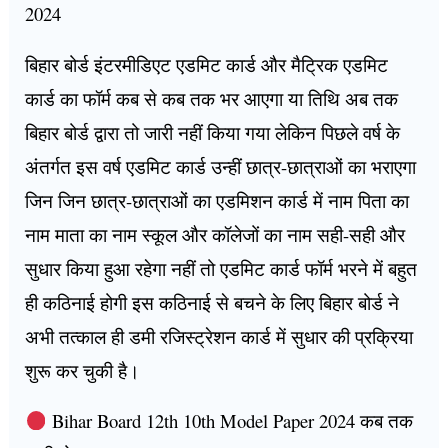
2024
बिहार बोर्ड इंटरमीडिएट एडमिट कार्ड और मैट्रिक एडमिट
कार्ड का फॉर्म कब से कब तक भर आएगा या तिथि अब तक
बिहार बोर्ड द्वारा तो जारी नहीं किया गया लेकिन पिछले वर्ष के
अंतर्गत इस वर्ष एडमिट कार्ड उन्हीं छात्र-छात्राओं का भराएगा
जिन जिन छात्र-छात्राओं का एडमिशन कार्ड में नाम पिता का
नाम माता का नाम स्कूल और कॉलेजों का नाम सही-सही और
सुधार किया हुआ रहेगा नहीं तो एडमिट कार्ड फॉर्म भरने में बहुत
ही कठिनाई होगी इस कठिनाई से बचने के लिए बिहार बोर्ड ने
अभी तत्काल ही डमी रजिस्ट्रेशन कार्ड में सुधार की प्रक्रिया
शुरू कर चुकी है।
Bihar Board 12th 10th Model Paper 2024 कब तक