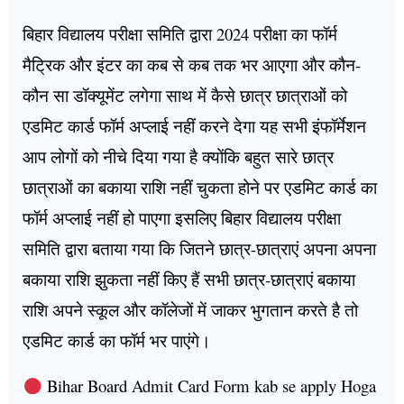
बिहार विद्यालय परीक्षा समिति द्वारा 2024 परीक्षा का फॉर्म
मैट्रिक और इंटर का कब से कब तक भर आएगा और कौन-
कौन सा डॉक्यूमेंट लगेगा साथ में कैसे छात्र छात्राओं को
एडमिट कार्ड फॉर्म अप्लाई नहीं करने देगा यह सभी इंफॉर्मेशन
आप लोगों को नीचे दिया गया है क्योंकि बहुत सारे छात्र
छात्राओं का बकाया राशि नहीं चुकता होने पर एडमिट कार्ड का
फॉर्म अप्लाई नहीं हो पाएगा इसलिए बिहार विद्यालय परीक्षा
समिति द्वारा बताया गया कि जितने छात्र-छात्राएं अपना अपना
बकाया राशि झुकता नहीं किए हैं सभी छात्र-छात्राएं बकाया
राशि अपने स्कूल और कॉलेजों में जाकर भुगतान करते है तो
एडमिट कार्ड का फॉर्म भर पाएंगे।
Bihar Board Admit Card Form kab se apply Hoga