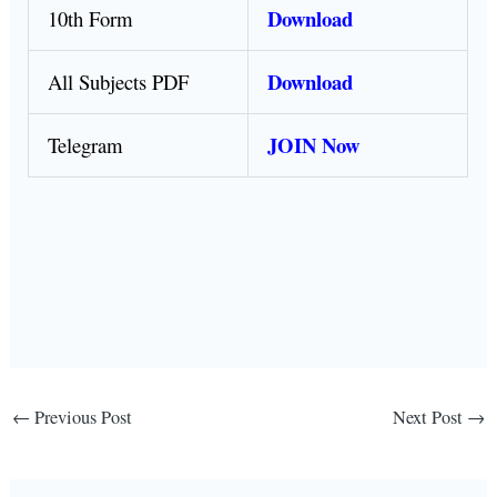
Download
10th Form
Download
All Subjects PDF
JOIN Now
Telegram
←
Previous Post
Next Post
→