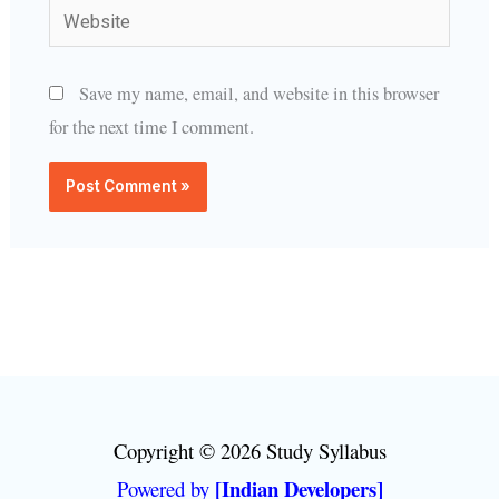
Website
Save my name, email, and website in this browser
for the next time I comment.
Copyright © 2026 Study Syllabus
[Indian Developers]
Powered by