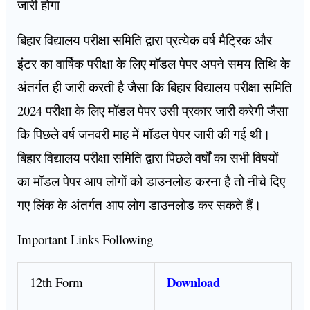
जारी होगा
बिहार विद्यालय परीक्षा समिति द्वारा प्रत्येक वर्ष मैट्रिक और
इंटर का वार्षिक परीक्षा के लिए मॉडल पेपर अपने समय तिथि के
अंतर्गत ही जारी करती है जैसा कि बिहार विद्यालय परीक्षा समिति
2024 परीक्षा के लिए मॉडल पेपर उसी प्रकार जारी करेगी जैसा
कि पिछले वर्ष जनवरी माह में मॉडल पेपर जारी की गई थी।
बिहार विद्यालय परीक्षा समिति द्वारा पिछले वर्षों का सभी विषयों
का मॉडल पेपर आप लोगों को डाउनलोड करना है तो नीचे दिए
गए लिंक के अंतर्गत आप लोग डाउनलोड कर सकते हैं।
Important Links Following
Download
12th Form