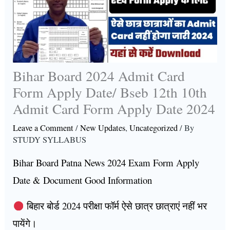
Bihar Board 2024 Admit Card
Form Apply Date/ Bseb 12th 10th
Admit Card Form Apply Date 2024
Leave a Comment
/
New Updates
,
Uncategorized
/ By
STUDY SYLLABUS
Bihar Board Patna News 2024 Exam Form Apply
Date & Document Good Information
बिहार बोर्ड 2024 परीक्षा फॉर्म ऐसे छात्र छात्राएं नहीं भर
पायेंगे।