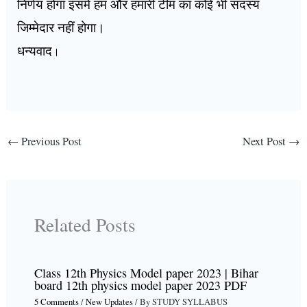
निर्णय होगा इसमें हम और हमारी टीम का कोई भी सदस्य
जिम्मेदार नहीं होगा।
धन्यवाद
।
←
Previous Post
Next Post
→
Related Posts
Class 12th Physics Model paper 2023 | Bihar
board 12th physics model paper 2023 PDF
5 Comments
/
New Updates
/ By
STUDY SYLLABUS