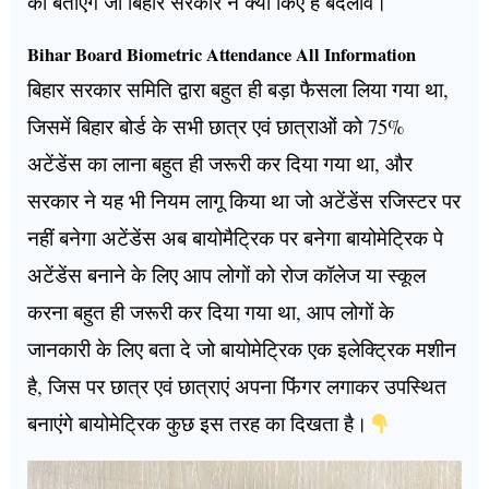
को बताएंगे जो बिहार सरकार ने क्या किए है बदलाव।
Bihar Board Biometric Attendance All Information
बिहार सरकार समिति द्वारा बहुत ही बड़ा फैसला लिया गया था,
जिसमें बिहार बोर्ड के सभी छात्र एवं छात्राओं को 75%
अटेंडेंस का लाना बहुत ही जरूरी कर दिया गया था, और
सरकार ने यह भी नियम लागू किया था जो अटेंडेंस रजिस्टर पर
नहीं बनेगा अटेंडेंस अब बायोमैट्रिक पर बनेगा बायोमेट्रिक पे
अटेंडेंस बनाने के लिए आप लोगों को रोज कॉलेज या स्कूल
करना बहुत ही जरूरी कर दिया गया था, आप लोगों के
जानकारी के लिए बता दे जो बायोमेट्रिक एक इलेक्ट्रिक मशीन
है, जिस पर छात्र एवं छात्राएं अपना फिंगर लगाकर उपस्थित
बनाएंगे बायोमेट्रिक कुछ इस तरह का दिखता है।