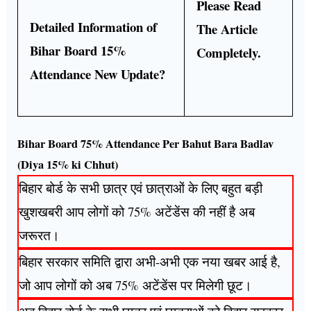
Please Read
Detailed Information of
The Article
Bihar Board 15%
Completely.
Attendance New Update?
Bihar Board 75% Attendance Per Bahut Bara Badlav
(Diya 15% ki Chhut)
बिहार बोर्ड के सभी छात्र एवं छात्राओं के लिए बहुत बड़ी
खुशखबरी आप लोगों को 75% अटेंडेंस की नहीं है अब
जरूरत।
बिहार सरकार समिति द्वारा अभी-अभी एक नया खबर आई है,
जो आप लोगों को अब 75% अटेंडेंस पर मिलेगी छूट।