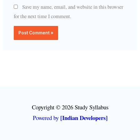
Save my name, email, and website in this browser
for the next time I comment.
Copyright © 2026 Study Syllabus
[Indian Developers]
Powered by