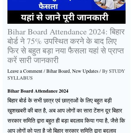
Bihar Board Attendance 2024: बिहार
बोर्ड ने 75% उपस्थित करने के बाद लिए
फिर से बहुत बड़ा नया फैसला यहां से प्राप्त
करें सारी जानकारी
Leave a Comment
/
Bihar Board
,
New Updates
/ By
STUDY
SYLLABUS
Bihar Board Attendance 2024
बिहार बोर्ड के सभी छात्र एवं छात्राओं के लिए बहुत बड़ी
खुशखबरी की बात है, अब आप लोगों का सारा टेंशन दूर बिहार
सरकार समिति द्वारा बहुत ही बड़ा बदलाव किया गया है, जैसे कि
आप लोगों को पता है जो बिहार सरकार समिति द्वारा बदलाव