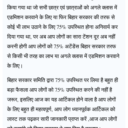
किया गया था जो सभी छात्र एवं छात्राओं को अगले क्लास में
एडमिशन करवाने के लिए या फिर बिहार सरकार की तरफ से
कोई भी लाभ उठाने के लिए 75% उपस्थित होना अनिवार्य कर
दिया गया था, पर अब आप लोगों का सारा टेंशन दूर अब नहीं
करनी होगी आप लोगों को 75% अटेंडेंस बिहार सरकार तरफ
से किसी भी तरह का लाभ या अगले क्लास में एडमिशन करवाने
के लिए।
बिहार सरकार समिति द्वारा 75% उपस्थित पर लिया है बहुत ही
बड़ा फैसला आप लोगों को 75% उपस्थित करने की नहीं है
जरूर, इसलिए आज का यह आर्टिकल होने वाला है आप लोगों
के लिए बहुत ही महत्वपूर्ण, आप लोग ध्यानपूर्वक आर्टिकल को
लास्ट तक पढ़कर सारी जानकारी प्राप्त करें ,आज आप लोगों