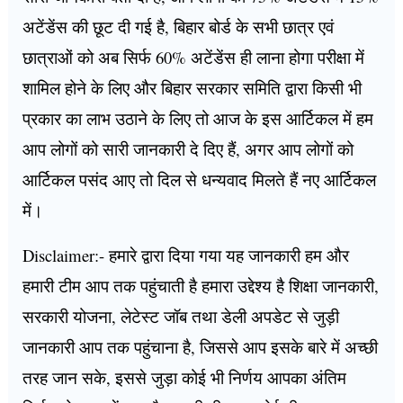
अटेंडेंस की छूट दी गई है, बिहार बोर्ड के सभी छात्र एवं
छात्राओं को अब सिर्फ 60% अटेंडेंस ही लाना होगा परीक्षा में
शामिल होने के लिए और बिहार सरकार समिति द्वारा किसी भी
प्रकार का लाभ उठाने के लिए तो आज के इस आर्टिकल में हम
आप लोगों को सारी जानकारी दे दिए हैं, अगर आप लोगों को
आर्टिकल पसंद आए तो दिल से धन्यवाद मिलते हैं नए आर्टिकल
में।
Disclaimer:- हमारे द्वारा दिया गया यह जानकारी हम और
हमारी टीम आप तक पहुंचाती है हमारा उद्देश्य है शिक्षा जानकारी,
सरकारी योजना, लेटेस्ट जॉब तथा डेली अपडेट से जुड़ी
जानकारी आप तक पहुंचाना है, जिससे आप इसके बारे में अच्छी
तरह जान सके, इससे जुड़ा कोई भी निर्णय आपका अंतिम