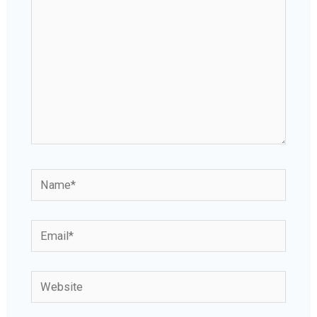
Name*
Email*
Website