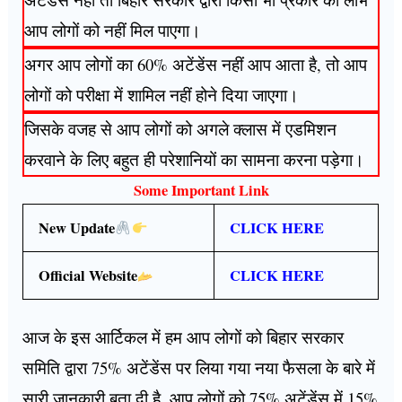
आप लोगों को नहीं मिल पाएगा।
अगर आप लोगों का 60% अटेंडेंस नहीं आप आता है, तो आप
लोगों को परीक्षा में शामिल नहीं होने दिया जाएगा।
जिसके वजह से आप लोगों को अगले क्लास में एडमिशन
करवाने के लिए बहुत ही परेशानियों का सामना करना पड़ेगा।
Some Important Link
New Update
CLICK HERE
Official Website
CLICK HERE
आज के इस आर्टिकल में हम आप लोगों को बिहार सरकार
समिति द्वारा 75% अटेंडेंस पर लिया गया नया फैसला के बारे में
सारी जानकारी बता दी है, आप लोगों को 75% अटेंडेंस में 15%