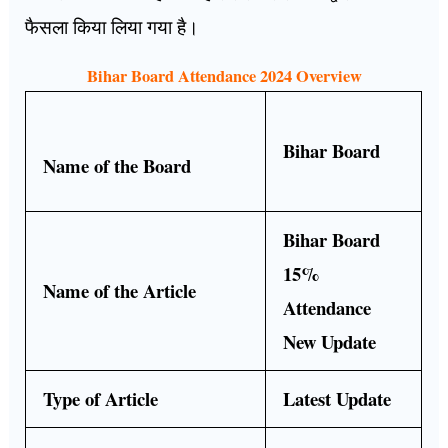
फैसला किया लिया गया है।
Bihar Board Attendance 2024 Overview
Bihar Board
Name of the Board
Bihar Board
1
5
%
Name of the Article
Attendance
New Update
Type of Article
Latest Update