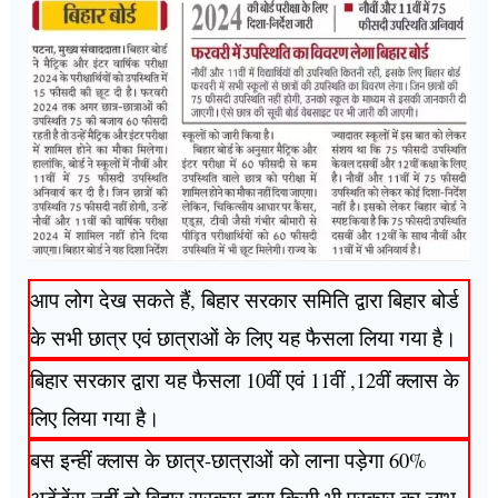
आप लोग देख सकते हैं, बिहार सरकार समिति द्वारा बिहार बोर्ड
के सभी छात्र एवं छात्राओं के लिए यह फैसला लिया गया है।
बिहार सरकार द्वारा यह फैसला 10वीं एवं 11वीं ,12वीं क्लास के
लिए लिया गया है।
बस इन्हीं क्लास के छात्र-छात्राओं को लाना पड़ेगा 60%
अटेंडेंस नहीं तो बिहार सरकार द्वारा किसी भी प्रकार का लाभ