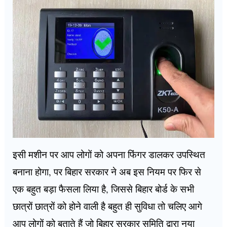
इसी मशीन पर आप लोगों को अपना फिंगर डालकर उपस्थित
बनाना होगा, पर बिहार सरकार ने अब इस नियम पर फिर से
एक बहुत बड़ा फैसला लिया है, जिससे बिहार बोर्ड के सभी
छात्रों छात्रों को होने वाली है बहुत ही सुविधा तो चलिए आगे
आप लोगों को बताते हैं जो बिहार सरकार समिति द्वारा नया