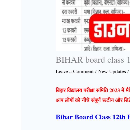
BIHAR board class 1
Leave a Comment
/
New Updates
/
बिहार विद्यालय परीक्षा समिति 2023 में म
आप लोगों को नीचे संपूर्ण रूटीन और ड
Bihar Board Class 12th