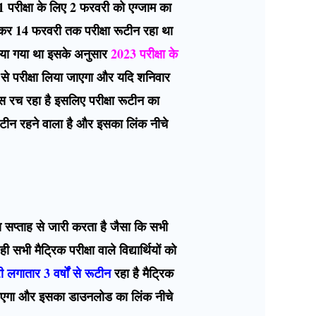
21 परीक्षा के लिए 2 फरवरी को एग्जाम का
ेकर 14 फरवरी तक परीक्षा रूटीन रहा था
किया गया था इसके अनुसार
2023 परीक्षा के
से परीक्षा लिया जाएगा और यदि शनिवार
स रच रहा है इसलिए परीक्षा रूटीन का
रूटीन रहने वाला है और इसका लिंक नीचे
ा सप्ताह से जारी करता है जैसा कि सभी
ही सभी मैट्रिक परीक्षा वाले विद्यार्थियों को
लगातार 3 वर्षों से रूटीन
रहा है मैट्रिक
ा जाएगा और इसका डाउनलोड का लिंक नीचे