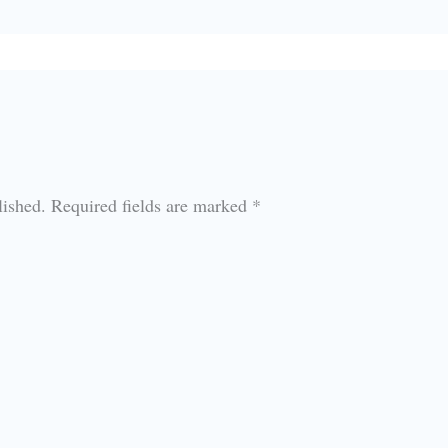
lished.
Required fields are marked
*