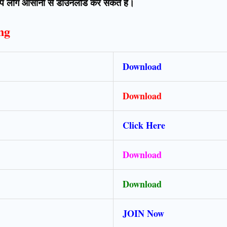
 आप लोग आसानी से डाउनलोड कर सकते हैं।
ing
Download
Download
Click Here
Download
Download
JOIN Now