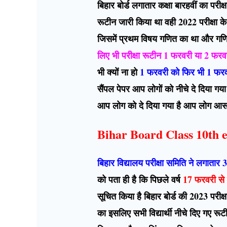
बिहार बोर्ड लगातार कक्षा बारहवीं का परी
रूटीन जारी किया था वही 2022 परीक्षा क
जिसमें प्रथम विषय गणित का था और गणि
लिए भी परीक्षा रूटीन 1 फरवरी या 2 फरव
भी क्यों ना हो
1 फरवरी को फिर भी 1 फरवरी 
सैंपल पेपर आप लोगों को नीचे दे दिया ग
आप लोग को दे दिया गया है आप लोग आस
Bihar Board Class 10th 
बिहार विद्यालय परीक्षा समिति ने लगातार 3 वर
को पता ही है कि पिछले वर्ष
17 फरवरी से 
सूचित किया है बिहार बोर्ड की 2023 परीक्
का इसलिए सभी विद्यार्थी नीचे दिए गए र