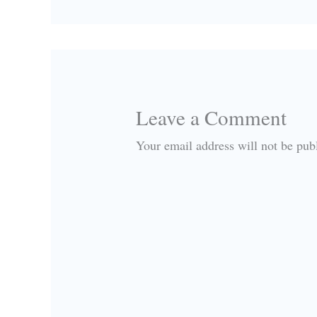
Leave a Comment
Your email address will not be pub