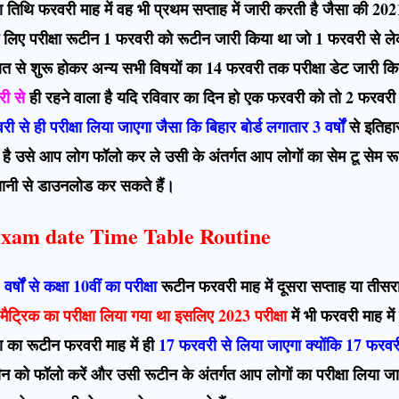
क्षा तिथि फरवरी माह में वह भी प्रथम सप्ताह में जारी करती है जैसा की 20
े लिए परीक्षा रूटीन 1 फरवरी को रूटीन जारी किया था जो 1 फरवरी से ल
त से शुरू होकर अन्य सभी विषयों का 14 फरवरी तक परीक्षा डेट जारी 
री से
ही रहने वाला है यदि रविवार का दिन हो एक फरवरी को तो 2 फरवरी 
से ही परीक्षा लिया जाएगा जैसा कि बिहार बोर्ड लगातार 3 वर्षों
से इतिहा
या है उसे आप लोग फॉलो कर ले उसी के अंतर्गत आप लोगों का सेम टू सेम 
ानी से डाउनलोड कर सकते हैं।
exam date Time Table Routine
्षों से कक्षा 10वीं का परीक्षा
रूटीन फरवरी माह में दूसरा सप्ताह या तीसर
मैट्रिक का परीक्षा लिया गया था इसलिए 2023 परीक्षा
में भी फरवरी माह में 
षा का रूटीन फरवरी माह में ही
17 फरवरी से लिया जाएगा क्योंकि 17 फरवरी 
ूटीन को फॉलो करें और उसी रूटीन के अंतर्गत आप लोगों का परीक्षा लिय