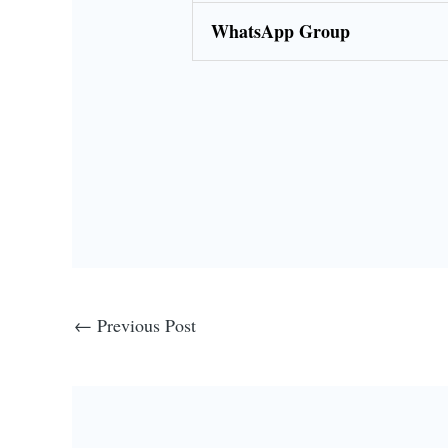
WhatsApp Group
←
Previous Post