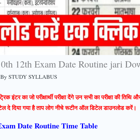
0th 12th Exam Date Routine jari Dow
 By
STUDY SYLLABUS
ैट्रिक इंटर का जो परीक्षार्थी परीक्षा देंगे उन सभी का परीक्षा की तिथि
िटेल दे दिया गया है ताप लोग नीचे रूटीन ऑल डिटेल डाउनलोड करें।
 Exam Date Routine Time Table