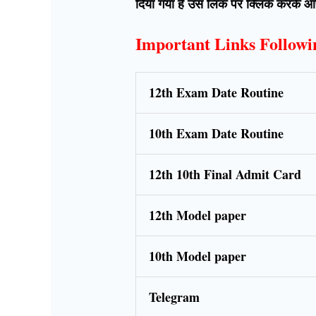
दिया गया है उस लिंक पर क्लिक करके
Important Links Follow
12th Exam Date Routine
10th Exam Date Routine
12th 10th Final Admit Card
12th Model paper
10th Model paper
Telegram