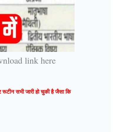
nload link here
 और रूटीन सभी जारी हो चुकी है जैसा कि