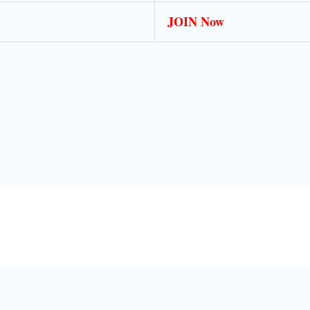
JOIN Now