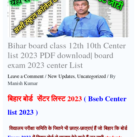
Bihar board class 12th 10th Center
list 2023 PDF download| board
exam 2023 center List
Leave a Comment
/
New Updates
,
Uncategorized
/ By
Manish Kumar
बिहार बोर्ड सेंटर लिस्ट 2023
( Bseb Center
list 2023 )
विद्यालय परीक्षा समिति के जितने भी छात्र-छात्राएं हैं जो
बिहार
कि बोर्ड