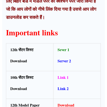
लिए बिहार बोर्ड में मॉडल पेपर का क्वेश्चन पेपर जारी किया है
जो कि आप लोगों को नीचे लिंक दिया गया है उससे आप लोग
डाउनलोड कर सकते हैं।
Important links
12th सेंटर लिस्ट
Sever 1
Download
Server 2
10th सेंटर लिस्ट
Link 1
Download
Link 2
12th Model Paper
Download