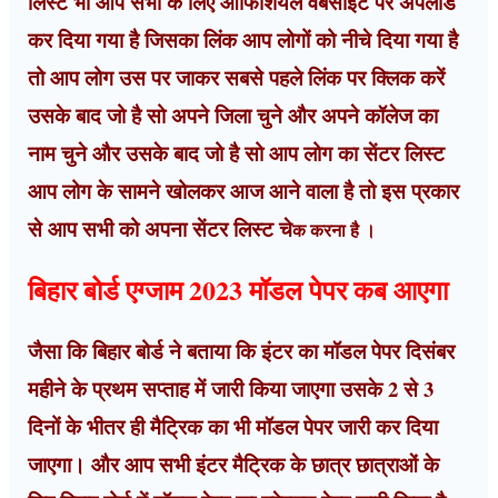
लिस्ट भी आप सभी के लिए ऑफिशियल वेबसाइट पर अपलोड
कर दिया गया है जिसका लिंक आप लोगों को नीचे दिया गया है
तो आप लोग उस पर जाकर सबसे पहले लिंक पर क्लिक करें
उसके बाद जो है सो अपने जिला चुने और अपने कॉलेज का
नाम चुने और उसके बाद जो है सो आप लोग का सेंटर लिस्ट
आप लोग के सामने खोलकर आज आने वाला है तो इस प्रकार
से आप सभी को अपना सेंटर लिस्ट चे
क करना है ।
बिहार बोर्ड एग्जाम 2023 मॉडल पेपर कब आएगा
जैसा कि बिहार बोर्ड ने बताया कि इंटर का मॉडल पेपर दिसंबर
महीने के प्रथम सप्ताह में जारी किया जाएगा उसके 2 से 3
दिनों के भीतर ही मैट्रिक का भी मॉडल पेपर जारी कर दिया
जाएगा। और आप सभी इंटर मैट्रिक के छात्र छात्राओं के