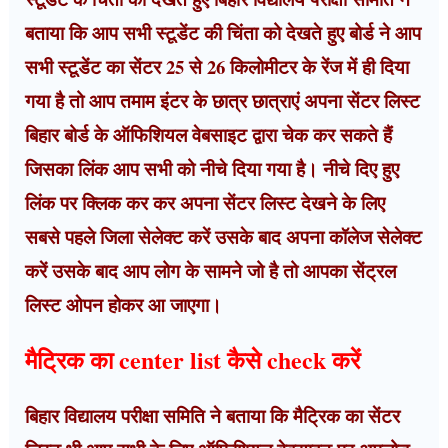
बताया कि आप सभी स्टूडेंट की चिंता को देखते हुए बोर्ड ने आप
सभी स्टूडेंट का सेंटर 25 से 26 किलोमीटर के रेंज में ही दिया
गया है तो आप तमाम इंटर के छात्र छात्राएं अपना सेंटर लिस्ट
बिहार बोर्ड के ऑफिशियल वेबसाइट द्वारा चेक कर सकते हैं
जिसका लिंक आप सभी को नीचे दिया गया है। नीचे दिए हुए
लिंक पर क्लिक कर कर अपना सेंटर लिस्ट देखने के लिए
सबसे पहले जिला सेलेक्ट करें उसके बाद अपना कॉलेज सेलेक्ट
करें उसके बाद आप लोग के सामने जो है तो आपका सेंट्रल
लिस्ट ओपन होकर आ जाएगा।
मैट्रिक का center list कैसे check करें
बिहार विद्यालय परीक्षा समिति ने बताया कि मैट्रिक का सेंटर