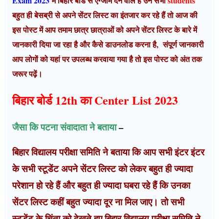
Exam 2023
में
बिहार बोर्ड से एग्जाम देने वाले हैं उन सभी
students
बहुत ही बेसब्री से अपने सेंटर लिस्ट का इंतजार कर रहे हैं तो आज की
इस पोस्ट में आप तमाम छात्र छात्राओं को अपने सेंटर लिस्ट के बारे में
जानकारी दिया जा रहा है और कैसे डाउनलोड करना है, संपूर्ण जानकारी
आप लोगों को यहां पर उपलब्ध करवाया गया है तो इस पोस्ट को अंत तक
जरूर पढ़ें।
बिहार बोर्ड 12th का
Center List 2023
जैसा कि पटना संवादाता ने बताया
–
बिहार विद्यालय परीक्षा समिति ने बताया कि आप सभी इंटर इंटर
के सभी स्टूडेंट अपने सेंटर लिस्ट को लेकर बहुत ही ज्यादा
परेशान हो रहे हैं और बहुत ही ज्यादा घबरा रहे हैं कि उनका
सेंटर लिस्ट कहीं बहुत ज्यादा दूर ना मिल जाए। तो सभी
स्टूडेंट के चिंता को देखते हुए बिहार विद्यालय परीक्षा समिति ने