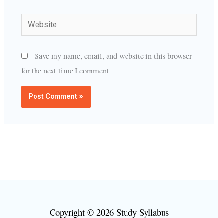
Website
Save my name, email, and website in this browser
for the next time I comment.
Copyright © 2026 Study Syllabus