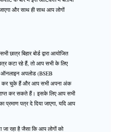
 हो जाएगा और साथ ही साथ आप लोगों
सभी छात्र बिहार बोर्ड द्वारा आयोजित
ण पत्र कटा रहे हैं, तो आप सभी के लिए
ाण पत्र ऑनलाइन अपलोड (BSEB
ास कर चुके हैं और आप सभी अपना अंक
 प्राप्त कर सकते हैं। इसके लिए आप सभी
का प्रमाण पत्र दे दिया जाएगा, यदि आप
जा रहा है जैसा कि आप लोगों को