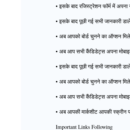
• इसके बाद रजिस्ट्रेशन फॉर्म में अपन
• इसके बाद पूछी गई सभी जानकारी डा
• अब आपको बोर्ड चुनने का ऑप्शन मिल
• अब आप सभी कैंडिडेट्स अपना मोबाइल
• इसके बाद पूछी गई सभी जानकारी डा
• अब आपको बोर्ड चुनने का ऑप्शन मिल
• अब आप सभी कैंडिडेट्स अपना मोबाइल 
• अब आपकी मार्कशीट आपकी स्क्रीन
Important Links Following