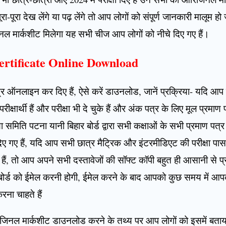
-पूरा देख लेंगे या पढ़ लेंगे तो आप लोगों को संपूर्ण जानकारी मालूम
ल मार्कशीट मिलेगा यह सभी चीज आप लोगों को नीचे दिए गए हैं।
ertificate Online Download
पत्र ऑनलाइन कर दिए हैं, ऐसे करें डाउनलोड, जानें प्रक्रिया- यदि आप 
परीक्षार्थी हैं और परीक्षा भी दे चुके हैं और अंक पत्र के लिए मूल प्रमा
क्षा समिति पटना यानी बिहार बोर्ड द्वारा सभी कक्षाओं के सभी प्रम
ए गए हैं, यदि आप सभी छात्र मैट्रिक और इंटरमीडिएट की परीक्षा प
ते हैं, तो आप अपने सभी दस्तावेजों की सॉफ्ट कॉपी बहुत ही आसानी से
र बोर्ड को ईमेल करनी होगी, ईमेल करने के बाद आपको कुछ समय में आप
रना चाहते हैं
िनल मार्कशीट डाउनलोड करने के तथ्य पर आप लोगों को इसमें बताया 