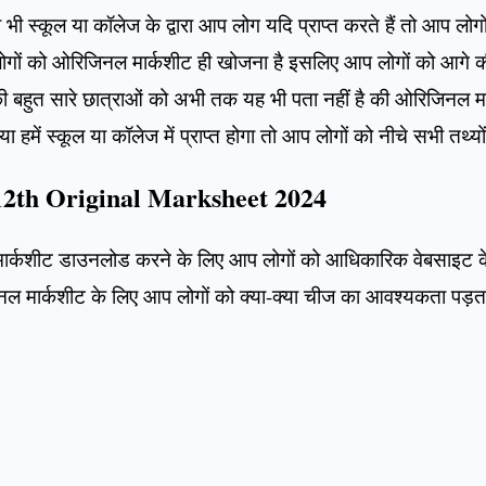
भी स्कूल या कॉलेज के द्वारा आप लोग यदि प्राप्त करते हैं तो आप लोग
प लोगों को ओरिजिनल मार्कशीट ही खोजना है इसलिए आप लोगों को आगे 
हुत सारे छात्राओं को अभी तक यह भी पता नहीं है की ओरिजिनल मार्क
 या हमें स्कूल या कॉलेज में प्राप्त होगा तो आप लोगों को नीचे सभी तथ्य
12th Original Marksheet 2024
मार्कशीट डाउनलोड करने के लिए आप लोगों को आधिकारिक वेबसाइट क
िनल मार्कशीट के लिए आप लोगों को क्या-क्या चीज का आवश्यकता पड़त