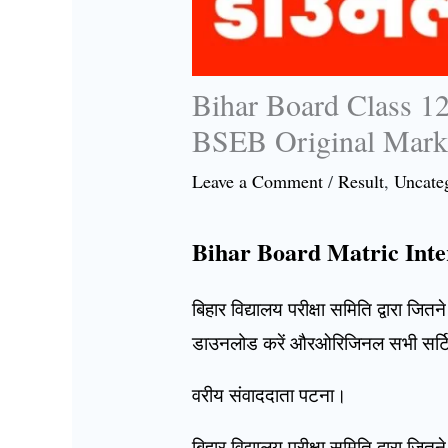
Bihar Board Class 1
BSEB Original Mark
Leave a Comment
/
Result
,
Uncate
Bihar Board Matric Int
बिहार विद्यालय परीक्षा समिति द्वारा ज
डाउनलोड करें औरओरिजिनल सभी सर्टिफ
वरीय संवाददाता पटना।
बिहार विद्यालय परीक्षा समिति द्वारा जि