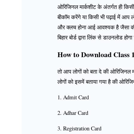
ओरिजिनल मार्कशीट के अंतर्गत ही किसी 
बीकॉम करेंगे या किसी भी पढ़ाई में आ
और क्लच होना आई आवश्यक है जैसा की ब
बिहार बोर्ड द्वारा लिंक से डाउनलोड होगा
How to Download Class 
तो आप लोगों को बता दे की ओरिजिनल 
लोगों को इसमें बताया गया है की ओरिज
1. Admit Card
2. Adhar Card
3. Registration Card