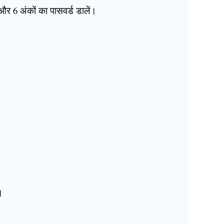
और 6 अंकों का पासवर्ड डालें।
।