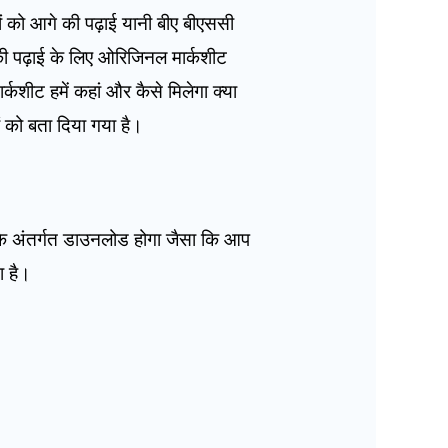
ों को आगे की पढ़ाई यानी बीए बीएससी
की पढ़ाई के लिए ओरिजिनल मार्कशीट
शीट हमें कहां और कैसे मिलेगा क्या
ों को बता दिया गया है।
े अंतर्गत डाउनलोड होगा जैसा कि आप
ा है।