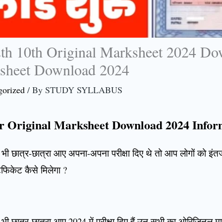
2th 10th Original Marksheet 2024 Do
sheet Download 2024
gorized
/ By
STUDY SYLLABUS
er Original Marksheet Download 2024 Infor
ितने भी छात्र-छात्रा आए अपना-अपना परीक्षा दिए थे तो आप लोगों को इ
िकेट कैसे मिलेगा ?
तने भी छात्र-छात्रा आए 2024 में परीक्षा दिए हैं उन सभी का ओरिजिनल मा