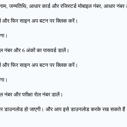
ा नाम, जन्मतिथि, आधार कार्ड और रजिस्टर्ड मोबाइल नंबर, आधार नंबर 
लें और फिर साइन अप बटन पर क्लिक करें।
ेगा।
 नंबर और 6 अंकों का पासवर्ड डालें।
लें और फिर साइन अप बटन पर क्लिक करें।
ेगा।
नंबर और परीक्षा रोल नंबर डालें।
 पर डाउनलोड हो जाएगी। और आप इसे डाउनलोड करके रख सकते हैं