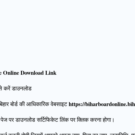
te Online Download Link
से करें डाउनलोड
https://biharboardonline.bih
बिहार बोर्ड की आधिकारिक वेबसाइट
 पेज पर डाउनलोड सर्टिफिकेट लिंक पर क्लिक करना होगा।