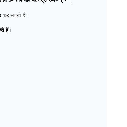
्षा वर्ष और रोल नंबर दर्ज करना होगा।
ड कर सकते हैं।
े हैं।