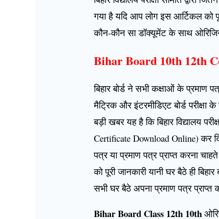
गया है यदि आप लोग इस आर्टिकल को पूरा
कौन-कौन सा डॉक्यूमेंट के साथ ओरिजिन
Bihar Board 10th 12th C
बिहार बोर्ड ने सभी कक्षाओं के प्रमाण 
मैट्रिक और इंटरमीडिएट बोर्ड परीक्षा के 
बड़ी खबर यह है कि बिहार विद्यालय परी
Certificate Download Online) कर दि
पत्र या प्रमाण पत्र प्राप्त करना चाह
को पूरी जानकारी यानी घर बैठे ही बिहा
सभी घर बैठे अपना प्रमाण पत्र प्राप्त क
Bihar Board Class 12th 10th
ओरिज