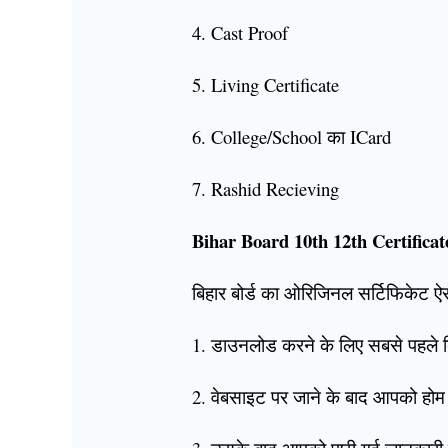
4. Cast Proof
5. Living Certificate
6. College/School का ICard
7. Rashid Recieving
Bihar Board 10th 12th Certifica
बिहार बोर्ड का ओरिजिनल सर्टिफिकेट ऐ
1. डाउनलोड करने के लिए सबसे पहले 
2. वेबसाइट पर जाने के बाद आपको होम