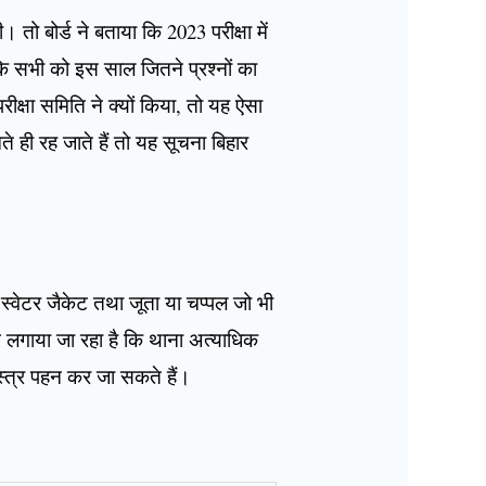
। तो बोर्ड ने बताया कि 2023 परीक्षा में
ंकि सभी को इस साल जितने प्रश्नों का
य परीक्षा समिति ने क्यों किया, तो यह ऐसा
े ही रह जाते हैं तो यह सूचना बिहार
और स्वेटर जैकेट तथा जूता या चप्पल जो भी
न लगाया जा रहा है कि थाना अत्याधिक
 वस्त्र पहन कर जा सकते हैं।