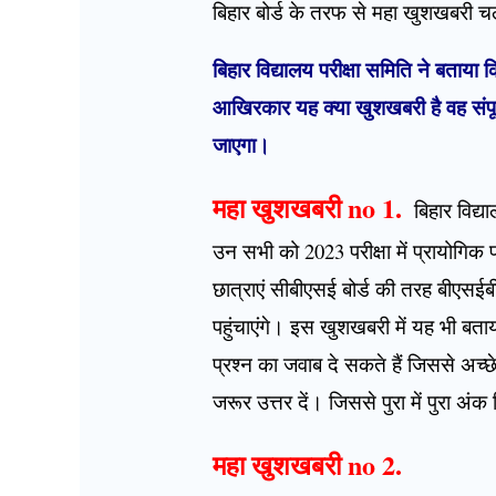
बिहार बोर्ड के तरफ से महा खुशखबरी 
बिहार विद्यालय परीक्षा समिति ने बताया 
आखिरकार यह क्या खुशखबरी है वह संपूर
जाएगा।
महा खुशखबरी no 1.
बिहार विद्याल
उन सभी को 2023 परीक्षा में प्रायोगिक
छात्राएं सीबीएसई बोर्ड की तरह बीएसईबी
पहुंचाएंगे। इस खुशखबरी में यह भी बताय
प्रश्न का जवाब दे सकते हैं जिससे अच्छे
जरूर उत्तर दें। जिससे पुरा में पुरा अं
महा खुशखबरी no 2.