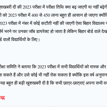
शखबरी दी की 2023 परीक्षा में परीक्षा तिथि क्या बढ़ जाएगी या नहीं बढ़ेगी
भी को 2023 परीक्षा में 400 से 450 लाना बहुत ही आसान हो जाएगा क्यो
ोंकि 2023 परीक्षा में नंबर में कोई कटौती नहीं की जाएगी ऐसा बिहार विद्याल
 भरने पर उनका जॉब डायरेक्ट हो जाता है लेकिन बिहार बोर्ड वाले देखत
्ड वालों विद्यार्थियों के लिए।
ीक्षा समिति ने बताया कि 2023 परीक्षा में सभी विद्यार्थियों को मास्क 
 सकते हैं और उसे कोई भी नहीं रोक सकता है क्योंकि इस वर्ष अनुमा
ि ने यह बहुत ही बड़ी खुशखबरी दी है कि सभी छात्र-छात्राएं अपना सभी
ng