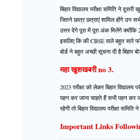
बिहार विद्यालय परीक्षा समिति ने दूसरी खु
जितने छात्र छत्राएं शामिल होंगे उन स
उत्तर देंगे पूरा में पूरा अंक मिलेंगे क्य
इसलिए कि की CBSE वाले बहुत सारे फॉर्म
बोर्ड ने बहुत अच्छी सूचना दी है बिहार बोर
महा खुशखबरी no 3.
2023 परीक्षा को लेकर बिहार विद्यालय पर
पहन कर जाना चाहते हैं सभी पहन कर जा
रहेगी तो बिहार विद्यालय परीक्षा समित
Important Links Followi