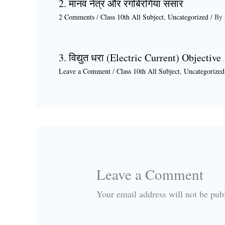
2. मानव नेत्र और रंगबिरंगियां संसार
2 Comments
/
Class 10th All Subject
,
Uncategorized
/ By
3. विद्युत धरा (Electric Current) Objective
Leave a Comment
/
Class 10th All Subject
,
Uncategorized
Leave a Comment
Your email address will not be pub