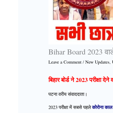
Bihar Board 2023 वाले 
Leave a Comment
/
New Updates
,
बिहार बोर्ड ने 2023 परीक्षा द
पटना वरीय संवाददाता।
कोरोना काल
2023 परीक्षा में सबसे पहले