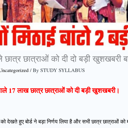
छात्र छात्राओं को दी दो बड़ी खुशखबरी बल्
Uncategorized
/ By
STUDY SYLLABUS
ेने वाले 17 लाख छात्र छात्राओं को दी बड़ी खुशखबरी।
को देखते हुए बोर्ड ने बड़ा निर्णय लिया है और सभी छात्र छात्राओं 