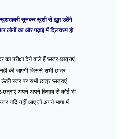
यह खुशखबरी सुनकर खुशी से झूम उठेंगे
प लोगों का और पढ़ाई में दिलचस्प हो
का परीक्षा देने वाले हैं छात्र-छात्राएं
ी नहीं की जाएगी जिससे सभी छात्र
 ऊंची स्तर पर सभी छात्र छात्राएं
त्र-छत्राएं अपने अपने हिसाब से कोई भी
उत्तर यदि नहीं आए तो अपने भाषा में