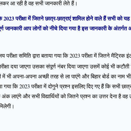
चलकर आ रही है वह सभी जानकारी लेते हैं।
कि 2023 परीक्षा में जितने छात्र-छात्राएं शामिल होने वाले हैं सभी को 
्ण जानकारी आप लोगों को नीचे दिया गया है इस जानकारी के अंतर्गत आ
य परीक्षा समिति द्वारा बताया गया कि 2023 परीक्षा में जितने मैट्रिक इंटर 
 परीक्षा दया जाएगा उसका संपूर्ण नंबर दिया जाएगा उसमें कोई भी कटौत
 में भी अपना-अपना अच्छी तरह से ला पाएंगे और बिहार बोर्ड का नाम भी
ा गया कि 2023 परीक्षा में दोगुने प्रश्न इसलिए दिए गए हैं कि सभी छा
 अंक लाएंगे और सभी विद्यार्थियों को जितने प्रश्न का उत्तर देना है वह 
क मिलेगी।