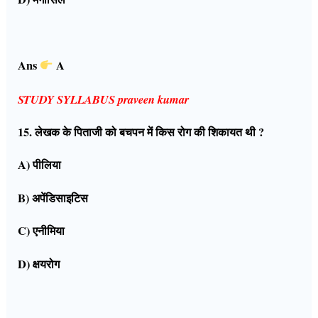
Ans
A
STUDY SYLLABUS praveen kumar
15. लेखक के पिताजी को बचपन में किस रोग की शिकायत थी ?
A) पीलिया
B) अपेंडिसाइटिस
C) एनीमिया
D) क्षयरोग