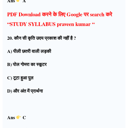
Ans
A
PDF Download करने के लिए Google पर search करे
“STUDY SYLLABUS praveen kumar “
20. कौन सी कृति उदय प्रकाश की नहीं है ?
A) पीली छतरी वाली लड़की
B) पोल गोमरा का स्कूटर
C) टूटा हुआ पुल
D) और अंत में प्रार्थना
Ans
C