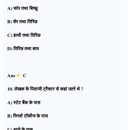
A) सांप तथा बिच्छू
B) शेर तथा तिरिछ
C) हाथी तथा तिरिछ
D) तिरिछ तथा बाघ
Ans
C
10. लेखक के पिताजी ट्रैक्टर से कहां उतरे थे ?
A) स्टेट बैंक के पास
B) मिनर्वा टॉकीज के पास
C) थाने के पास