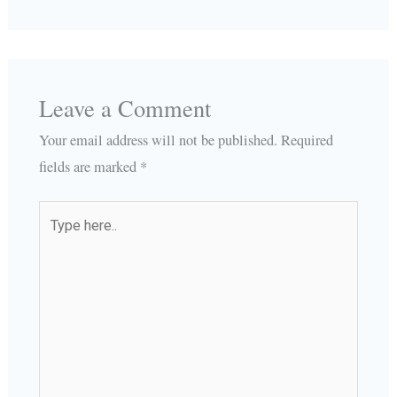
Leave a Comment
Your email address will not be published.
Required
fields are marked
*
Type
here..