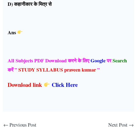
D) कहानीकार के मित्र से
Ans
All Subjects PDF Download करने के लिए
Google
पर
Search
करें ”
STUDY SYLLABUS praveen kumar
”
Download link
Click Here
←
Previous Post
Next Post
→