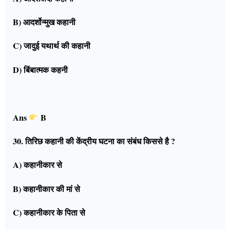
B) आदर्शोन्मुख कहानी
C) जादुई यथार्थ की कहानी
D) बिंबात्मक कहनी
Ans
B
30. तिरिछ कहानी की केंद्रीय घटना का संबंध किससे है ?
A) कहानीकार से
B) कहानीकार की मां से
C) कहानीकार के पिता से