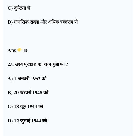
C) दुर्घटना से
D) मानसिक सदमा और अधिक रक्तसव से
Ans
D
23. उदय प्रकाश का जन्म हुआ था ?
A) 1 जनवरी 1952 को
B) 20 फरवरी 1948 को
C) 18 जून 1944 को
D) 12 जुलाई 1944 को