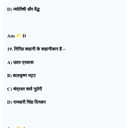
D) ज्योतिषी और वैद्ध
Ans
D
19. तिरिछ कहानी के कहानीकार है –
A) उदय प्रकाश
B) बालकृष्ण भट्ट
C) चंद्रधर शर्मा गुलेरी
D) रामधारी सिंह दिनकर