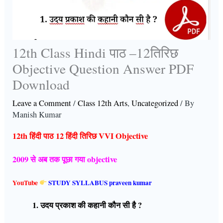
12th Class Hindi पाठ –12तिरिछ
Objective Question Answer PDF
Download
Leave a Comment
/
Class 12th Arts
,
Uncategorized
/ By
Manish Kumar
12th हिंदी पाठ 12 हिंदी तिरिछ VVI Objective
2009 से अब तक पूछा गया objective
YouTube
STUDY SYLLABUS praveen kumar
1. उदय प्रकाश की कहानी कौन सी है ?