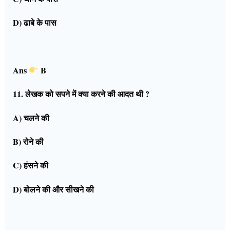
D) ढाबे के पास
Ans
B
11. लेखक को सपने में क्या करने की आदत थी ?
A) चलने की
B) रोने की
C) हंसने की
D) बोलने की और सीखने की