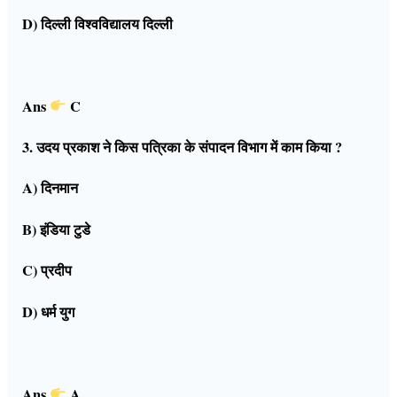
D) दिल्ली विश्वविद्यालय दिल्ली
Ans
C
3. उदय प्रकाश ने किस पत्रिका के संपादन विभाग में काम किया ?
A) दिनमान
B) इंडिया टुडे
C) प्रदीप
D) धर्म युग
Ans
A