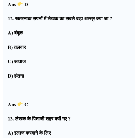
Ans
D
12. खतरनाक सपनों में लेखक का सबसे बड़ा अस्त्र क्या था ?
A) बंदूक
B) तलवार
C) आवाज
D) हंसना
Ans
C
13. लेखक के पिताजी शहर क्यों गए ?
A) इलाज करवाने के लिए