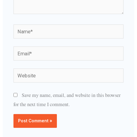
Name*
Email*
Website
Save my name, email, and website in this browser
for the next time I comment.