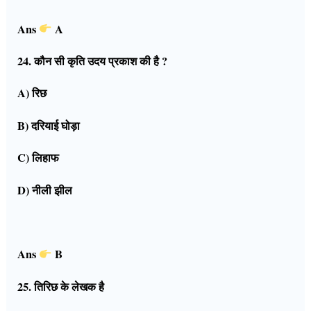
Ans
A
24. कौन सी कृति उदय प्रकाश की है ?
A) रिछ
B) दरियाई घोड़ा
C) लिहाफ
D) नीली झील
Ans
B
25. तिरिछ के लेखक है