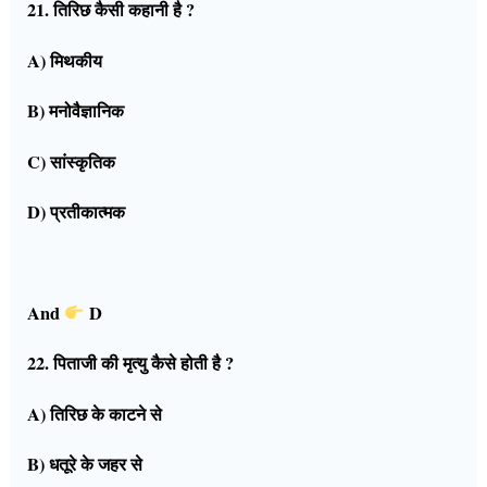
21. तिरिछ कैसी कहानी है ?
A) मिथकीय
B) मनोवैज्ञानिक
C) सांस्कृतिक
D) प्रतीकात्मक
And
D
22. पिताजी की मृत्यु कैसे होती है ?
A) तिरिछ के काटने से
B) धतूरे के जहर से