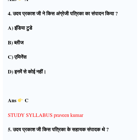
4. उदय प्रकाश जी ने किस अंग्रेजी पत्रिका का संपादन किया ?
A) इंडिया टुडे
B) ब्लीज
C) एमिनेंस
D) इनमें से कोई नहीं।
Ans
C
STUDY SYLLABUS praveen kumar
5. उदय प्रकाश जी किस पत्रिका के सहायक संपादक थे ?