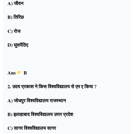
A) जीवन
B) तिरिछ
C) रोज
D) घुसपैठिए
Ans
B
2. उदय प्रकाश ने किस विश्वविद्यालय से एम ए किया ?
A) जोधपुर विश्वविद्यालय राजस्थान
B) इलाहाबाद विश्वविद्यालय उत्तर प्रदेश
C) सागर विश्वविद्यालय सागर