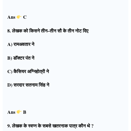
Ans
C
8. लेखक को किसने तीन–तीन सौ के तीन नोट दिए
A) रामअवतार ने
B) डॉक्टर पंत ने
C) कैसियर अग्निहोत्री ने
D) सरदार सतनाम सिंह ने
Ans
B
9. लेखक के स्वप्न के सबसे खतरनाक पात्र कौन थे ?