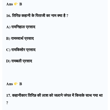
Ans
B
16. तिरिछ कहानी के पिताजी का नाम क्या है ?
A) रामनिहाल प्रसाद
B) रामस्वार्थ प्रसाद
C) रामकिशोर प्रसाद
D) रामबली प्रसाद
Ans
B
17. कहानीकार तिरिछ की लाश को जलाने जंगल में किसके साथ गया था
?