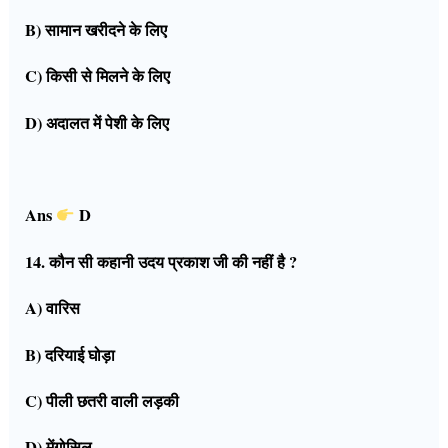
B) सामान खरीदने के लिए
C) किसी से मिलने के लिए
D) अदालत में पेशी के लिए
Ans
D
14. कौन सी कहानी उदय प्रकाश जी की नहीं है ?
A) वारिस
B) दरियाई घोड़ा
C) पीली छतरी वाली लड़की
D) मेंगोसिल