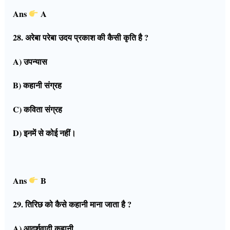
Ans
A
28. अरेबा परेबा उदय प्रकाश की कैसी कृति है ?
A) उपन्यास
B) कहानी संग्रह
C) कविता संग्रह
D) इनमें से कोई नहीं।
Ans
B
29. तिरिछ को कैसे कहानी माना जाता है ?
A) आदर्शवादी कहानी