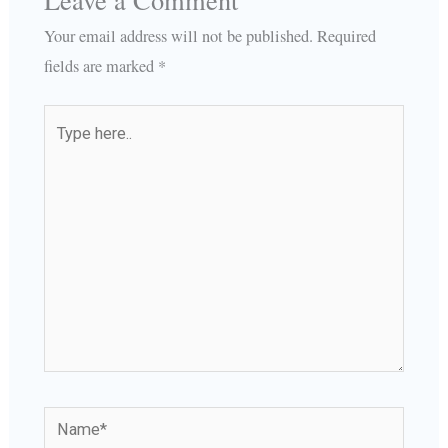
Your email address will not be published.
Required
fields are marked
*
Type
here..
Name*