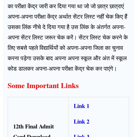
का परीक्षा केंद्र जारी कर दिया गया था जो जो छात्र छात्राएं
अपना-अपना परीक्षा केंद्र अर्थात सेंटर लिस्ट नहीं चेक किए हैं
उसका लिंक नीचे दे दिया गया है उस लिंक के अंतर्गत अपना-
अपना सेंटर लिस्ट जरूर चेक करें। सेंटर लिस्ट चेक करने के
लिए सबसे पहले विद्यार्थियों को अपना-अपना जिला का चुनाव
करना पड़ेगा उसके बाद अपना अपना स्कूल और अंत में स्कूल
कोड डालकर अपना-अपना परीक्षा केंद्र चेक कर पाएंगे।
Some Important Links
Link 1
Link 2
12th Final Admit
Link 3
Card Download