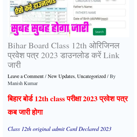
Bihar Board Class 12th ओरिजिनल
प्रवेश पत्र 2023 डाउनलोड करें Link
जारी
Leave a Comment
/
New Updates
,
Uncategorized
/ By
Manish Kumar
बिहार बोर्ड 12th class परीक्षा 2023 प्रवेश पत्र
कब जारी होगा
Class 12th original admit Card Declared 2023