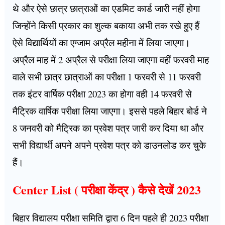
थे और ऐसे छात्र छात्राओं का एडमिट कार्ड जारी नहीं होगा
जिन्होंने किसी प्रकार का शुल्क बकाया अभी तक रखे हुए हैं
ऐसे विद्यार्थियों का एग्जाम अप्रैल महीना में लिया जाएगा।
अप्रैल माह में 2 अप्रैल से परीक्षा लिया जाएगा वहीं फरवरी माह
वाले सभी छात्र छात्राओं का परीक्षा 1 फरवरी से 11 फरवरी
तक इंटर वार्षिक परीक्षा 2023 का होगा वही 14 फरवरी से
मैट्रिक वार्षिक परीक्षा लिया जाएगा। इससे पहले बिहार बोर्ड ने
8 जनवरी को मैट्रिक का प्रवेश पत्र जारी कर दिया था और
सभी विद्यार्थी अपने अपने प्रवेश पत्र को डाउनलोड कर चुके
हैं।
Center List ( परीक्षा केंद्र ) कैसे देखें 2023
बिहार विद्यालय परीक्षा समिति द्वारा 6 दिन पहले ही 2023 परीक्षा