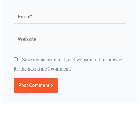
Email*
Website
Save my name, email, and website in this browser
for the next time I comment.