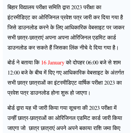
बिहार विद्यालय परीक्षा समिति द्वारा 2023 परीक्षा का
इंटरमीडिएट का ओरिजिनल प्रवेश पत्र जारी कर दिया गया है
जिसे डाउनलोड करने के लिए आधिकारिक वेबसाइट पर जाकर
सभी छात्र-छात्राएं अपना अपना ओरिजिनल एडमिट कार्ड
डाउनलोड कर सकते हैं जिसका लिंक नीचे दे दिया गया है।
बोर्ड ने बताया कि
16 January
को दोपहर 06:00 बजे से शाम
12:00 बजे के बीच में दिए गए आधिकारिक वेबसाइट के अंतर्गत
सभी छात्र छात्राओं का इंटरमीडिएट वार्षिक परीक्षा 2023 का
प्रवेश पत्र डाउनलोड होना शुरू हो जाएगा।
बोर्ड द्वारा यह भी जारी किया गया सूचना की 2023 परीक्षा में
उन्हीं छात्र-छात्राओं का ओरिजिनल एडमिट कार्ड जारी किया
जाएगा जो छात्र छात्राएं अपने अपने बकाया राशि जमा किए