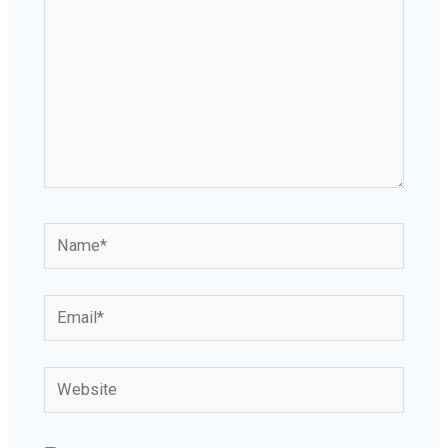
Name*
Email*
Website