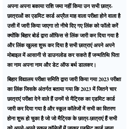
अपना अपना बकाया राशि जमा नहीं किया उन सभी छात्र-
छात्राओं का एडमिट कार्ड अप्रैल माह वाला परीक्षा होने वाला है
उसी में जारी किया जाएगा तो नीचे दिए गए लिंक को फॉलो करें
क्योंकि बिहार बोर्ड द्वारा ऑफिस से लिंक जारी कर दिया गया है
और लिंक खुल्ला शुरू कर दिया है सभी छात्राएं अपने अपने
मोबाइल में आसानी से डाउनलोड कर सकते हैं जन्मतिथि पिता
का नाम अपना नाम और डेट ऑफ बर्थ डालकर।
बिहार विद्यालय परीक्षा समिति द्वारा जारी किया गया 2023 परीक्षा
का लिंक जिसके अंतर्गत बताया गया कि 2023 में जितने चार
छात्राएं परीक्षा देने वाले हैं उनमें से मैट्रिक का एडमिट कार्ड
जारी कर दिया गया है और स्कूल कॉलेजों में सभी का वितरण
होना शुरू हो चुका है जो जो मैट्रिक के छात्र-छात्राएं हैं सभी
को अपने-अपने स्कूल कॉलेजों में जाकर एडमिट कार्ड लाना