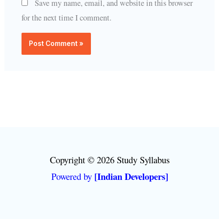
Save my name, email, and website in this browser
for the next time I comment.
Copyright © 2026 Study Syllabus
[Indian Developers]
Powered by