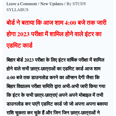
Leave a Comment
/
New Updates
/ By
STUDY
SYLLABUS
बोर्ड ने बताया कि आज शाम 4:00 बजे तक जारी
होगा 2023 परीक्षा में शामिल होने वाले इंटर का
एडमिट कार्ड
बिहार बोर्ड 2023 परीक्षा के लिए इंटर वार्षिक परीक्षा में शामिल
होने वाले सभी छात्र-छात्राओं का एडमिट कार्ड आज शाम
4:00 बजे तक डाउनलोड करने का ऑप्शन देगी जैसा कि
बिहार विद्यालय परीक्षा समिति द्वारा अभी-अभी जारी किया गया
कि इंटर के सभी छात्र-छात्राएं अपने अपने मोबाइल में तभी
डाउनलोड कर पाएंगे एडमिट कार्ड जो जो अपना अपना बकाया
राशि चुकता कर चुके हैं और जिन जिन छात्र-छात्राओं ने