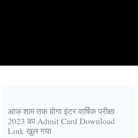
आज शाम तक होगा इंटर वार्षिक परीक्षा
2023 का Admit Card Download
Link खुल गया