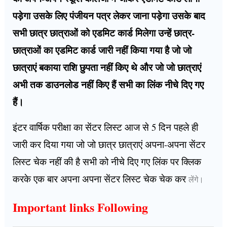
पड़ेगा उसके लिए पंजीयन पत्र लेकर जाना पड़ेगा उसके बाद
सभी छात्र छात्राओं को एडमिट कार्ड मिलेगा उन्हें छात्र-
छात्राओं का एडमिट कार्ड जारी नहीं किया गया है जो जो
छात्राएं बकाया राशि छुपता नहीं किए थे और जो जो छात्राएं
अभी तक डाउनलोड नहीं किए हैं सभी का लिंक नीचे दिए गए
हैं।
इंटर वार्षिक परीक्षा का सेंटर लिस्ट आज से 5 दिन पहले ही
जारी कर दिया गया जो जो छात्र छात्राएं अपना-अपना सेंटर
लिस्ट चेक नहीं की है सभी को नीचे दिए गए लिंक पर क्लिक
करके एक बार अपना अपना सेंटर लिस्ट चेक चेक कर
लेंगे।
Important links Following