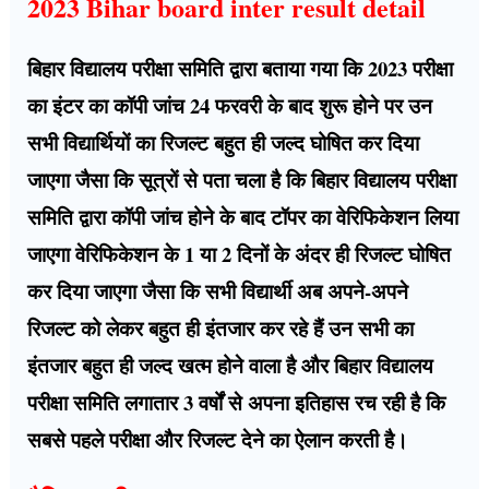
2023 Bihar board inter result detail
बिहार विद्यालय परीक्षा समिति द्वारा बताया गया कि 2023 परीक्षा
का इंटर का कॉपी जांच 24 फरवरी के बाद शुरू होने पर उन
सभी विद्यार्थियों का रिजल्ट बहुत ही जल्द घोषित कर दिया
जाएगा जैसा कि सूत्रों से पता चला है कि बिहार विद्यालय परीक्षा
समिति द्वारा कॉपी जांच होने के बाद टॉपर का वेरिफिकेशन लिया
जाएगा वेरिफिकेशन के 1 या 2 दिनों के अंदर ही रिजल्ट घोषित
कर दिया जाएगा जैसा कि सभी विद्यार्थी अब अपने-अपने
रिजल्ट को लेकर बहुत ही इंतजार कर रहे हैं उन सभी का
इंतजार बहुत ही जल्द खत्म होने वाला है और बिहार विद्यालय
परीक्षा समिति लगातार 3 वर्षों से अपना इतिहास रच रही है कि
सबसे पहले परीक्षा और रिजल्ट देने का ऐलान करती है।