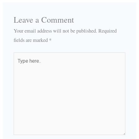
Leave a Comment
Your email address will not be published.
Required
fields are marked
*
Type
here..