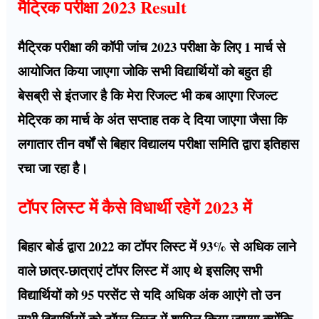
मैट्रिक परीक्षा 2023 Result
मैट्रिक परीक्षा की कॉपी जांच 2023 परीक्षा के लिए 1 मार्च से
आयोजित किया जाएगा जोकि सभी विद्यार्थियों को बहुत ही
बेसब्री से इंतजार है कि मेरा रिजल्ट भी कब आएगा रिजल्ट
मेट्रिक का मार्च के अंत सप्ताह तक दे दिया जाएगा जैसा कि
लगातार तीन वर्षों से बिहार विद्यालय परीक्षा समिति द्वारा इतिहास
रचा जा रहा है।
टॉपर लिस्ट में कैसे विधार्थी रहेगें 2023 में
बिहार बोर्ड द्वारा 2022 का टॉपर लिस्ट में 93% से अधिक लाने
वाले छात्र-छात्राएं टॉपर लिस्ट में आए थे इसलिए सभी
विद्यार्थियों को 95 परसेंट से यदि अधिक अंक आएंगे तो उन
सभी विद्यार्थियों को टॉपर लिस्ट में शामिल किया जाएगा क्योंकि