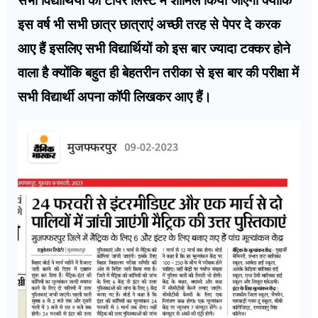
इस वर्ष भी सभी छात्र छात्राएं अच्छी तरह से पेपर दे करक
आए हैं इसलिए सभी विद्यार्थियों को इस बार ज्यादा टक्कर होने
वाला है क्योंकि बहुत ही बेहतरीन तरीका से इस बार की परीक्षा में
सभी विद्यार्थी अपना कॉपी लिखकर आए हैं।