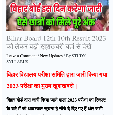
Bihar Board 12th 10th Result 2023
को लेकर बड़ी खुशखबरी यहां से देखें
Leave a Comment
/
New Updates
/ By
STUDY
SYLLABUS
बिहार विद्यालय परीक्षा समिति द्वारा जारी किया गया
2023 परीक्षा का मुख्य खुशखबरी।
बिहार बोर्ड द्वारा जारी किया जाने वाला 2023 परीक्षा का रिजल्ट
के बारे में जो आवश्यक सूचना है नीचे दे दिए गए हैं और सभी