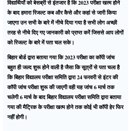
विद्यार्थियों को बेसब्री से इंतजार है कि 2023 परीक्षा खत्म होने
के बाद हमारा रिजल्ट कब और कैसे और कहां से जारी किया
जाएगा उन सभी के बारे में नीचे दिया गया है सभी लोग अच्छी
तरह से नीचे दिए गए जानकारी को प्राप्त करें जिससे आप लोगों
को रिजल्ट के बारे में पता चल सके।
बिहार बोर्ड द्वारा बताया गया कि 2023 परीक्षा का कॉपी जांच
बहुत ही जल्द शुरू होने वाली है जैसा कि सूत्रों से पता चला है
कि बिहार विद्यालय परीक्षा समिति द्वारा 24 फरवरी से इंटर की
कॉपी जांच परीक्षा शुरू की जाएगी वही यह जांच 6 मार्च तक
चलेगी 6 मार्च के बाद बिहार विद्यालय परीक्षा समिति द्वारा बताया
गया की मैट्रिक के परीक्षा खत्म होने तक कोई भी कॉपी हेर फिर
नहीं होगी।