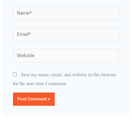
Name*
Email*
Website
Save my name, email, and website in this browser
for the next time I comment.