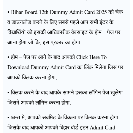
• Bihar Board 12th Dummy Admit Card 2025 को चेक
व डाउनलोड करने के लिए सबसे पहले आप सभी इंटर के
विद्यार्थियो को इसकी आधिकारीक वेबसाइट के होम – पेज पर
आना होगा जो कि, इस प्रकार का होगा –
• होम – पेज पर आने के बाद आपको Click Here To
Download Dummy Admit Card का लिंक मिलेगा जिस पर
आपको क्लिक करना होगा,
• क्लिक करने के बाद आपके सामने इसका लॉगिन पेज खुलेगा
जिसमे आपको लॉगिन करना होगा,
• अन्त मे, आपको सबमिट के विकल्प पर क्लिक करना होगा
जिसके बाद आपको आपको बिहार बोर्ड इंटर Admit Card