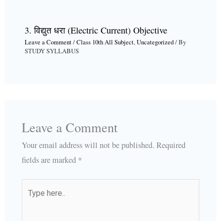
3. विद्युत धरा (Electric Current) Objective
Leave a Comment
/
Class 10th All Subject
,
Uncategorized
/ By
STUDY SYLLABUS
Leave a Comment
Your email address will not be published.
Required
fields are marked
*
Type
here..