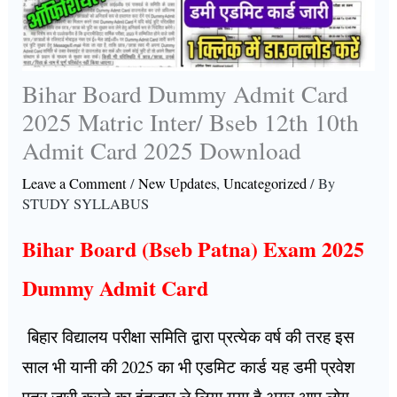
Bihar Board Dummy Admit Card
2025 Matric Inter/ Bseb 12th 10th
Admit Card 2025 Download
Leave a Comment
/
New Updates
,
Uncategorized
/ By
STUDY SYLLABUS
Bihar Board (Bseb Patna) Exam 2025
Dummy Admit Card
बिहार विद्यालय परीक्षा समिति द्वारा प्रत्येक वर्ष की तरह इस
साल भी यानी की 2025 का भी एडमिट कार्ड यह डमी प्रवेश
पत्र जारी करने का इंतजार ले लिया गया है अगर आप लोग