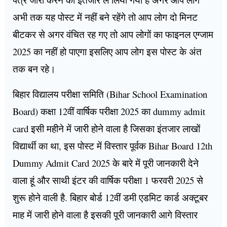
अभी तक यह पोस्ट में नहीं बने रहेंगे तो आप लोग दो मिनट
बीटकर से अगर वंचित रह गए तो आप लोगों का फाइनल एग्जाम
2025 का नहीं हो पाएगा इसलिए आप लोग इस पोस्ट के अंत
तक बन रहे।
बिहार विद्यालय परीक्षा समिति (Bihar School Examination
Board) कक्षा 12वीं वार्षिक परीक्षा 2025 का dummy admit
card इसी महीने में जारी होने वाला है जिसका इंतजार लाखों
विद्यार्थी का था, इस पोस्ट में विस्तार पूर्वक Bihar Board 12th
Dummy Admit Card 2025 के बारे में पूरी जानकारी देने
वाला हूं और साथी इंटर की वार्षिक परीक्षा 1 फरवरी 2025 से
शुरू होने वाली है. बिहार बोर्ड 12वीं डमी एडमिट कार्ड अक्टूबर
माह में जारी होने वाला है इसकी पूरी जानकारी आगे विस्तार