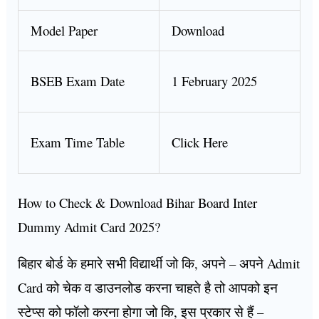
Model Paper
Download
BSEB Exam Date
1 February 2025
Exam Time Table
Click Here
How to Check & Download Bihar Board Inter
Dummy Admit Card 2025?
बिहार बोर्ड के हमारे सभी विद्यार्थी जो कि, अपने – अपने Admit
Card को चेक व डाउनलोड करना चाहते है तो आपको इन
स्टेप्स को फॉलो करना होगा जो कि, इस प्रकार से हैं –