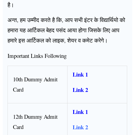
है।
अन्त, हम उम्मीद करते है कि, आप सभी इंटर के विद्यार्थियो को
हमारा यह आर्टिकल बेहद पसंद आया होगा जिसके लिए आप
हमारे इस आर्टिकल को लाइक, शेयर व कमेट करेगे।
Important Links Following
Link 1
10th Dummy Admit
Link 2
Card
Link 1
12th Dummy Admit
Link 2
Card