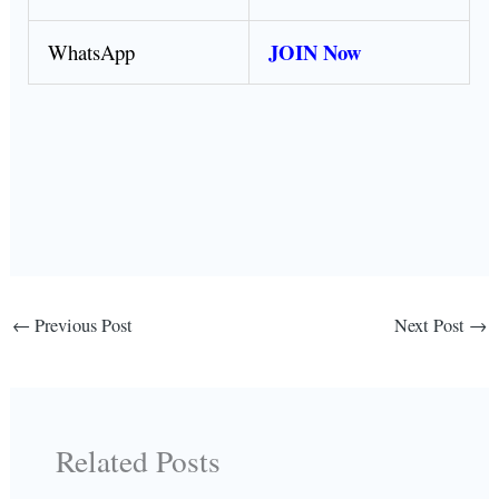
JOIN Now
WhatsApp
←
Previous Post
Next Post
→
Related Posts