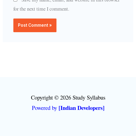
for the next time I comment.
Copyright © 2026 Study Syllabus
[Indian Developers]
Powered by