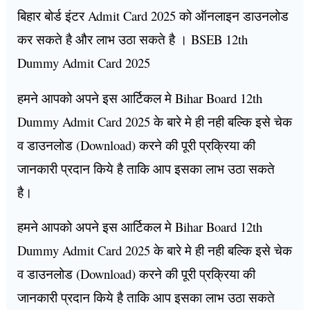
बिहार बोर्ड इंटर Admit Card 2025 को ऑनलाइन डाउनलोड
कर सकते है और लाभ उठा सकते है । BSEB 12th
Dummy Admit Card 2025
हमने आपको अपने इस आर्टिकल मे Bihar Board 12th
Dummy Admit Card 2025 के बारे मे ही नही बल्कि इसे चेक
व डाउनलोड (Download) करने की पूरी प्रक्रिया की
जानकारी प्रदान किये है ताकि आप इसका लाभ उठा सकते
है।
हमने आपको अपने इस आर्टिकल मे Bihar Board 12th
Dummy Admit Card 2025 के बारे मे ही नही बल्कि इसे चेक
व डाउनलोड (Download) करने की पूरी प्रक्रिया की
जानकारी प्रदान किये है ताकि आप इसका लाभ उठा सकते