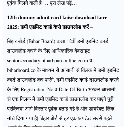
पूर्वक मिलने वाली है … पूरा लेख पढ़ें…
12th dummy admit card kaise download kare
2025: डमी एडमिट कार्ड कैसे डाउनलोड करें –
बिहार बोर्ड (Bihar Board) कक्षा 12वीं डमी एडमिट कार्ड
डाउनलोड करने के लिए आधिकारिक वेबसाइट
seniorsecondary.biharboardonline.co m व
biharboard.co के माध्यम से आसानी से क्लिक में डमी एडमिट
कार्ड डाउनलोड कर पाएंगे, डमी एडमिट कार्ड डाउनलोड करने
के लिए Registration No व Date Of Birth भरकर आसानी
से एक क्लिक में डमी एडमिट कार्ड डाउनलोड कर पाएंगे पूरी
प्रक्रिया आगे विस्तार पूर्वक बताई गई है और डायरेक्ट लिंक
नीचे दिया गया है| बिहार बोर्ड से हर एक अपडेट सबसे पहले