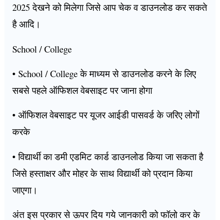
2025 देखने को मिलेगा जिसे आप चेक व डाउनलोड कर सकते
है आदि।
School / College
• School / College के माध्यम से डाउनलोड करने के लिए
सबसे पहले ऑफिशल वेबसाइट पर जाना होगा
• ऑफिशल वेबसाइट पर यूजर आईडी पासवर्ड के जरिए लोगों
करके
• विद्यार्थी का डमी एडमिट कार्ड डाउनलोड किया जा सकता है
जिसे हस्ताक्षर और मोहर के साथ विद्यार्थी को प्रदान किया
जाएगा।
अंत इस प्रकार से ऊपर दिय गये जानकारी को फॉलो कर के