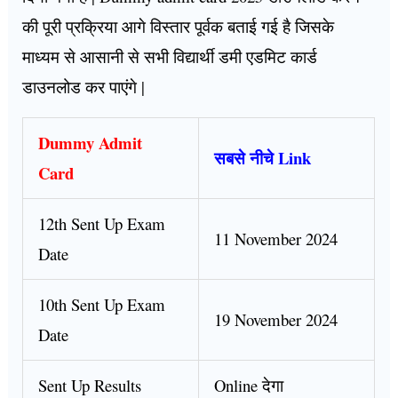
की पूरी प्रक्रिया आगे विस्तार पूर्वक बताई गई है जिसके
माध्यम से आसानी से सभी विद्यार्थी डमी एडमिट कार्ड
डाउनलोड कर पाएंगे |
Dummy Admit
सबसे नीचे Link
Card
12th Sent Up Exam
11 November 2024
Date
10th Sent Up Exam
19 November 2024
Date
Sent Up Results
Online देगा