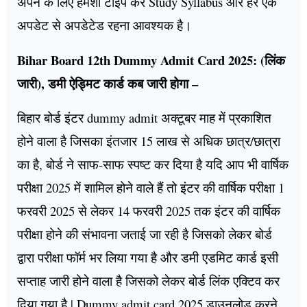
अपने के लिए हमेशा टाइप करें Study Syllabus और हर एक
अपडेट से अपडेटेड रहना आवश्यक है।
Bihar Board 12th Dummy Admit Card 2025: (लिंक
जारी), डमी ऐड्मिट कार्ड कब जारी होगा –
बिहार बोर्ड इंटर dummy admit अक्टूबर माह में प्रकाशित
होने वाला है जिसका इंतजार 15 लाख से अधिक छात्र/छात्रा
का है, बोर्ड ने साफ-साफ स्पष्ट कर दिया है यदि आप भी वार्षिक
परीक्षा 2025 में शामिल होने वाले हैं तो इंटर की वार्षिक परीक्षा 1
फरवरी 2025 से लेकर 14 फरवरी 2025 तक इंटर की वार्षिक
परीक्षा होने की संभावना जताई जा रही है जिसको लेकर बोर्ड
द्वारा परीक्षा फॉर्म भर लिया गया है और डमी एडमिट कार्ड इसी
सप्ताह जारी होने वाला है जिसको लेकर बोर्ड लिंक एक्टिव कर
दिया गया है | Dummy admit card 2025 डाउनलोड करने