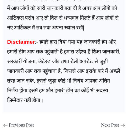
में आप लोगों को सारी जानकारी बता दी है अगर आप लोगों को
आर्टिकल पसंद आए तो दिल से धन्यवाद मिलते हैं आप लोगों से
नए आर्टिकल में तब तक अपना ख्याल रखें|
Disclaimer
:- हमारे द्वारा दिया गया यह जानकारी हम और
हमारी टीम आप तक पहुंचाती है हमारा उद्देश्य है शिक्षा जानकारी,
सरकारी योजना, लेटेस्ट जॉब तथा डेली अपडेट से जुड़ी
जानकारी आप तक पहुंचाना है, जिससे आप इसके बारे में अच्छी
तरह जान सके, इससे जुड़ा कोई भी निर्णय आपका अंतिम
निर्णय होगा इसमें हम और हमारी टीम का कोई भी सदस्य
जिम्मेदार नहीं होगा।
←
Previous Post
Next Post
→