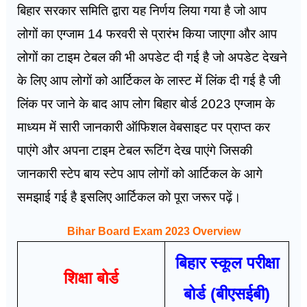
बिहार सरकार समिति द्वारा यह निर्णय लिया गया है जो आप
लोगों का एग्जाम 14 फरवरी से प्रारंभ किया जाएगा और आप
लोगों का टाइम टेबल की भी अपडेट दी गई है जो अपडेट देखने
के लिए आप लोगों को आर्टिकल के लास्ट में लिंक दी गई है जी
लिंक पर जाने के बाद आप लोग बिहार बोर्ड 2023 एग्जाम के
माध्यम में सारी जानकारी ऑफिशल वेबसाइट पर प्राप्त कर
पाएंगे और अपना टाइम टेबल रूटिंग देख पाएंगे जिसकी
जानकारी स्टेप बाय स्टेप आप लोगों को आर्टिकल के आगे
समझाई गई है इसलिए आर्टिकल को पूरा जरूर पढ़ें।
Bihar Board Exam 2023 Overview
बिहार स्कूल परीक्षा
शिक्षा बोर्ड
बोर्ड (बीएसईबी)