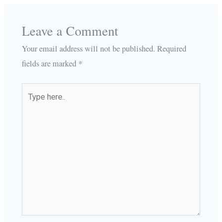
Leave a Comment
Your email address will not be published.
Required
fields are marked
*
Type
here..