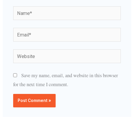
Name*
Email*
Website
Save my name, email, and website in this browser
for the next time I comment.