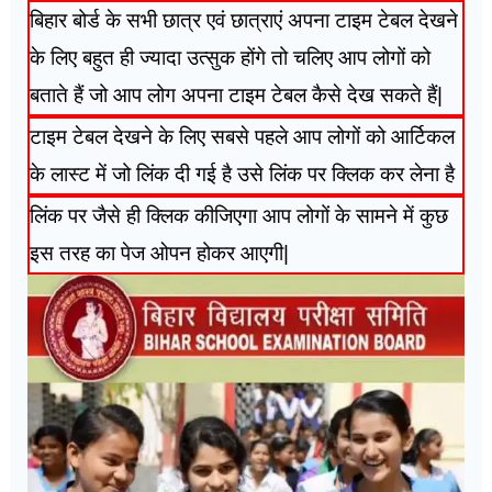
बिहार बोर्ड के सभी छात्र एवं छात्राएं अपना टाइम टेबल देखने
के लिए बहुत ही ज्यादा उत्सुक होंगे तो चलिए आप लोगों को
बताते हैं जो आप लोग अपना टाइम टेबल कैसे देख सकते हैं|
टाइम टेबल देखने के लिए सबसे पहले आप लोगों को आर्टिकल
के लास्ट में जो लिंक दी गई है उसे लिंक पर क्लिक कर लेना है
लिंक पर जैसे ही क्लिक कीजिएगा आप लोगों के सामने में कुछ
इस तरह का पेज ओपन होकर आएगी|