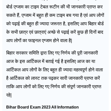
बोर्ड एग्जाम का टाइम टेबल रूटीन की भी जानकारी प्राप्त कर
सकते हैं, एग्जाम में बहुत ही कम टाइम बच गया है एवं आप लोगों
को पढ़ाई की बहुत ही ज्यादा जरूरत है, इसलिए आप बिहार बोर्ड
के सभी छात्र एवं छात्राएं अच्छे से पढ़ाई करें कुछ ही दिनों बाद
आप लोगों का फाइनल एग्जाम होने वाला है|
बिहार सरकार समिति द्वारा लिए गए निर्णय की पूरी जानकारी
आज के इस आर्टिकल में बताई गई है इसलिए आज का या
आर्टिकल आप लोगों के लिए बहुत ही ज्यादा महत्वपूर्ण होने वाला
है आर्टिकल को लास्ट तक पढ़कर सारी जानकारी प्राप्त करें
ताकि आप लोगों को लिए गए निर्णय की संपूर्ण जानकारी प्राप्त
रहे|
Bihar Board Exam 2023 All Information