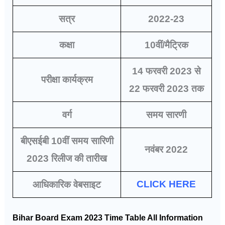
सत्र
2022-23
कक्षा
10वीं/मैट्रिक
14 फरवरी 2023 से
परीक्षा कार्यक्रम
22 फरवरी 2023 तक
वर्ग
समय सारणी
बीएसईबी 10वीं समय सारिणी
नवंबर 2022
2023 रिलीज की तारीख
CLICK HERE
आधिकारिक वेबसाइट
Bihar Board Exam 2023 Time Table All Information