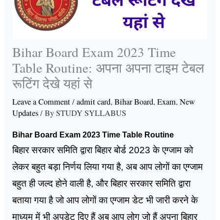
Bihar Board Exam 2023 Time
Table Routine: अपना अपना टाइम टेबल
रूटिंग देखे यहां से
Leave a Comment
/
admit card
,
Bihar Board
,
Exam
,
New
Updates
/ By
STUDY SYLLABUS
Bihar Board Exam 2023 Time Table Routine
बिहार सरकार समिति द्वारा बिहार बोर्ड 2023 के एग्जाम को
लेकर बहुत बड़ा निर्णय लिया गया है, अब आप लोगों का एग्जाम
बहुत ही जल्द होने वाली है, और बिहार सरकार समिति द्वारा
बताया गया है जो आप लोगों का एग्जाम डेट भी जारी करने के
माध्यम में भी अपडेट दिए हैं अब आप लोग जो हैं अपना बिहार