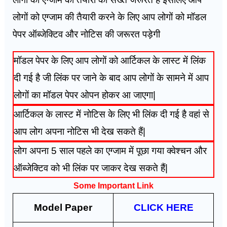
लोगों को एग्जाम की तैयारी करने के लिए आप लोगों को मॉडल
पेपर ऑब्जेक्टिव और नोटिस की जरूरत पड़ेगी
मॉडल पेपर के लिए आप लोगों को आर्टिकल के लास्ट में लिंक
दी गई है जी लिंक पर जाने के बाद आप लोगों के सामने में आप
लोगों का मॉडल पेपर ओपन होकर आ जाएगा|
आर्टिकल के लास्ट में नोटिस के लिए भी लिंक दी गई है वहां से
आप लोग अपना नोटिस भी देख सकते हैं|
लोग अपना 5 साल पहले का एग्जाम में पूछा गया क्वेश्चन और
ऑब्जेक्टिव को भी लिंक पर जाकर देख सकते हैं|
Some Important Link
Model Paper
CLICK HERE