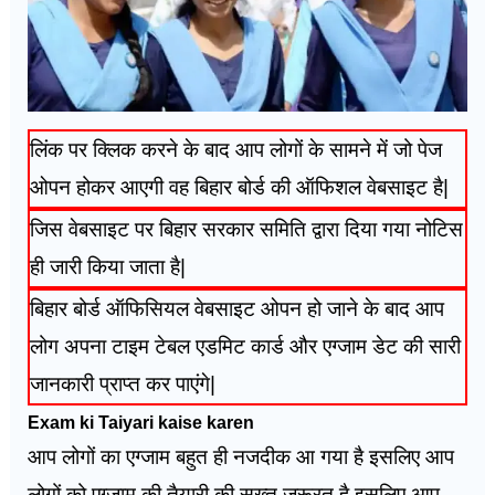
लिंक पर क्लिक करने के बाद आप लोगों के सामने में जो पेज
ओपन होकर आएगी वह बिहार बोर्ड की ऑफिशल वेबसाइट है|
जिस वेबसाइट पर बिहार सरकार समिति द्वारा दिया गया नोटिस
ही जारी किया जाता है|
बिहार बोर्ड ऑफिसियल वेबसाइट ओपन हो जाने के बाद आप
लोग अपना टाइम टेबल एडमिट कार्ड और एग्जाम डेट की सारी
जानकारी प्राप्त कर पाएंगे|
Exam ki Taiyari kaise karen
आप लोगों का एग्जाम बहुत ही नजदीक आ गया है इसलिए आप
लोगों को एग्जाम की तैयारी की सख्त जरूरत है इसलिए आप