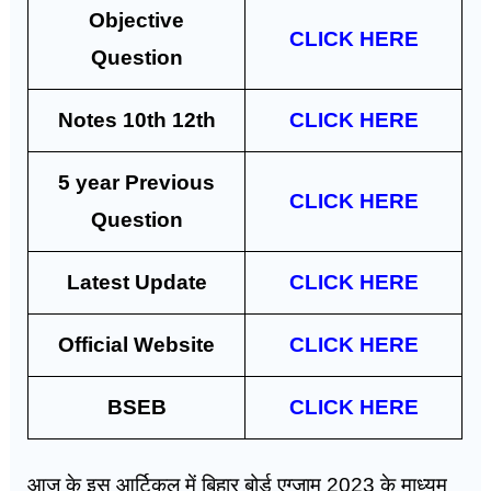
Objective
CLICK HERE
Question
Notes 10th 12th
CLICK HERE
5 year Previous
CLICK HERE
Question
Latest Update
CLICK HERE
Official Website
CLICK HERE
BSEB
CLICK HERE
आज के इस आर्टिकल में बिहार बोर्ड एग्जाम 2023 के माध्यम