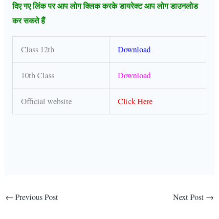
दिए गए लिंक पर आप लोग क्लिक करके डायरेक्ट आप लोग डाउनलोड
कर सकते हैं
Class 12th
Download
10th Class
Download
Official website
Click Here
←
Previous Post
Next Post
→