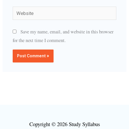
Website
Save my name, email, and website in this browser
for the next time I comment.
Copyright © 2026 Study Syllabus