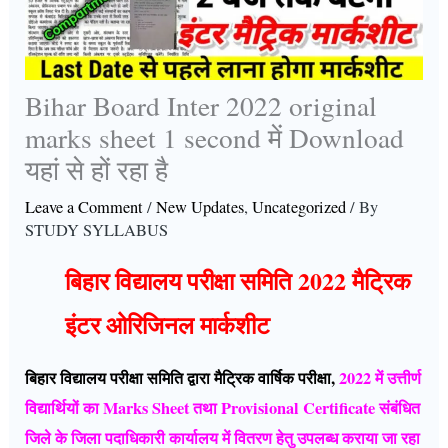
Bihar Board Inter 2022 original
marks sheet 1 second में Download
यहां से हों रहा है
Leave a Comment
/
New Updates
,
Uncategorized
/ By
STUDY SYLLABUS
बिहार विद्यालय परीक्षा समिति 2022 मैट्रिक
इंटर ओरिजिनल मार्कशीट
बिहार विद्यालय परीक्षा समिति द्वारा मैट्रिक वार्षिक परीक्षा,
2022 में उत्तीर्ण
विद्यार्थियों का Marks Sheet तथा Provisional Certificate संबंधित
जिले के जिला पदाधिकारी कार्यालय में वितरण हेतु उपलब्ध कराया जा रहा