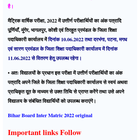
है।
मैट्रिक वार्षिक परीक्षा, 2022 में उत्तीर्ण परीक्षार्थियों का अंक पत्रादि
पूर्णियाँ, मुंगेर, भागलपुर, कोशी एवं तिरहुत प्रमंडल के जिला शिक्षा
पदाधिकारी कार्यालय में
दिनांक 10.06.2022 तथा दरभंगा, पटना, मगध
एवं सारण प्रमंडल के जिला शिक्षा पदाधिकारी कार्यालय में दिनांक
11.06.2022 से वितरण हेतु उपलब्ध रहेगा।
• अतः विद्यालयों के प्रधान इस परीक्षा में उत्तीर्ण परीक्षार्थियों का अंक
पत्रादि अपने जिले के जिला शिक्षा पदाधिकारी कार्यालय से स्वयं अथवा
प्राधिकृत दूत के माध्यम से उक्त तिथि से प्राप्त करेंगे तथा उसे अपने
विद्यालय के संबंधित विद्यार्थियों को उपलब्ध कराएंगे।
Bihar Board Inter Matric 2022 original
Important links Follow