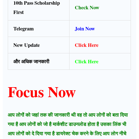
10th Pass Scholarship
Check Now
First
Telegram
Join Now
New Update
Click Here
और अधिक जानकारी
Click Here
Focus Now
आप लोगों को जहां तक की जानकारी थी वह तो आप लोगों को बता दिया
गया है आप लोगों को जो है मार्कशीट डाउनलोड होता है उसका लिंक भी
आप लोगों को दे दिया गया है डायरेक्ट चेक करने के लिए आप लोग नीचे