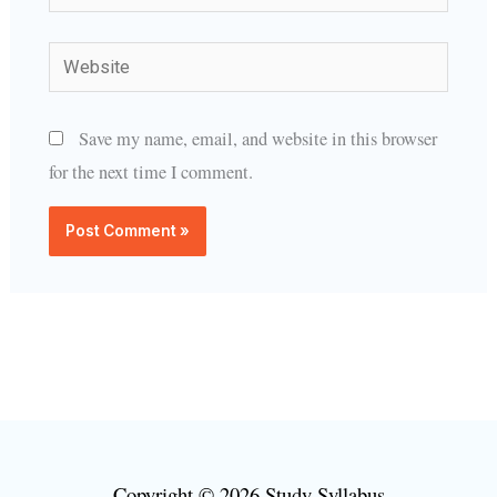
Website
Save my name, email, and website in this browser
for the next time I comment.
Copyright © 2026 Study Syllabus