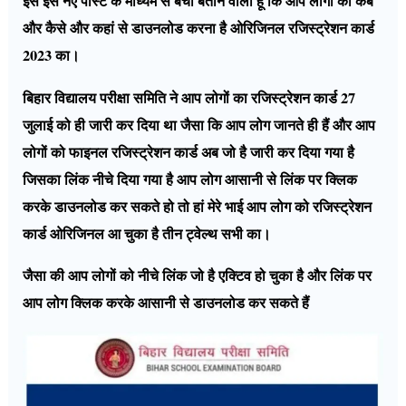
इस इस नए पोस्ट के माध्यम से बचा बताने वाला हूं कि आप लोगों का कब
और कैसे और कहां से डाउनलोड करना है ओरिजिनल रजिस्ट्रेशन कार्ड
2023 का।
बिहार विद्यालय परीक्षा समिति ने आप लोगों का रजिस्ट्रेशन कार्ड 27
जुलाई को ही जारी कर दिया था जैसा कि आप लोग जानते ही हैं और आप
लोगों को फाइनल रजिस्ट्रेशन कार्ड अब जो है जारी कर दिया गया है
जिसका लिंक नीचे दिया गया है आप लोग आसानी से लिंक पर क्लिक
करके डाउनलोड कर सकते हो तो हां मेरे भाई आप लोग को रजिस्ट्रेशन
कार्ड ओरिजिनल आ चुका है तीन ट्वेल्थ सभी का।
जैसा की आप लोगों को नीचे लिंक जो है एक्टिव हो चुका है और लिंक पर
आप लोग क्लिक करके आसानी से डाउनलोड कर सकते हैं