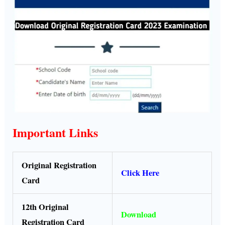
Important Links
Original Registration
Click Here
Card
12th Original
Download
Registration Card