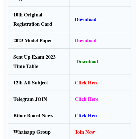
10th Original
Download
Registration Card
2023 Model Paper
Download
Sent Up Exam 2023
Download
Time Table
12th All Subject
Click Here
Telegram JOIN
Click Here
Bihar Board News
Click Here
Whatsapp Group
Join Now