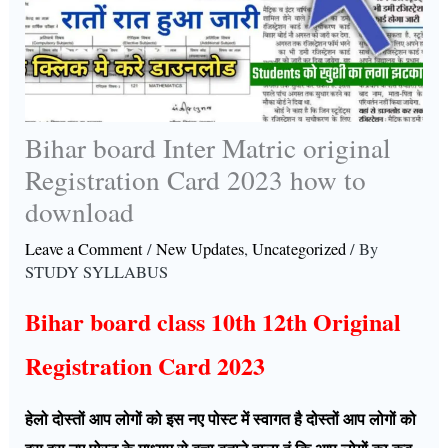
Bihar board Inter Matric original
Registration Card 2023 how to
download
Leave a Comment
/
New Updates
,
Uncategorized
/ By
STUDY SYLLABUS
Bihar board class 10th 12th Original
Registration Card 2023
हेलो दोस्तों आप लोगों को इस नए पोस्ट में स्वागत है दोस्तों आप लोगों को