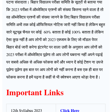
पटना संवादाता। बिहार विद्यालय परीक्षा समिति के सूत्रों से बताया गया
कि 2023 परीक्षा में ऑब्जेक्टिव प्रश्नों की संख्या कितना रहने वाला है तो
वह ऑब्जेक्टिव प्रश्नों की संख्या जानने के लिए बिहार विद्यालय परीक्षा
समिति अभी तक कोई ऑफिसियल नोटिस जारी नहीं किया है लेकिन बहुत
सारे यूट्यूब चैनल पर कोई 60% बताता है कोई 100% बताता है लेकिन
ऐसा कुछ नहीं है आप लोगों को 2023 एक्जाम के लिए जो मॉडल पेपर
बिहार बोर्ड जारी करेगा इंटरनेट पर वाला उसी के अनुसार आप लोगों को
2023 परीक्षा में ऑब्जेक्टिव पूछेगा तो आप लोगों घबराना नहीं अपने पढ़ाई
पर सबसे अधिक से अधिक फोकस करें और ध्यान दें कोई टेंशन ना उपजे
पूछेगा पूछेगा इस बात पर आप लोगों को नहीं करना है बस एक ही बात पर
फोकस करना है हमें पढ़ना है कहीं से भी क्वेश्चन आएगा थोड़ा देना है।
Important Links
Click Here
12th Syllabus 2023