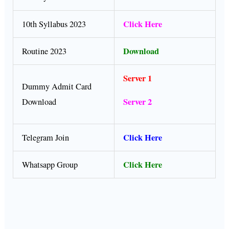
Click Here
10th Syllabus 2023
Download
Routine 2023
Server 1
Dummy Admit Card
Server 2
Download
Click Here
Telegram Join
Click Here
Whatsapp Group