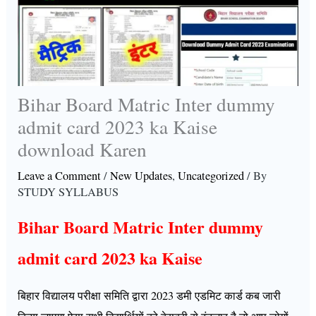
Bihar Board Matric Inter dummy
admit card 2023 ka Kaise
download Karen
Leave a Comment
/
New Updates
,
Uncategorized
/ By
STUDY SYLLABUS
Bihar Board Matric Inter dummy
admit card 2023 ka Kaise
बिहार विद्यालय परीक्षा समिति द्वारा 2023 डमी एडमिट कार्ड कब जारी