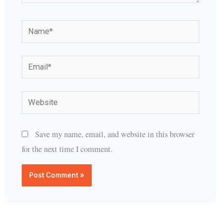
Name*
Email*
Website
Save my name, email, and website in this browser
for the next time I comment.