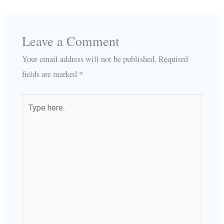
Leave a Comment
Your email address will not be published.
Required
fields are marked
*
Type
here..