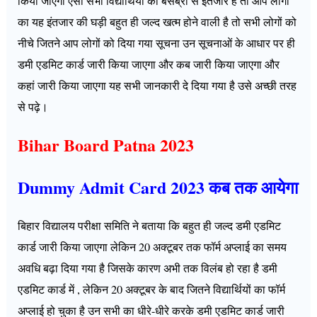
किया जाएगा ऐसा सभी विद्यार्थियों को बेसब्री से इंतजार है तो आप लोगों
का यह इंतजार की घड़ी बहुत ही जल्द खत्म होने वाली है तो सभी लोगों को
नीचे जितने आप लोगों को दिया गया सूचना उन सूचनाओं के आधार पर ही
डमी एडमिट कार्ड जारी किया जाएगा और कब जारी किया जाएगा और
कहां जारी किया जाएगा यह सभी जानकारी दे दिया गया है उसे अच्छी तरह
से पढ़े।
Bihar Board Patna 2023
Dummy Admit Card 2023 कब तक आयेगा
बिहार विद्यालय परीक्षा समिति ने बताया कि बहुत ही जल्द डमी एडमिट
कार्ड जारी किया जाएगा लेकिन 20 अक्टूबर तक फॉर्म अप्लाई का समय
अवधि बढ़ा दिया गया है जिसके कारण अभी तक विलंब हो रहा है डमी
एडमिट कार्ड में , लेकिन 20 अक्टूबर के बाद जितने विद्यार्थियों का फॉर्म
अप्लाई हो चुका है उन सभी का धीरे-धीरे करके डमी एडमिट कार्ड जारी