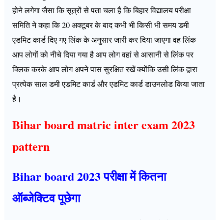
होने लगेगा जैसा कि सूत्रों से पता चला है कि बिहार विद्यालय परीक्षा
समिति ने कहा कि 20 अक्टूबर के बाद कभी भी किसी भी समय डमी
एडमिट कार्ड दिए गए लिंक के अनुसार जारी कर दिया जाएगा वह लिंक
आप लोगों को नीचे दिया गया है आप लोग वहां से आसानी से लिंक पर
क्लिक करके आप लोग अपने पास सुरक्षित रखें क्योंकि उसी लिंक द्वारा
प्रत्येक साल डमी एडमिट कार्ड और एडमिट कार्ड डाउनलोड किया जाता
है।
Bihar board matric inter exam 2023
pattern
Bihar board 2023 परीक्षा में कितना
ऑब्जेक्टिव पूछेगा