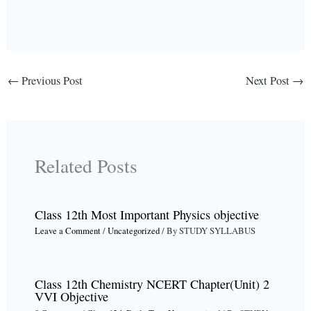
←
Previous Post
Next Post
→
Related Posts
Class 12th Most Important Physics objective
Leave a Comment
/
Uncategorized
/ By
STUDY SYLLABUS
Class 12th Chemistry NCERT Chapter(Unit) 2
VVI Objective