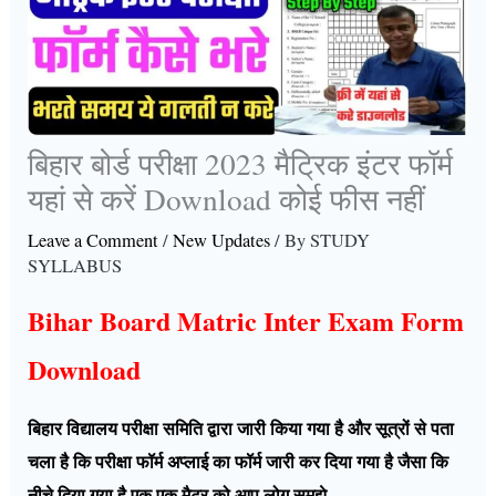
बिहार बोर्ड परीक्षा 2023 मैट्रिक इंटर फॉर्म
यहां से करें Download कोई फीस नहीं
Leave a Comment
/
New Updates
/ By
STUDY
SYLLABUS
Bihar Board Matric Inter Exam Form
Download
बिहार विद्यालय परीक्षा समिति द्वारा जारी किया गया है और सूत्रों से पता
चला है कि परीक्षा फॉर्म अप्लाई का फॉर्म जारी कर दिया गया है जैसा कि
नीचे दिया गया है एक एक मैटर को आप लोग समझे