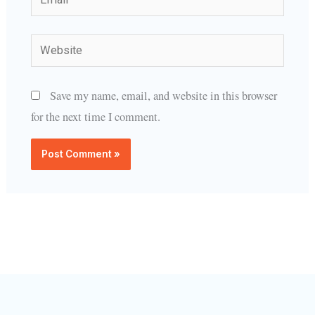
Website
Save my name, email, and website in this browser
for the next time I comment.