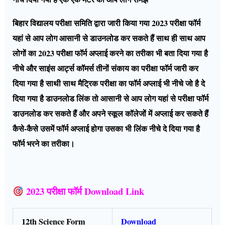
बिहार विद्यालय परीक्षा समिति द्वारा जारी किया गया 2023 परीक्षा फॉर्म
यहां से आप लोग आसानी से डाउनलोड कर सकते हैं साथ ही साथ आप
लोगों का 2023 परीक्षा फॉर्म अप्लाई करने का तरीका भी बता दिया गया है
नीचे और साइंस आर्ट्स कॉमर्स तीनों संकाय का परीक्षा फॉर्म जारी कर
दिया गया है साथी साथ मैट्रिक परीक्षा का फॉर्म अप्लाई भी नीचे जो है दे
दिया गया है डाउनलोड लिंक तो आसानी से आप लोग यहां से परीक्षा फॉर्म
डाउनलोड कर सकते हैं और अपने स्कूल कॉलेजों में अप्लाई कर सकते हैं
कैसे-कैसे उसमें फॉर्म अप्लाई होगा उसका भी लिंक नीचे दे दिया गया है
फॉर्म भरने का तरीका।
2023 परीक्षा फॉर्म Download Link
12th Science Form
Download