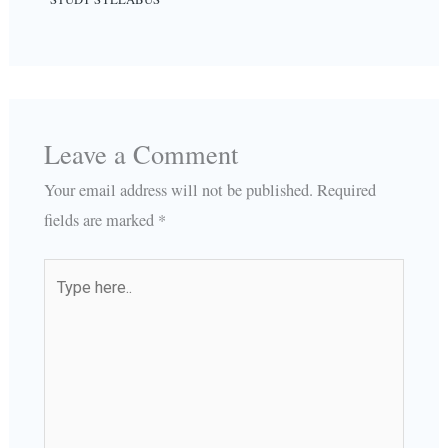
Leave a Comment
Your email address will not be published.
Required
fields are marked
*
Type
here..