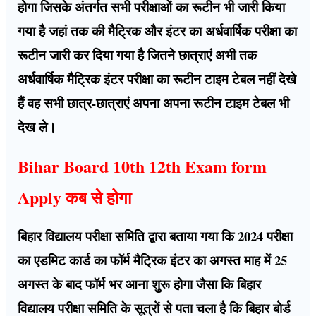
होगा जिसके अंतर्गत सभी परीक्षाओं का रूटीन भी जारी किया
गया है जहां तक की मैट्रिक और इंटर का अर्धवार्षिक परीक्षा का
रूटीन जारी कर दिया गया है जितने छात्राएं अभी तक
अर्धवार्षिक मैट्रिक इंटर परीक्षा का रूटीन टाइम टेबल नहीं देखे
हैं वह सभी छात्र-छात्राएं अपना अपना रूटीन टाइम टेबल भी
देख ले।
Bihar Board 10th 12th Exam form
Apply कब से होगा
बिहार विद्यालय परीक्षा समिति द्वारा बताया गया कि 2024 परीक्षा
का एडमिट कार्ड का फॉर्म मैट्रिक इंटर का अगस्त माह में 25
अगस्त के बाद फॉर्म भर आना शुरू होगा जैसा कि बिहार
विद्यालय परीक्षा समिति के सूत्रों से पता चला है कि बिहार बोर्ड