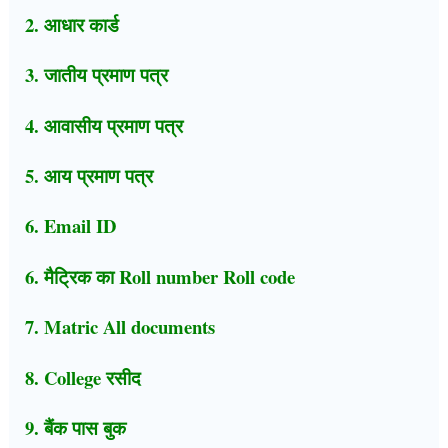
2. आधार कार्ड
3. जातीय प्रमाण पत्र
4. आवासीय प्रमाण पत्र
5. आय प्रमाण पत्र
6. Email ID
6. मैट्रिक का Roll number Roll code
7. Matric All documents
8. College रसीद
9. बैंक पास बुक