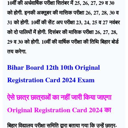
10वीं की अर्धवार्षिक परीक्षा सितंबर में 25, 26, 27, 29 व 30
को होगी. इनकी अक्तूबर की मासिक परीक्षा 26, 27, 28, 30 व
31 को होगी. 10वीं की सेंट अप परीक्षा 23, 24, 25 व 27 नवंबर
को दो पालियों में होगी. दिसंबर की मासिक परीक्षा 26, 27, 28,
29 व 30 को होगी. 10वीं की वार्षिक परीक्षा की तिथि बिहार बोर्ड
तय करेगा.
Bihar Board 12th 10th Original
Registration Card 2024 Exam
ऐसे छात्र छात्राओं का नहीं जारी किया जाएगा
Original Registration Card 2024 का
बिहार विद्यालय परीक्षा समिति द्वारा बताया गया कि उन्हें छात्र-