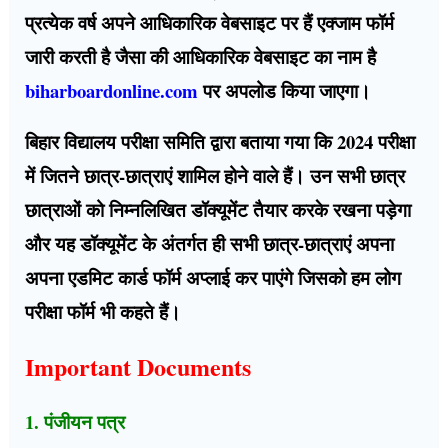
प्रत्येक वर्ष अपने आधिकारिक वेबसाइट पर हैं एक्जाम फॉर्म
जारी करती है जैसा की आधिकारिक वेबसाइट का नाम है
biharboardonline.com
पर अपलोड किया जाएगा।
बिहार विद्यालय परीक्षा समिति द्वारा बताया गया कि 2024 परीक्षा
में जितने छात्र-छात्राएं शामिल होने वाले हैं। उन सभी छात्र
छात्राओं को निम्नलिखित डॉक्यूमेंट तैयार करके रखना पड़ेगा
और यह डॉक्यूमेंट के अंतर्गत ही सभी छात्र-छात्राएं अपना
अपना एडमिट कार्ड फॉर्म अप्लाई कर पाएंगे जिसको हम लोग
परीक्षा फॉर्म भी कहते हैं।
Important Documents
1. पंजीयन पत्र