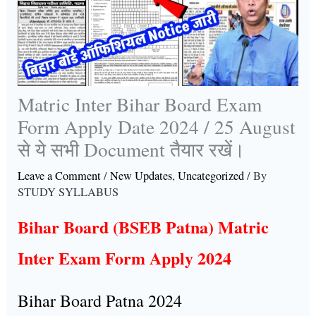
Matric Inter Bihar Board Exam
Form Apply Date 2024 / 25 August
से ये सभी Document तैयार रखें।
Leave a Comment
/
New Updates
,
Uncategorized
/ By
STUDY SYLLABUS
Bihar Board (BSEB Patna) Matric
Inter Exam Form Apply 2024
Bihar Board Patna 2024