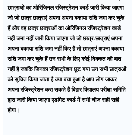
छात्राओं का ओरिजिनल रजिस्ट्रेशन कार्ड जारी किया जाएगा
जो जो छात्र छात्राएं अपना अपना बकाया राशि जमा कर चुके
हैं और वह छात्र छात्राओं का ओरिजिनल रजिस्ट्रेशन कार्ड
नहीं जमा नहीं जारी किया जाएगा जो जो छात्र-छात्राएं अपना
अपना बकाया राशि जमा नहीं किए हैं तो छात्राएं अपना बकाया
राशि जमा कर चुके हैं उन सभी के लिए कोई दिक्कत की बात
नहीं है जबकि जिनका रजिस्ट्रेशन छूट गया उन सभी छात्राओं
को सूचित किया जाता है क्या बचा हुआ है आप लोग जाकर
अपना रजिस्ट्रेशन करा सकते हैं बिहार विद्यालय परीक्षा समिति
द्वारा जारी किया जाएगा एडमिट कार्ड में सभी चीज सही सही
होगा।