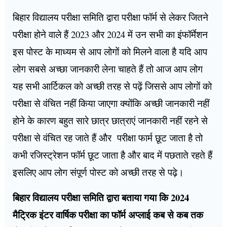
बिहार विद्यालय परीक्षा समिति द्वारा परीक्षा फॉर्म से लेकर जितने
परीक्षा होने वाले हैं 2023 और 2024 में उन सभी का इंफॉर्मेशन
इस पोस्ट के माध्यम से आप लोगों को मिलने वाला है यदि आप
लोग सबसे अच्छा जानकारी लेना चाहते हैं तो आज आप लोग
यह सभी आर्टिकल को अच्छी तरह से पढ़ें जिससे आप लोगों को
परीक्षा से वंचित नहीं किया जाएगा क्योंकि अच्छी जानकारी नहीं
होने के कारण बहुत सारे छात्र छात्राएं जानकारी नहीं रहने से
परीक्षा से वंचित रह जाते हैं और परीक्षा फार्म छूट जाता है तो
कभी रजिस्ट्रेशन फॉर्म छूट जाता है और बाद में पछताते रहते हैं
इसलिए आप लोग संपूर्ण पोस्ट को अच्छी तरह से पढ़े।
बिहार विद्यालय परीक्षा समिति द्वारा बताया गया कि 2024
मैट्रिक इंटर वार्षिक परीक्षा का फॉर्म अप्लाई कब से कब तक