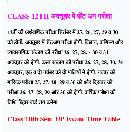
CLASS 12TH अक्तूबर में सेंट अप परीक्षा
12वीं की अर्धवार्षिक परीक्षा सितंबर में 25, 26, 27, 29 व 30
को होगी. अक्तूबर में सेंटअप परीक्षा होगी. विज्ञान, वाणिज्य और
व्यावसायिक संकाय की परीक्षा 26, 27, 28, • 30 व 31
अक्तूबर को होगी. कला संकाय की परीक्षा 26, 27, 28, 30, 31
अक्तूबर, एक व दो नवंबर को दो पालियों में होगी. नवंबर की
मासिक परीक्षा 25, 27, 28, 29 व 30 को और दिसंबर की
परीक्षा 26, 27, 28, 29 और 30 को होगी. वार्षिक परीक्षा की
तिथि बिहार बोर्ड तय करेगा
Class 10th Sent UP Exam Time Table