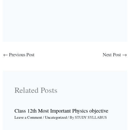
←
Previous Post
Next Post
→
Related Posts
Class 12th Most Important Physics objective
Leave a Comment
/
Uncategorized
/ By
STUDY SYLLABUS