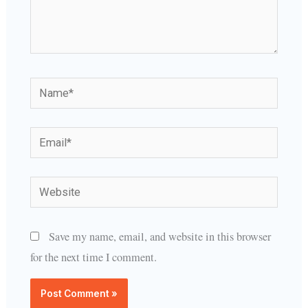
Name*
Email*
Website
Save my name, email, and website in this browser
for the next time I comment.