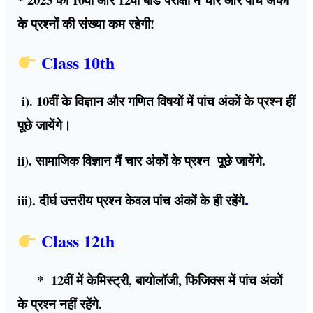
के प्रश्नों की संख्या कम रहेगी!
Class 10th
i). 10वीं के विज्ञान और गणित विषयों में पांच अंकों के प्रश्न हीं
पूछे जायेंगे।
ii). सामाजिक विज्ञान मैं चार अंकों के प्रश्न पूछे जायेंगे.
.
iii). दीर्घ उत्तरीय प्रश्न केवल पांच अंकों के ही रहेंगे
Class 12th
* 12वीं में केमिस्ट्री, बायोलॉजी, फिजिक्स में पांच अंकों
के प्रश्न नहीं रहेंगे.