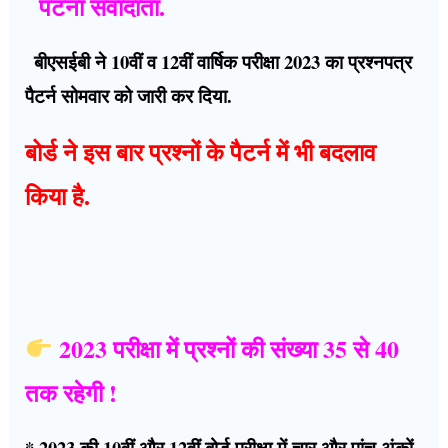
पटना संवादाता.
बीएसईबी ने 10वीं व 12वीं वार्षिक परीक्षा 2023 का प्रश्नपत्र
पैटर्न सोमवार को जारी कर दिया.
बोर्ड ने इस बार प्रश्नों के पैटर्न में भी बदलाव
किया है.
2023 परीक्षा में प्रश्नों की संख्या 35 से 40
तक रहेगी !
* 2023 की 10वीं और 12वीं बोर्ड परीक्षा में चार और पांच अंकों