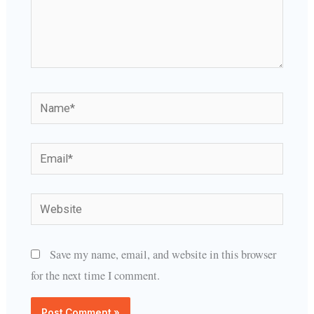
Name*
Email*
Website
Save my name, email, and website in this browser
for the next time I comment.