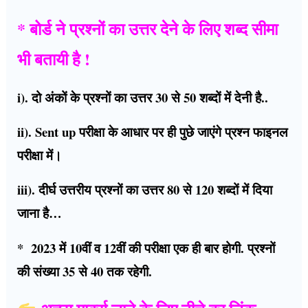
* बोर्ड ने प्रश्नों का उत्तर देने के लिए शब्द सीमा
भी बतायी है !
i). दो अंकों के प्रश्नों का उत्तर 30 से 50 शब्दों में देनी है..
ii). Sent up परीक्षा के आधार पर ही पुछे जाएंगे प्रश्न फाइनल
परीक्षा में।
iii). दीर्घ उत्तरीय प्रश्नों का उत्तर 80 से 120 शब्दों में दिया
जाना है…
* 2023 में 10वीं व 12वीं की परीक्षा एक ही बार होगी. प्रश्नों
की संख्या 35 से 40 तक रहेगी.