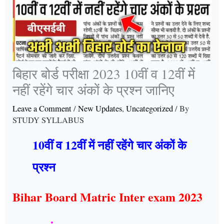
बिहार बोर्ड परीक्षा 2023 10वीं व 12वीं में
नहीं रहेंगे चार अंकों के प्रश्न जानिए
Leave a Comment
/
New Updates
,
Uncategorized
/ By
STUDY SYLLABUS
10वीं व 12वीं में नहीं रहेंगे चार अंकों के
प्रश्न
Bihar Board Matric Inter exam 2023