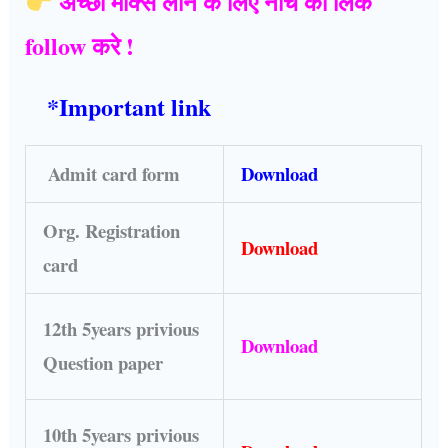
अच्छा मार्क्स लाने के लिए नीचे का लिंक
follow करे !
*Important link
Admit card form
Download
Org. Registration
Download
card
12th 5years privious
Download
Question paper
10th 5years privious