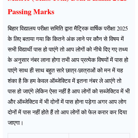
Passing Marks
बिहार विद्यालय परीक्षा समिति द्वारा मैट्रिक वार्षिक परीक्षा 2025
के लिए बताया गया कि कितने अंक लाने पर कौन से विषय में
सभी विद्यार्थी पास हो पाएंगे तो आप लोगों को नीचे दिए गए तथ्य
के अनुसार नंबर लाना होगा तभी आप प्रत्येक विषयों में पास हो
पाएंगे साथ ही साथ बहुत सारे छात्र-छात्राओं को मन में यह
शंका है कि हम केवल ऑब्जेक्टिव में इतना नंबर ले आएंगे तो
पास हो जाएंगे लेकिन ऐसा नहीं है आप लोगों को सब्जेक्टिव में भी
और ऑब्जेक्टिव में भी दोनों में पास होना पड़ेगा अगर आप लोग
दोनों में पास नहीं होते हैं तो आप लोगों को फेल करार कर दिया
जाएगा।