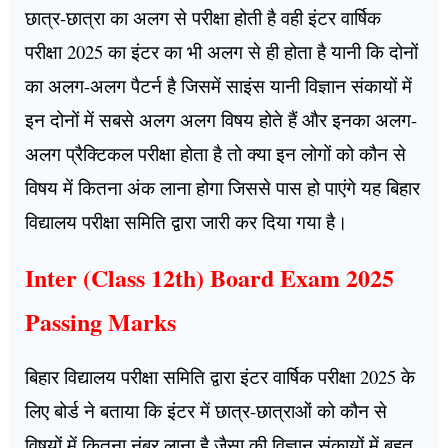
छात्र-छात्रा का अलग से परीक्षा होती है वही इंटर वार्षिक
परीक्षा 2025 का इंटर का भी अलग से ही होता है यानी कि दोनों
का अलग-अलग पैटर्न है जिसमें साइंस यानी विज्ञान संकायों में
इन दोनों में सबसे अलग अलग विषय होते हैं और इनका अलग-
अलग प्रैक्टिकल परीक्षा होता है तो क्या इन लोगों को कौन से
विषय में कितना अंक लाना होगा जिससे पास हो पाएंगे यह बिहार
विद्यालय परीक्षा समिति द्वारा जारी कर दिया गया है।
Inter (Class 12th) Board Exam 2025
Passing Marks
बिहार विद्यालय परीक्षा समिति द्वारा इंटर वार्षिक परीक्षा 2025 के
लिए बोर्ड ने बताया कि इंटर में छात्र-छात्राओं को कौन से
विषयों में कितना नंबर लाना है जैसा की विज्ञान संकायों में बहुत