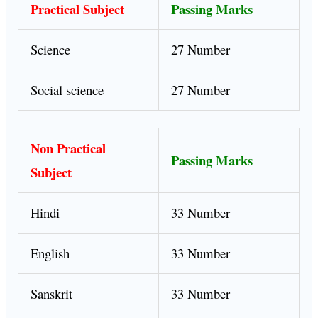
Practical Subject
Passing Marks
Science
27 Number
Social science
27 Number
Non Practical
Passing Marks
Subject
Hindi
33 Number
English
33 Number
Sanskrit
33 Number