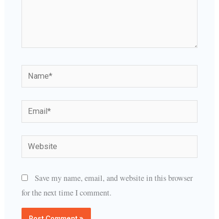
Name*
Email*
Website
Save my name, email, and website in this browser
for the next time I comment.