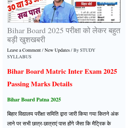
Bihar Board 2025 परीक्षा को लेकर बहुत
बड़ी खुशखबरी
Leave a Comment
/
New Updates
/ By
STUDY
SYLLABUS
Bihar Board Matric Inter Exam 2025
Passing Marks Details
Bihar Board Patna 2025
बिहार विद्यालय परीक्षा समिति द्वारा जारी किया गया कितने अंक
लाने पर सभी छात्र-छात्राएं पास होंगे जैसा कि मैट्रिक के