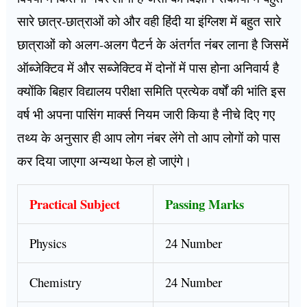
सारे छात्र-छात्राओं को और वही हिंदी या इंग्लिश में बहुत सारे
छात्राओं को अलग-अलग पैटर्न के अंतर्गत नंबर लाना है जिसमें
ऑब्जेक्टिव में और सब्जेक्टिव में दोनों में पास होना अनिवार्य है
क्योंकि बिहार विद्यालय परीक्षा समिति प्रत्येक वर्षों की भांति इस
वर्ष भी अपना पासिंग मार्क्स नियम जारी किया है नीचे दिए गए
तथ्य के अनुसार ही आप लोग नंबर लेंगे तो आप लोगों को पास
कर दिया जाएगा अन्यथा फेल हो जाएंगे।
Practical Subject
Passing Marks
Physics
24 Number
Chemistry
24 Number