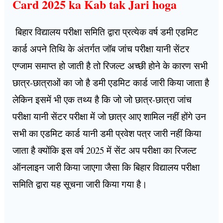
Card 2025 ka Kab tak Jari hoga
बिहार विद्यालय परीक्षा समिति द्वारा प्रत्येक वर्ष डमी एडमिट
कार्ड अपने तिथि के अंतर्गत जॉब जांच परीक्षा यानी सेंटर
एग्जाम समाप्त हो जाती है तो रिजल्ट अच्छी होने के कारण सभी
छात्र-छात्राओं का जो है डमी एडमिट कार्ड जारी किया जाता है
लेकिन इसमें भी एक तथ्य है कि जो जो छात्र-छात्रा जांच
परीक्षा यानी सेंटर परीक्षा में जो छात्र आए शामिल नहीं होंगे उन
सभी का एडमिट कार्ड यानी डमी प्रवेश पत्र जारी नहीं किया
जाता है क्योंकि इस वर्ष 2025 में सेंट अप परीक्षा का रिजल्ट
ऑनलाइन जारी किया जाएगा जैसा कि बिहार विद्यालय परीक्षा
समिति द्वारा यह सूचना जारी किया गया है।